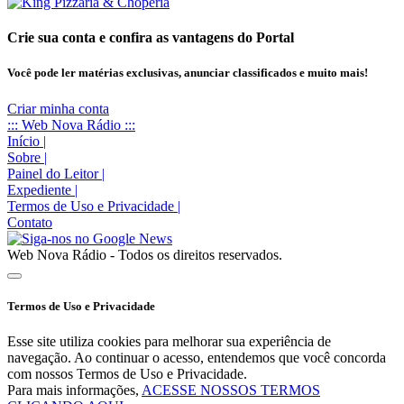
Crie sua conta e confira as vantagens do Portal
Você pode ler matérias exclusivas, anunciar classificados e muito mais!
Criar minha conta
::: Web Nova Rádio :::
Início
|
Sobre
|
Painel do Leitor
|
Expediente
|
Termos de Uso e Privacidade
|
Contato
Web Nova Rádio - Todos os direitos reservados.
Termos de Uso e Privacidade
Esse site utiliza cookies para melhorar sua experiência de
navegação. Ao continuar o acesso, entendemos que você concorda
com nossos Termos de Uso e Privacidade.
Para mais informações,
ACESSE NOSSOS TERMOS