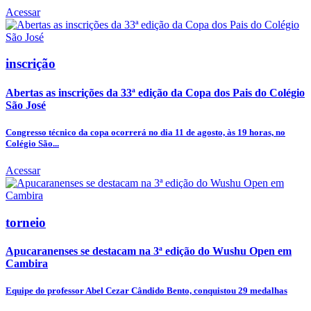
Acessar
inscrição
Abertas as inscrições da 33ª edição da Copa dos Pais do Colégio
São José
Congresso técnico da copa ocorrerá no dia 11 de agosto, às 19 horas, no
Colégio São...
Acessar
torneio
Apucaranenses se destacam na 3ª edição do Wushu Open em
Cambira
Equipe do professor Abel Cezar Cândido Bento, conquistou 29 medalhas