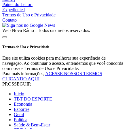
Painel do Leitor
|
Expediente
|
Termos de Uso e Privacidade
|
Contato
Web Nova Rádio - Todos os direitos reservados.
Termos de Uso e Privacidade
Esse site utiliza cookies para melhorar sua experiência de
navegação. Ao continuar o acesso, entendemos que você concorda
com nossos Termos de Uso e Privacidade.
Para mais informações,
ACESSE NOSSOS TERMOS
CLICANDO AQUI
PROSSEGUIR
Início
TBT DO ESPORTE
Economia
Esportes
Geral
Política
Saúde & Bem-Estar