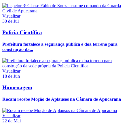
Visualizar
30 de Jul
Policia Científica
Prefeitura fortalece a segurança pública e doa terreno para
construção da...
Visualizar
18 de Jun
Homenagem
Rocam recebe Moção de Aplausos na Câmara de Apucarana
Visualizar
22 de Mai