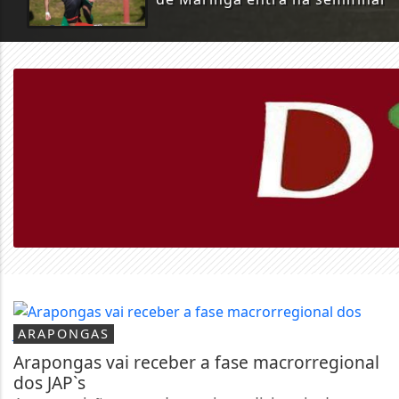
ARAPONGAS
Arapongas vai receber a fase macrorregional
dos JAP`s