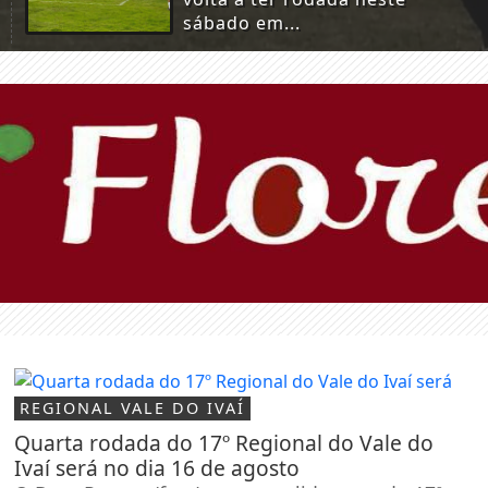
sábado em...
REGIONAL VALE DO IVAÍ
Quarta rodada do 17º Regional do Vale do
Ivaí será no dia 16 de agosto