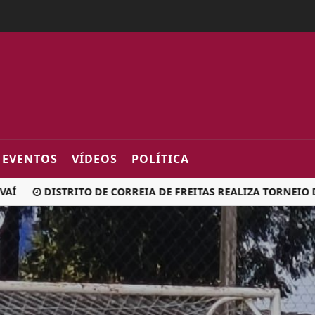
2fa0
EVENTOS
VÍDEOS
POLÍTICA
DISTRITO DE CORREIA DE FREITAS REALIZA TORNEIO DE 