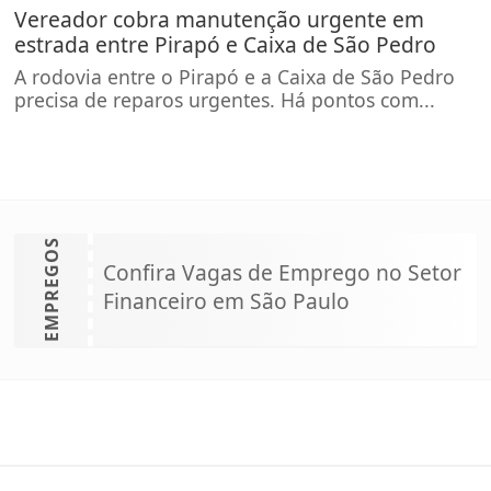
Vereador cobra manutenção urgente em
estrada entre Pirapó e Caixa de São Pedro
A rodovia entre o Pirapó e a Caixa de São Pedro
precisa de reparos urgentes. Há pontos com...
EMPREGOS
Confira Vagas de Emprego no Setor
Financeiro em São Paulo