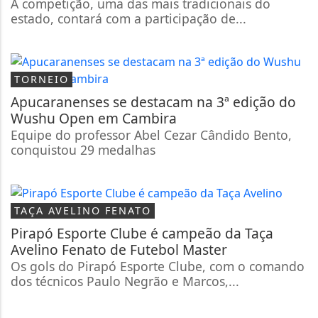
A competição, uma das mais tradicionais do
estado, contará com a participação de...
TORNEIO
Apucaranenses se destacam na 3ª edição do
Wushu Open em Cambira
Equipe do professor Abel Cezar Cândido Bento,
conquistou 29 medalhas
TAÇA AVELINO FENATO
Pirapó Esporte Clube é campeão da Taça
Avelino Fenato de Futebol Master
Os gols do Pirapó Esporte Clube, com o comando
dos técnicos Paulo Negrão e Marcos,...