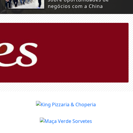
negócios com a China