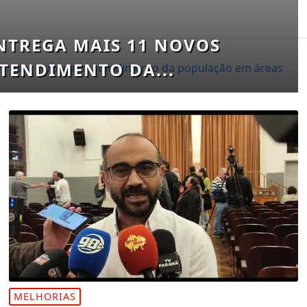
NTREGA MAIS 11 NOVOS
TENDIMENTO DA...
MELHORIAS