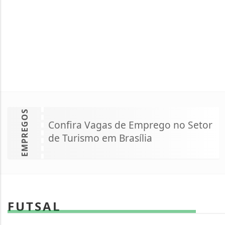
EMPREGOS
Confira Vagas de Emprego no Setor
de Turismo em Brasília
FUTSAL