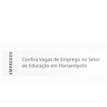
EMPREGOS
Confira Vagas de Emprego no Setor
de Educação em Florianópolis