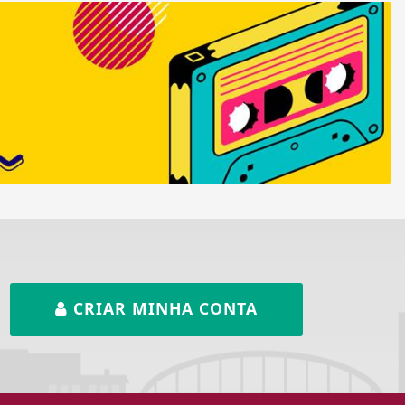
CRIAR MINHA CONTA