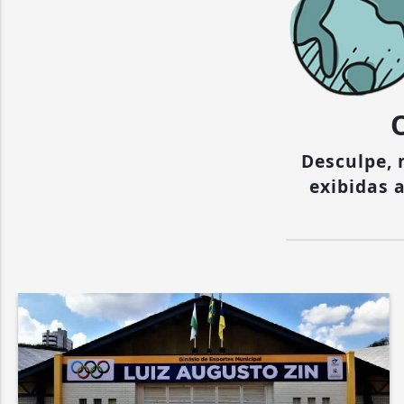
Desculpe,
exibidas 