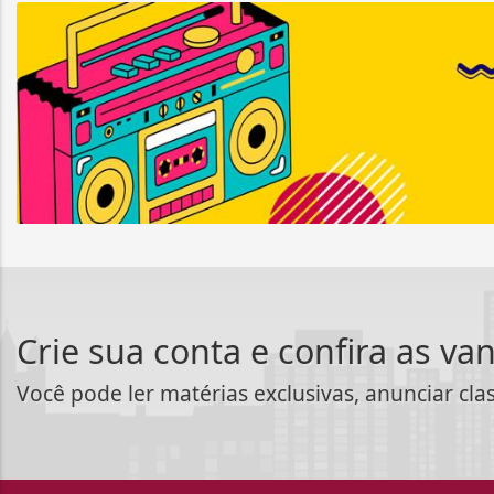
Crie sua conta e confira as va
Você pode ler matérias exclusivas, anunciar cla