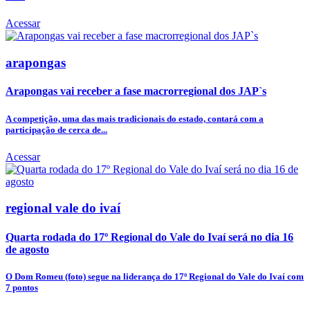
Acessar
arapongas
Arapongas vai receber a fase macrorregional dos JAP`s
A competição, uma das mais tradicionais do estado, contará com a
participação de cerca de...
Acessar
regional vale do ivaí
Quarta rodada do 17º Regional do Vale do Ivaí será no dia 16
de agosto
O Dom Romeu (foto) segue na liderança do 17º Regional do Vale do Ivaí com
7 pontos