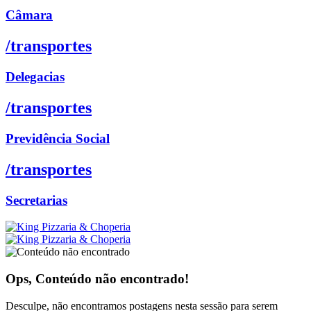
Câmara
/transportes
Delegacias
/transportes
Previdência Social
/transportes
Secretarias
Ops, Conteúdo não encontrado!
Desculpe, não encontramos postagens nesta sessão para serem