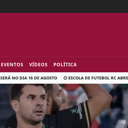
2fa0
EVENTOS
VÍDEOS
POLÍTICA
 NO DIA 16 DE AGOSTO
ESCOLA DE FUTEBOL RC ABRE IN