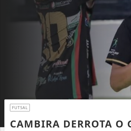
FUTSAL
CAMBIRA DERROTA O 