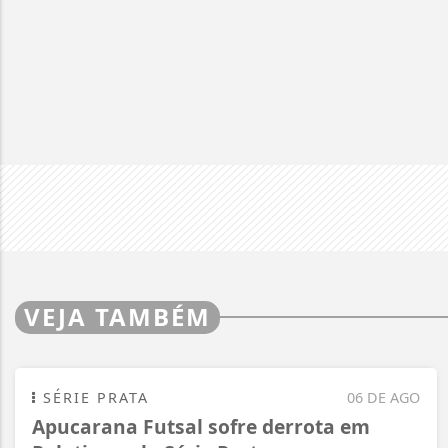
VEJA TAMBÉM
SÉRIE PRATA
06 DE AGO
Apucarana Futsal sofre derrota em