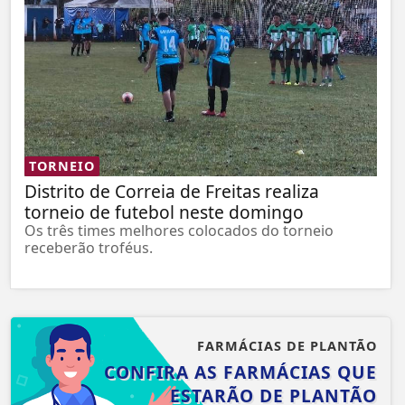
TORNEIO
Distrito de Correia de Freitas realiza
torneio de futebol neste domingo
Os três times melhores colocados do torneio
receberão troféus.
FARMÁCIAS DE PLANTÃO
CONFIRA AS FARMÁCIAS QUE
ESTARÃO DE PLANTÃO