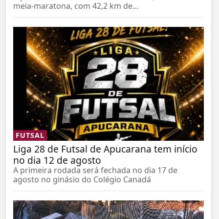
meia-maratona, com 42,2 km de...
FUTSAL
Liga 28 de Futsal de Apucarana tem início
no dia 12 de agosto
A primeira rodada será fechada no dia 17 de
agosto no ginásio do Colégio Canadá