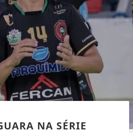
GUARA NA SÉRIE