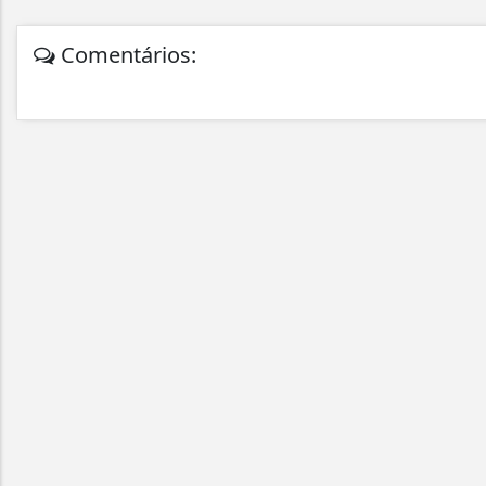
Comentários: