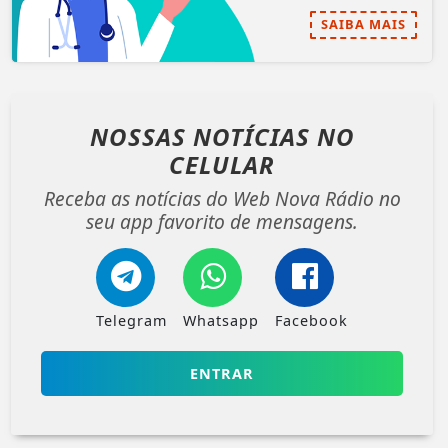
SAIBA MAIS
NOSSAS NOTÍCIAS
NO
CELULAR
Receba as notícias do Web Nova Rádio no
seu app favorito de mensagens.
Telegram
Whatsapp
Facebook
ENTRAR