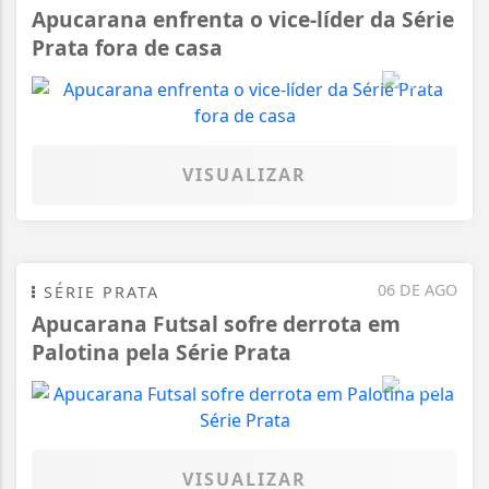
Apucarana enfrenta o vice-líder da Série
Prata fora de casa
VISUALIZAR
06 DE AGO
SÉRIE PRATA
Apucarana Futsal sofre derrota em
Palotina pela Série Prata
VISUALIZAR