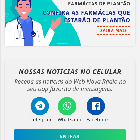
FARMÁCIAS DE PLANTÃO
CONFIRA AS FARMÁCIAS QUE
ESTARÃO DE PLANTÃO
SAIBA MAIS
NOSSAS NOTÍCIAS
NO CELULAR
Receba as notícias do Web Nova Rádio no
seu app favorito de mensagens.
Telegram
Whatsapp
Facebook
ENTRAR