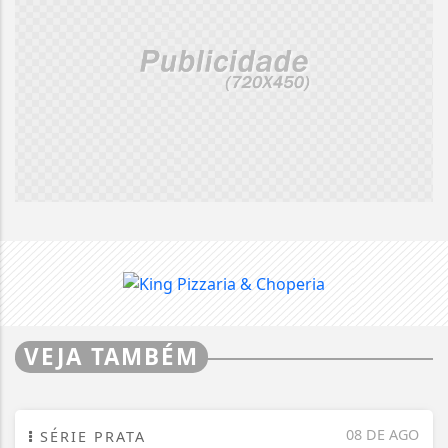
VEJA TAMBÉM
08 DE AGO
SÉRIE PRATA