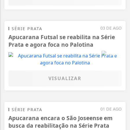
03 DE AGO
SÉRIE PRATA
Apucarana Futsal se reabilita na Série
Prata e agora foca no Palotina
VISUALIZAR
01 DE AGO
SÉRIE PRATA
Apucarana encara o São Joseense em
busca da reabilitação na Série Prata