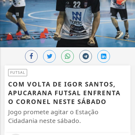
FUTSAL
COM VOLTA DE IGOR SANTOS,
APUCARANA FUTSAL ENFRENTA
O CORONEL NESTE SÁBADO
Jogo promete agitar o Estação
Cidadania neste sábado.