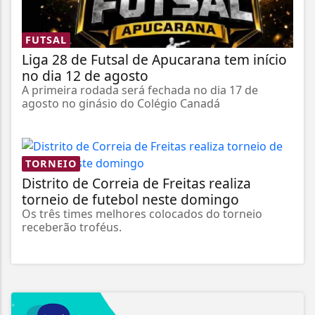
FUTSAL
Liga 28 de Futsal de Apucarana tem início
no dia 12 de agosto
A primeira rodada será fechada no dia 17 de
agosto no ginásio do Colégio Canadá
TORNEIO
Distrito de Correia de Freitas realiza
torneio de futebol neste domingo
Os três times melhores colocados do torneio
receberão troféus.