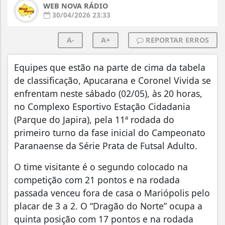
WEB NOVA RÁDIO
30/04/2026 23:33
A-
A+
REPORTAR ERROS
Equipes que estão na parte de cima da tabela
de classificação, Apucarana e Coronel Vivida se
enfrentam neste sábado (02/05), às 20 horas,
no Complexo Esportivo Estação Cidadania
(Parque do Japira), pela 11ª rodada do
primeiro turno da fase inicial do Campeonato
Paranaense da Série Prata de Futsal Adulto.
O time visitante é o segundo colocado na
competição com 21 pontos e na rodada
passada venceu fora de casa o Mariópolis pelo
placar de 3 a 2. O “Dragão do Norte” ocupa a
quinta posição com 17 pontos e na rodada