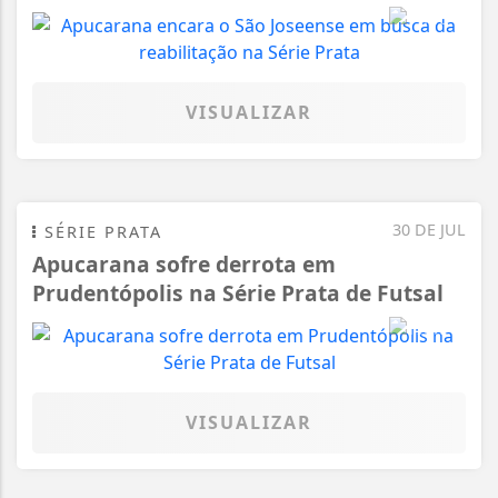
VISUALIZAR
30 DE JUL
SÉRIE PRATA
Apucarana sofre derrota em
Prudentópolis na Série Prata de Futsal
VISUALIZAR