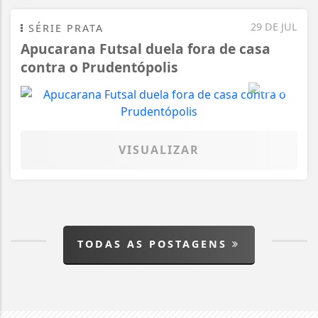
29 DE JUL
SÉRIE PRATA
Apucarana Futsal duela fora de casa
contra o Prudentópolis
VISUALIZAR
TODAS AS POSTAGENS