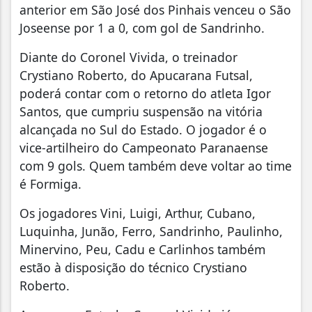
anterior em São José dos Pinhais venceu o São
Joseense por 1 a 0, com gol de Sandrinho.
Diante do Coronel Vivida, o treinador
Crystiano Roberto, do Apucarana Futsal,
poderá contar com o retorno do atleta Igor
Santos, que cumpriu suspensão na vitória
alcançada no Sul do Estado. O jogador é o
vice-artilheiro do Campeonato Paranaense
com 9 gols. Quem também deve voltar ao time
é Formiga.
Os jogadores Vini, Luigi, Arthur, Cubano,
Luquinha, Junão, Ferro, Sandrinho, Paulinho,
Minervino, Peu, Cadu e Carlinhos também
estão à disposição do técnico Crystiano
Roberto.