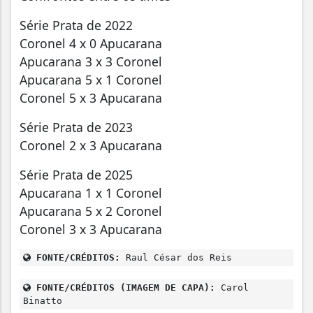
Série Prata de 2022
Coronel 4 x 0 Apucarana
Apucarana 3 x 3 Coronel
Apucarana 5 x 1 Coronel
Coronel 5 x 3 Apucarana
Série Prata de 2023
Coronel 2 x 3 Apucarana
Série Prata de 2025
Apucarana 1 x 1 Coronel
Apucarana 5 x 2 Coronel
Coronel 3 x 3 Apucarana
FONTE/CRÉDITOS:
Raul César dos Reis
FONTE/CRÉDITOS (IMAGEM DE CAPA):
Carol
Binatto