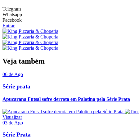
Telegram
Whatsapp
Facebook
Entrar
Veja também
06 de Ago
Série prata
Apucarana Futsal sofre derrota em Palotina pela Série Prata
Visualizar
03 de Ago
Série Prata