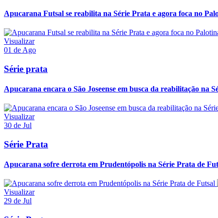
Apucarana Futsal se reabilita na Série Prata e agora foca no Pal
Visualizar
01 de Ago
Série prata
Apucarana encara o São Joseense em busca da reabilitação na Sé
Visualizar
30 de Jul
Série Prata
Apucarana sofre derrota em Prudentópolis na Série Prata de Fut
Visualizar
29 de Jul