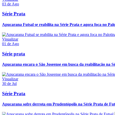
03 de Ago
Série Prata
Apucarana Futsal se reabilita na Série Prata e agora foca no Pal
Visualizar
01 de Ago
Série prata
Apucarana encara o São Joseense em busca da reabilitação na Sé
Visualizar
30 de Jul
Série Prata
Apucarana sofre derrota em Prudentópolis na Série Prata de Fut