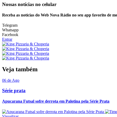
Nossas notícias
no celular
Receba as notícias do Web Nova Rádio no seu app favorito de m
Telegram
Whatsapp
Facebook
Entrar
Veja também
06 de Ago
Série prata
Apucarana Futsal sofre derrota em Palotina pela Série Prata
Visualizar