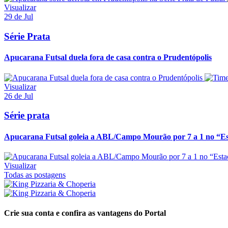
Visualizar
29 de Jul
Série Prata
Apucarana Futsal duela fora de casa contra o Prudentópolis
Visualizar
26 de Jul
Série prata
Apucarana Futsal goleia a ABL/Campo Mourão por 7 a 1 no “Est
Visualizar
Todas as postagens
Crie sua conta e confira as vantagens do Portal