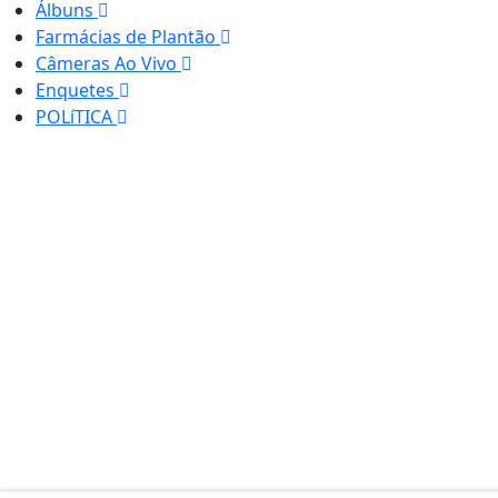
Álbuns
Farmácias de Plantão
Câmeras Ao Vivo
Enquetes
POLíTICA