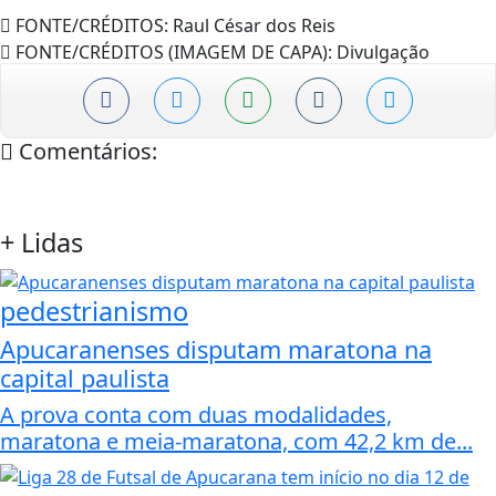
FONTE/CRÉDITOS:
Raul César dos Reis
FONTE/CRÉDITOS (IMAGEM DE CAPA):
Divulgação
Comentários:
+
Lidas
pedestrianismo
Apucaranenses disputam maratona na
capital paulista
A prova conta com duas modalidades,
maratona e meia-maratona, com 42,2 km de...