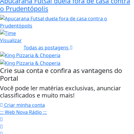
Apucarana Futsal duela fora de casa contra
o Prudentópolis
Visualizar
Todas as postagens
Crie sua conta e confira as vantagens do
Portal
Você pode ler matérias exclusivas, anunciar
classificados e muito mais!
Criar minha conta
::: Web Nova Rádio :::