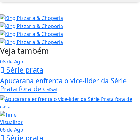
Veja também
08 de Ago
Série prata
Apucarana enfrenta o vice-líder da Série
Prata fora de casa
Visualizar
06 de Ago
Série prata