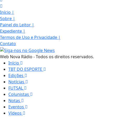
Início
|
Sobre
|
Painel do Leitor
|
Expediente
|
Termos de Uso e Privacidade
|
Contato
Web Nova Rádio - Todos os direitos reservados.
Início
TBT DO ESPORTE
Edições
Notícias
FUTSAL
Colunistas
Notas
Eventos
Vídeos