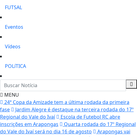
FUTSAL
Eventos
Vídeos
POLíTICA
MENU
24ª Copa da Amizade tem a última rodada da primeira
fase
Jardim Alegre é destaque na terceira rodada do 17º
Regional do Vale do Ivaí
Escola de Futebol RC abre
inscrições em Arapongas
Quarta rodada do 17º Regional
do Vale do Ivaí será no dia 16 de agosto
Arapongas vai