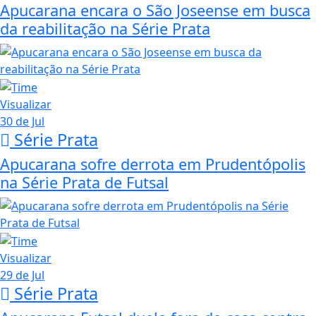
Apucarana encara o São Joseense em busca
da reabilitação na Série Prata
Visualizar
30 de Jul
Série Prata
Apucarana sofre derrota em Prudentópolis
na Série Prata de Futsal
Visualizar
29 de Jul
Série Prata