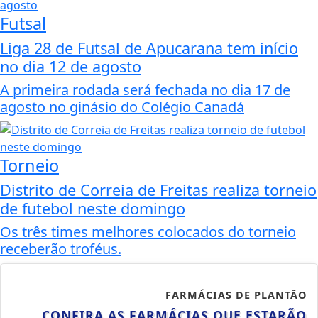
Futsal
Liga 28 de Futsal de Apucarana tem início
no dia 12 de agosto
A primeira rodada será fechada no dia 17 de
agosto no ginásio do Colégio Canadá
Torneio
Distrito de Correia de Freitas realiza torneio
de futebol neste domingo
Os três times melhores colocados do torneio
receberão troféus.
FARMÁCIAS DE PLANTÃO
CONFIRA AS FARMÁCIAS QUE ESTARÃO