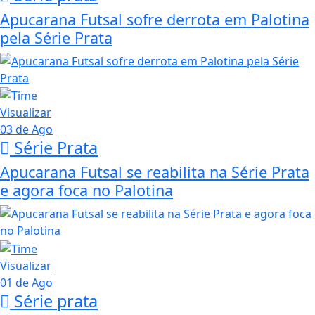
Apucarana Futsal sofre derrota em Palotina
pela Série Prata
Visualizar
03 de Ago
Série Prata
Apucarana Futsal se reabilita na Série Prata
e agora foca no Palotina
Visualizar
01 de Ago
Série prata