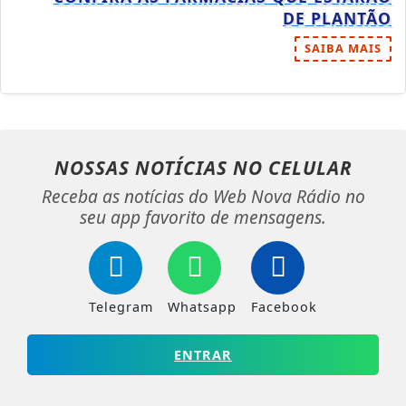
DE PLANTÃO
SAIBA MAIS
NOSSAS NOTÍCIAS
NO CELULAR
Receba as notícias do Web Nova Rádio no
seu app favorito de mensagens.
Telegram
Whatsapp
Facebook
ENTRAR