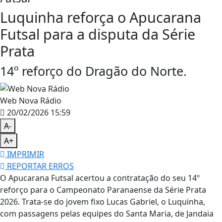
Luquinha reforça o Apucarana
Futsal para a disputa da Série
Prata
14º reforço do Dragão do Norte.
Web Nova Rádio
20/02/2026 15:59
A-
A+
IMPRIMIR
REPORTAR ERROS
O Apucarana Futsal acertou a contratação do seu 14º
reforço para o Campeonato Paranaense da Série Prata
2026. Trata-se do jovem fixo Lucas Gabriel, o Luquinha,
com passagens pelas equipes do Santa Maria, de Jandaia