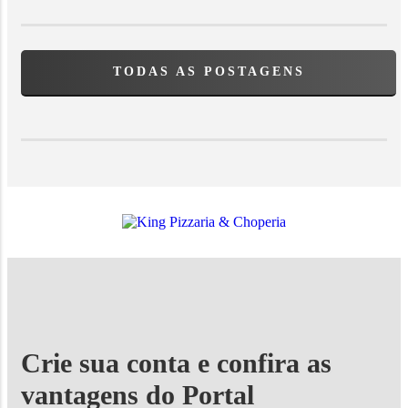
TODAS AS POSTAGENS
Crie sua conta e confira as
vantagens do Portal