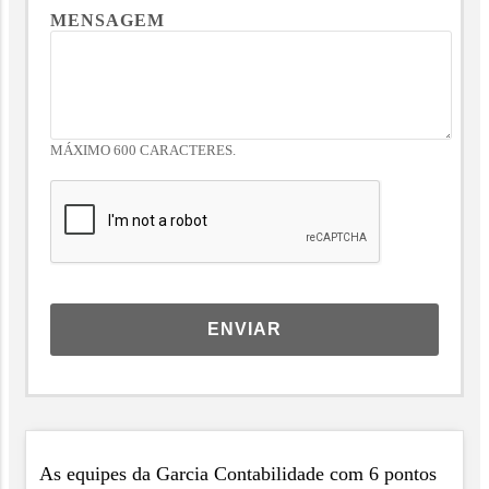
MENSAGEM
MÁXIMO 600 CARACTERES.
ENVIAR
As equipes da Garcia Contabilidade com 6 pontos