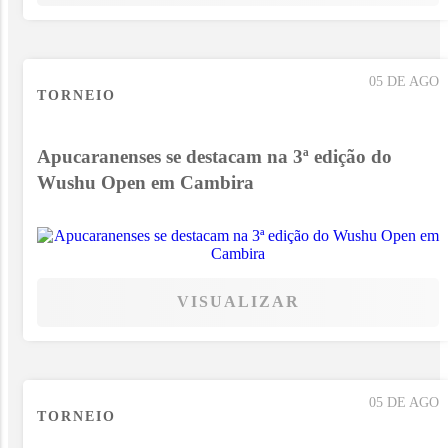
05 DE AGO
TORNEIO
Apucaranenses se destacam na 3ª edição do
Wushu Open em Cambira
VISUALIZAR
05 DE AGO
TORNEIO