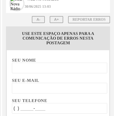
30/06/2025 13:03
A-
A+
REPORTAR ERROS
USE ESTE ESPAÇO APENAS PARA A
COMUNICAÇÃO DE ERROS NESTA
POSTAGEM
SEU NOME
SEU E-MAIL
SEU TELEFONE