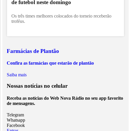
de futebol neste domingo
Os três times melhores colocados do torneio receberão
troféus.
Farmácias de Plantão
Confira as farmácias que estarão de plantão
Saiba mais
Nossas notícias
no celular
Receba as notícias do Web Nova Rádio no seu app favorito
de mensagens.
Telegram
Whatsapp
Facebook
Entrar