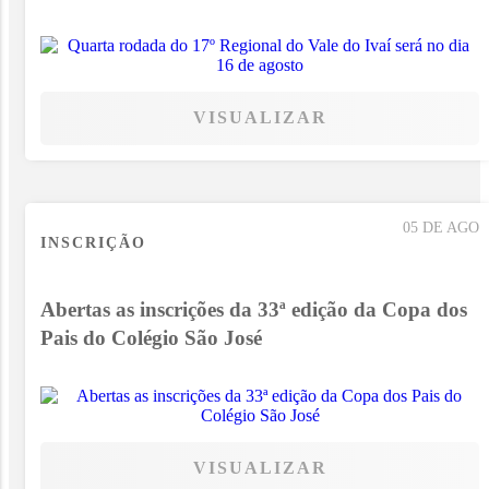
VISUALIZAR
05 DE AGO
INSCRIÇÃO
Abertas as inscrições da 33ª edição da Copa dos
Pais do Colégio São José
VISUALIZAR