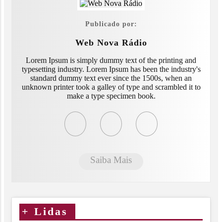
Publicado por:
Web Nova Rádio
Lorem Ipsum is simply dummy text of the printing and
typesetting industry. Lorem Ipsum has been the industry's
standard dummy text ever since the 1500s, when an
unknown printer took a galley of type and scrambled it to
make a type specimen book.
Saiba Mais
+
Lidas