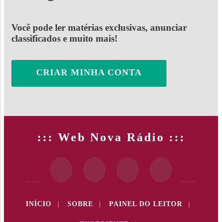
Você pode ler matérias exclusivas, anunciar
classificados e muito mais!
CRIAR MINHA CONTA
::: Web Nova Rádio :::
INÍCIO
|
SOBRE
|
PAINEL DO LEITOR
|