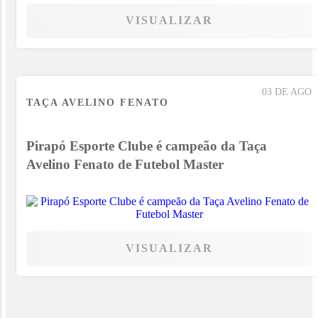
VISUALIZAR
03 DE AGO
TAÇA AVELINO FENATO
Pirapó Esporte Clube é campeão da Taça
Avelino Fenato de Futebol Master
VISUALIZAR