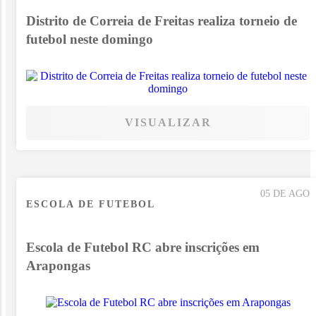
Distrito de Correia de Freitas realiza torneio de
futebol neste domingo
VISUALIZAR
05 DE AGO
ESCOLA DE FUTEBOL
Escola de Futebol RC abre inscrições em
Arapongas