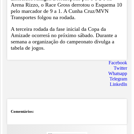
Arena Rizzo, o Race Gross derrotou o Esquema 10
pelo marcador de 9 a 1. A Cunha Cruz/MVN
Transportes folgou na rodada.
A terceira rodada da fase inicial da Copa da
Amizade ocorrerá no próximo sábado. Durante a
semana a organização do campeonato divulga a
tabela de jogos.
Facebook
Twitter
Whatsapp
Telegram
LinkedIn
Comentários: