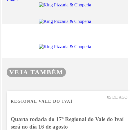
VEJA TAMBÉM
05 DE AGO
REGIONAL VALE DO IVAÍ
Quarta rodada do 17º Regional do Vale do Ivaí
será no dia 16 de agosto