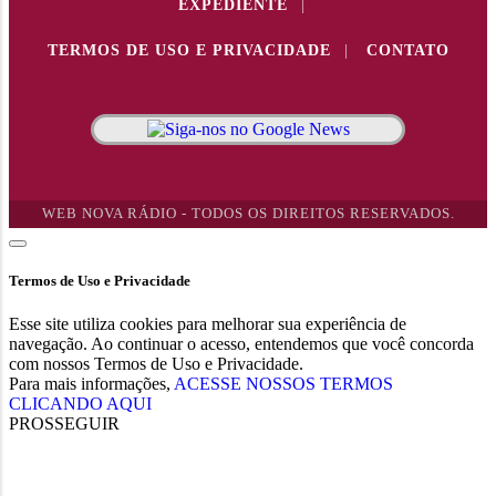
EXPEDIENTE
|
TERMOS DE USO E PRIVACIDADE
|
CONTATO
WEB NOVA RÁDIO - TODOS OS DIREITOS RESERVADOS.
Termos de Uso e Privacidade
Esse site utiliza cookies para melhorar sua experiência de
navegação. Ao continuar o acesso, entendemos que você concorda
com nossos Termos de Uso e Privacidade.
Para mais informações,
ACESSE NOSSOS TERMOS
CLICANDO AQUI
PROSSEGUIR