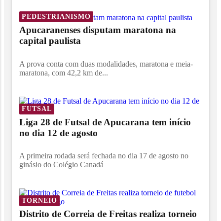
PEDESTRIANISMO
Apucaranenses disputam maratona na
capital paulista
A prova conta com duas modalidades, maratona e meia-
maratona, com 42,2 km de...
FUTSAL
Liga 28 de Futsal de Apucarana tem início
no dia 12 de agosto
A primeira rodada será fechada no dia 17 de agosto no
ginásio do Colégio Canadá
TORNEIO
Distrito de Correia de Freitas realiza torneio