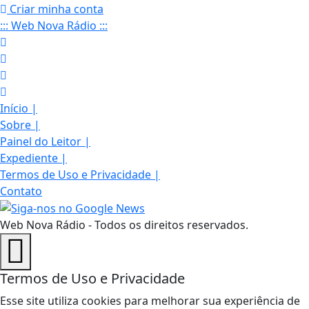
Criar minha conta
::: Web Nova Rádio :::
Início
|
Sobre
|
Painel do Leitor
|
Expediente
|
Termos de Uso e Privacidade
|
Contato
Web Nova Rádio - Todos os direitos reservados.
Termos de Uso e Privacidade
Esse site utiliza cookies para melhorar sua experiência de