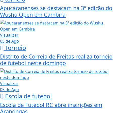
Apucaranenses se destacam na 3ª edição do
Wushu Open em Cambira
Visualizar
05 de Ago
Torneio
Distrito de Correia de Freitas realiza torneio
de futebol neste domingo
Visualizar
05 de Ago
Escola de futebol
Escola de Futebol RC abre inscrições em
Arapongas