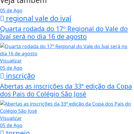
Veja também
05 de Ago
regional vale do ivaí
Quarta rodada do 17º Regional do Vale do
Ivaí será no dia 16 de agosto
Visualizar
05 de Ago
inscrição
Abertas as inscrições da 33ª edição da Copa
dos Pais do Colégio São José
Visualizar
05 de Ago
torneio