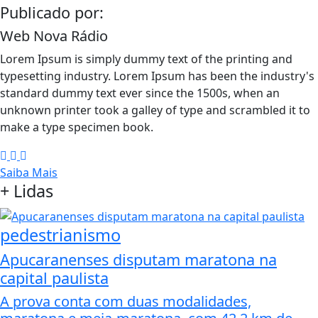
Publicado por:
Web Nova Rádio
Lorem Ipsum is simply dummy text of the printing and
typesetting industry. Lorem Ipsum has been the industry's
standard dummy text ever since the 1500s, when an
unknown printer took a galley of type and scrambled it to
make a type specimen book.
Saiba Mais
+
Lidas
pedestrianismo
Apucaranenses disputam maratona na
capital paulista
A prova conta com duas modalidades,