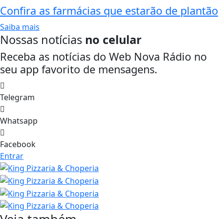
Confira as farmácias que estarão de plantão
Saiba mais
Nossas notícias
no celular
Receba as notícias do Web Nova Rádio no
seu app favorito de mensagens.
Telegram
Whatsapp
Facebook
Entrar