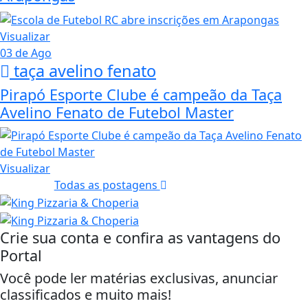
Visualizar
03 de Ago
taça avelino fenato
Pirapó Esporte Clube é campeão da Taça
Avelino Fenato de Futebol Master
Visualizar
Todas as postagens
Crie sua conta e confira as vantagens do
Portal
Você pode ler matérias exclusivas, anunciar
classificados e muito mais!