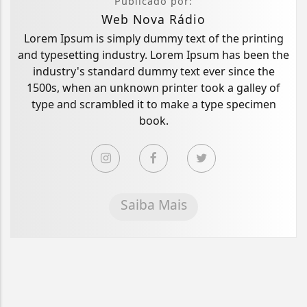
Publicado por:
Web Nova Rádio
Lorem Ipsum is simply dummy text of the printing
and typesetting industry. Lorem Ipsum has been the
industry's standard dummy text ever since the
1500s, when an unknown printer took a galley of
type and scrambled it to make a type specimen
book.
Saiba Mais