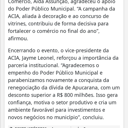
Comércio, Aída Assunção, agradeceu o apoio
do Poder Público Municipal. “A campanha da
ACIA, aliada à decoração e ao concurso de
vitrines, contribuiu de forma decisiva para
fortalecer o comércio no final do ano”,
afirmou.
Encerrando o evento, o vice-presidente da
ACIA, Jayme Leonel, reforçou a importância da
parceria institucional. “Agradecemos o
empenho do Poder Público Municipal e
parabenizamos novamente a conquista da
renegociação da dívida de Apucarana, com um
desconto superior a R$ 800 milhões. Isso gera
confiança, motiva o setor produtivo e cria um
ambiente favorável para investimentos e
novos negócios no município”, concluiu.