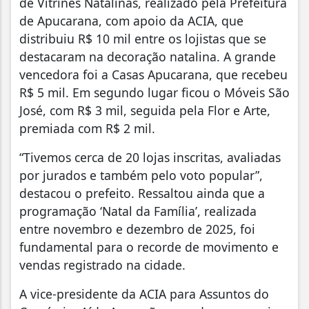
de Vitrines Natalinas, realizado pela Prefeitura
de Apucarana, com apoio da ACIA, que
distribuiu R$ 10 mil entre os lojistas que se
destacaram na decoração natalina. A grande
vencedora foi a Casas Apucarana, que recebeu
R$ 5 mil. Em segundo lugar ficou o Móveis São
José, com R$ 3 mil, seguida pela Flor e Arte,
premiada com R$ 2 mil.
“Tivemos cerca de 20 lojas inscritas, avaliadas
por jurados e também pelo voto popular”,
destacou o prefeito. Ressaltou ainda que a
programação ‘Natal da Família’, realizada
entre novembro e dezembro de 2025, foi
fundamental para o recorde de movimento e
vendas registrado na cidade.
A vice-presidente da ACIA para Assuntos do