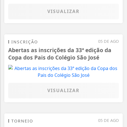
VISUALIZAR
05 DE AGO
INSCRIÇÃO
Abertas as inscrições da 33ª edição da
Copa dos Pais do Colégio São José
VISUALIZAR
05 DE AGO
TORNEIO