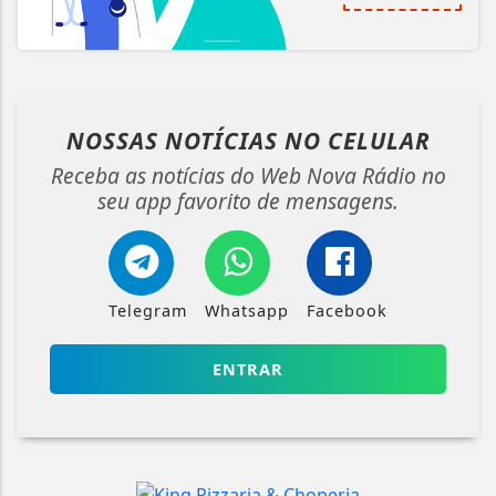
NOSSAS NOTÍCIAS
NO CELULAR
Receba as notícias do Web Nova Rádio no
seu app favorito de mensagens.
Telegram
Whatsapp
Facebook
ENTRAR