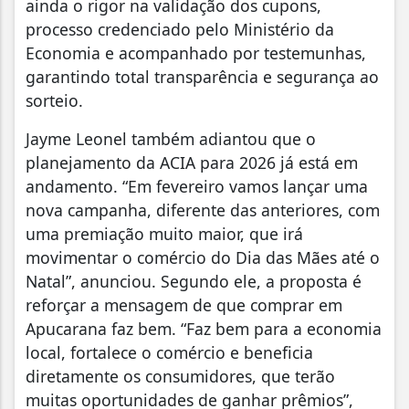
ainda o rigor na validação dos cupons,
processo credenciado pelo Ministério da
Economia e acompanhado por testemunhas,
garantindo total transparência e segurança ao
sorteio.
Jayme Leonel também adiantou que o
planejamento da ACIA para 2026 já está em
andamento. “Em fevereiro vamos lançar uma
nova campanha, diferente das anteriores, com
uma premiação muito maior, que irá
movimentar o comércio do Dia das Mães até o
Natal”, anunciou. Segundo ele, a proposta é
reforçar a mensagem de que comprar em
Apucarana faz bem. “Faz bem para a economia
local, fortalece o comércio e beneficia
diretamente os consumidores, que terão
muitas oportunidades de ganhar prêmios”,