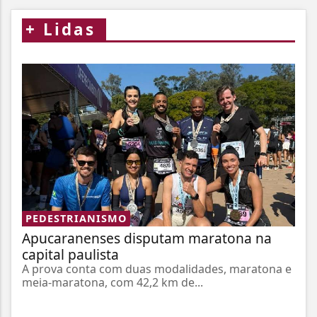
+
Lidas
PEDESTRIANISMO
Apucaranenses disputam maratona na
capital paulista
A prova conta com duas modalidades, maratona e
meia-maratona, com 42,2 km de...