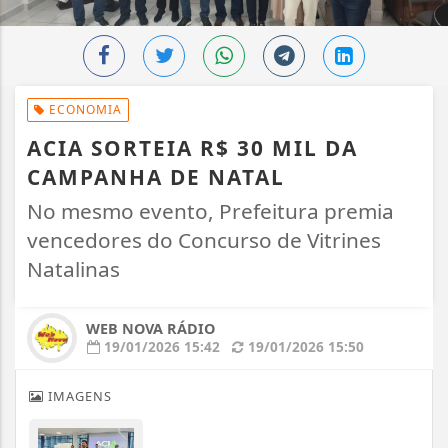
ECONOMIA
ACIA SORTEIA R$ 30 MIL DA
CAMPANHA DE NATAL
No mesmo evento, Prefeitura premia
vencedores do Concurso de Vitrines
Natalinas
WEB NOVA RÁDIO
19/01/2026 15:42
19/01/2026 15:50
IMAGENS