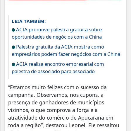
LEIA TAMBÉM:
ACIA promove palestra gratuita sobre
oportunidades de negócios com a China
Palestra gratuita da ACIA mostra como
empresários podem fazer negócios com a China
ACIA realiza encontro empresarial com
palestra de associado para associado
“Estamos muito felizes com o sucesso da
campanha. Observamos, nos cupons, a
presença de ganhadores de municípios
vizinhos, o que comprova a força e a
atratividade do comércio de Apucarana em
toda a região”, destacou Leonel. Ele ressaltou