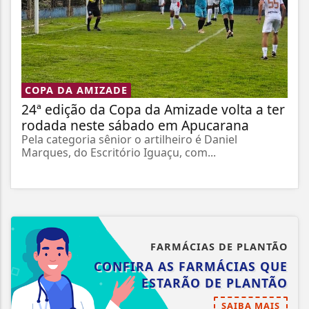
COPA DA AMIZADE
24ª edição da Copa da Amizade volta a ter
rodada neste sábado em Apucarana
Pela categoria sênior o artilheiro é Daniel
Marques, do Escritório Iguaçu, com...
FARMÁCIAS DE PLANTÃO
CONFIRA AS FARMÁCIAS QUE
ESTARÃO DE PLANTÃO
SAIBA MAIS