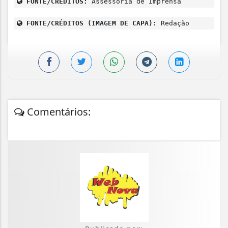
FONTE/CRÉDITOS:
Assessoria de Imprensa
FONTE/CRÉDITOS (IMAGEM DE CAPA):
Redação
Comentários: