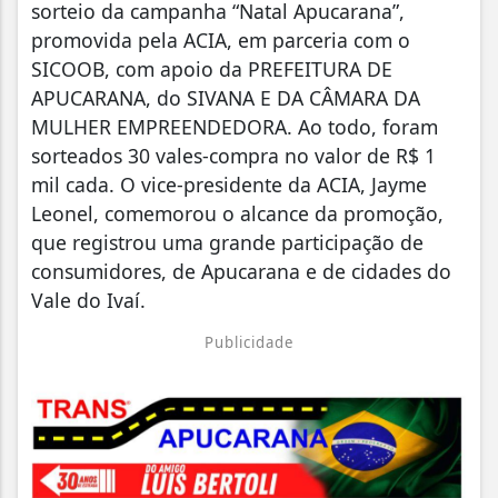
sorteio da campanha “Natal Apucarana”,
promovida pela ACIA, em parceria com o
SICOOB, com apoio da PREFEITURA DE
APUCARANA, do SIVANA E DA CÂMARA DA
MULHER EMPREENDEDORA. Ao todo, foram
sorteados 30 vales-compra no valor de R$ 1
mil cada. O vice-presidente da ACIA, Jayme
Leonel, comemorou o alcance da promoção,
que registrou uma grande participação de
consumidores, de Apucarana e de cidades do
Vale do Ivaí.
Publicidade