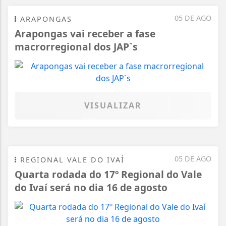
05 DE AGO
ARAPONGAS
Arapongas vai receber a fase
macrorregional dos JAP`s
VISUALIZAR
05 DE AGO
REGIONAL VALE DO IVAÍ
Quarta rodada do 17º Regional do Vale
do Ivaí será no dia 16 de agosto