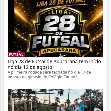
FUTSAL
Liga 28 de Futsal de Apucarana tem início
no dia 12 de agosto
A primeira rodada será fechada no dia 17 de
agosto no ginásio do Colégio Canadá