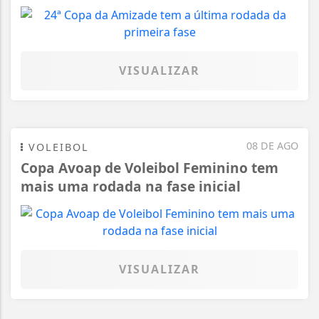
VISUALIZAR
08 DE AGO
VOLEIBOL
Copa Avoap de Voleibol Feminino tem
mais uma rodada na fase inicial
VISUALIZAR