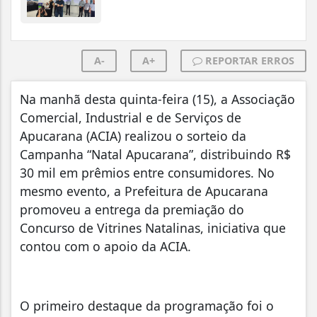
A-
A+
REPORTAR ERROS
Na manhã desta quinta-feira (15), a Associação
Comercial, Industrial e de Serviços de
Apucarana (ACIA) realizou o sorteio da
Campanha “Natal Apucarana”, distribuindo R$
30 mil em prêmios entre consumidores. No
mesmo evento, a Prefeitura de Apucarana
promoveu a entrega da premiação do
Concurso de Vitrines Natalinas, iniciativa que
contou com o apoio da ACIA.
O primeiro destaque da programação foi o