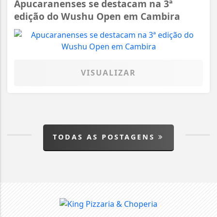
Apucaranenses se destacam na 3ª
edição do Wushu Open em Cambira
VISUALIZAR
TODAS AS POSTAGENS