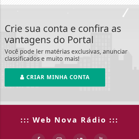
Crie sua conta e confira as
vantagens do Portal
Você pode ler matérias exclusivas, anunciar
classificados e muito mais!
CRIAR MINHA CONTA
::: Web Nova Rádio :::