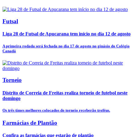
Futsal
Liga 28 de Futsal de Apucarana tem início no dia 12 de agosto
A primeira rodada será fechada no dia 17 de agosto no ginásio do Colégio
Canadá
Torneio
Distrito de Correia de Freitas realiza torneio de futebol neste
domingo
Os três times melhores colocados do torneio receberão troféus.
Farmácias de Plantão
Confira as farmácias que estarão de plantão