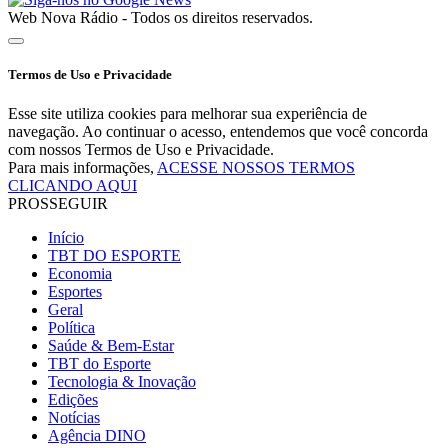
Web Nova Rádio - Todos os direitos reservados.
Termos de Uso e Privacidade
Esse site utiliza cookies para melhorar sua experiência de
navegação. Ao continuar o acesso, entendemos que você concorda
com nossos Termos de Uso e Privacidade.
Para mais informações,
ACESSE NOSSOS TERMOS
CLICANDO AQUI
PROSSEGUIR
Início
TBT DO ESPORTE
Economia
Esportes
Geral
Política
Saúde & Bem-Estar
TBT do Esporte
Tecnologia & Inovação
Edições
Notícias
Agência DINO