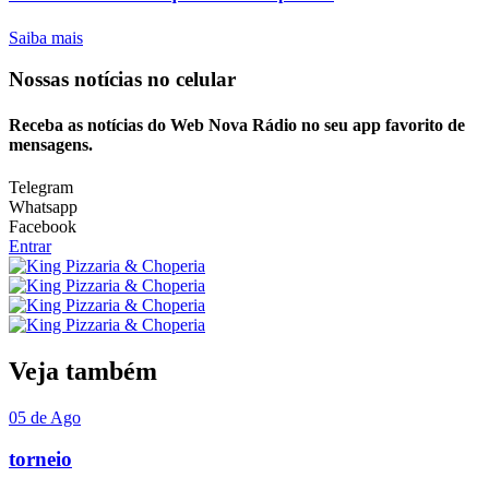
Saiba mais
Nossas notícias
no celular
Receba as notícias do Web Nova Rádio no seu app favorito de
mensagens.
Telegram
Whatsapp
Facebook
Entrar
Veja também
05 de Ago
torneio