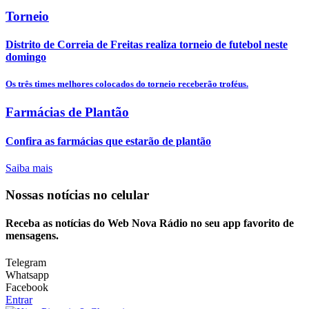
Torneio
Distrito de Correia de Freitas realiza torneio de futebol neste
domingo
Os três times melhores colocados do torneio receberão troféus.
Farmácias de Plantão
Confira as farmácias que estarão de plantão
Saiba mais
Nossas notícias
no celular
Receba as notícias do Web Nova Rádio no seu app favorito de
mensagens.
Telegram
Whatsapp
Facebook
Entrar