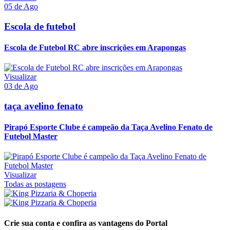
05 de Ago
Escola de futebol
Escola de Futebol RC abre inscrições em Arapongas
Visualizar
03 de Ago
taça avelino fenato
Pirapó Esporte Clube é campeão da Taça Avelino Fenato de
Futebol Master
Visualizar
Todas as postagens
Crie sua conta e confira as vantagens do Portal