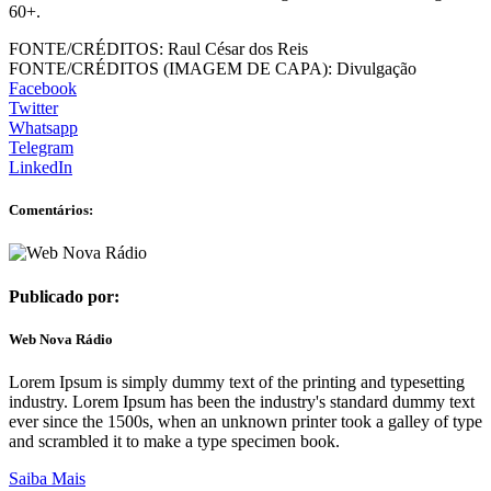
60+.
FONTE/CRÉDITOS:
Raul César dos Reis
FONTE/CRÉDITOS (IMAGEM DE CAPA):
Divulgação
Facebook
Twitter
Whatsapp
Telegram
LinkedIn
Comentários:
Publicado por:
Web Nova Rádio
Lorem Ipsum is simply dummy text of the printing and typesetting
industry. Lorem Ipsum has been the industry's standard dummy text
ever since the 1500s, when an unknown printer took a galley of type
and scrambled it to make a type specimen book.
Saiba Mais