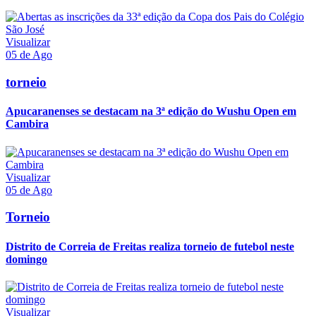
Visualizar
05 de Ago
torneio
Apucaranenses se destacam na 3ª edição do Wushu Open em
Cambira
Visualizar
05 de Ago
Torneio
Distrito de Correia de Freitas realiza torneio de futebol neste
domingo
Visualizar