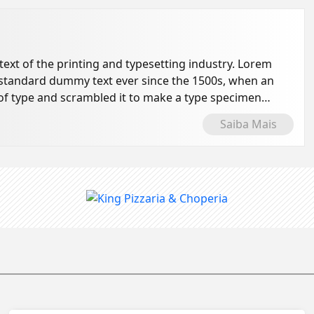
xt of the printing and typesetting industry. Lorem
 standard dummy text ever since the 1500s, when an
of type and scrambled it to make a type specimen
Saiba Mais