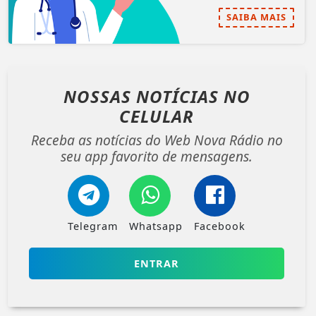
SAIBA MAIS
NOSSAS NOTÍCIAS
NO
CELULAR
Receba as notícias do Web Nova Rádio no
seu app favorito de mensagens.
Telegram
Whatsapp
Facebook
ENTRAR