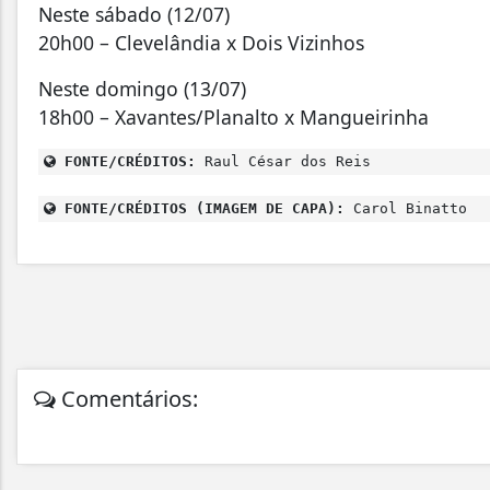
Neste sábado (12/07)
20h00 – Clevelândia x Dois Vizinhos
Neste domingo (13/07)
18h00 – Xavantes/Planalto x Mangueirinha
FONTE/CRÉDITOS:
Raul César dos Reis
FONTE/CRÉDITOS (IMAGEM DE CAPA):
Carol Binatto
Comentários: