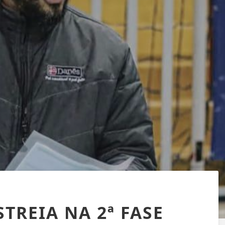
TREIA NA 2ª FASE