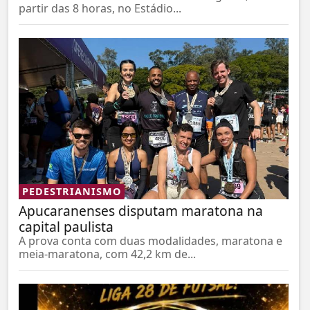
partir das 8 horas, no Estádio...
PEDESTRIANISMO
Apucaranenses disputam maratona na
capital paulista
A prova conta com duas modalidades, maratona e
meia-maratona, com 42,2 km de...