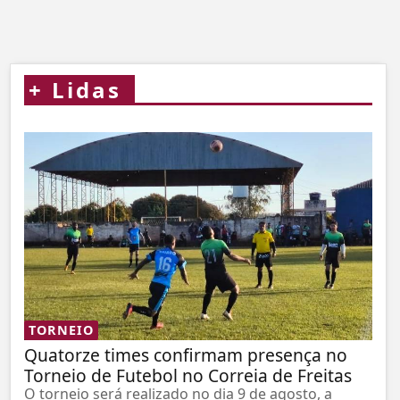
+
Lidas
TORNEIO
Quatorze times confirmam presença no
Torneio de Futebol no Correia de Freitas
O torneio será realizado no dia 9 de agosto, a