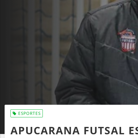
ESPORTES
APUCARANA FUTSAL ES