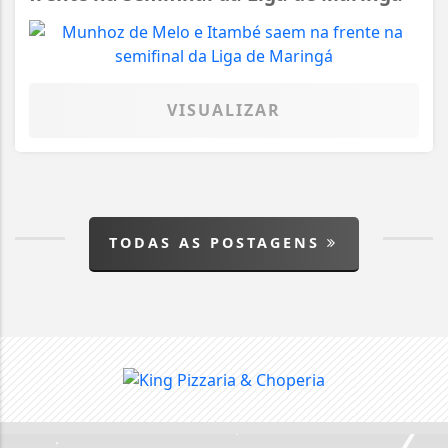
VISUALIZAR
TODAS AS POSTAGENS