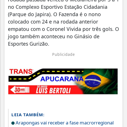
no Complexo Esportivo Estação Cidadania
(Parque do Japira). O Fazenda é o nono
colocado com 24 e na rodada anterior
empatou com o Coronel Vivida por três gols. O
jogo também aconteceu no Ginásio de
Esportes Gurizão.
Publicidade
LEIA TAMBÉM:
Arapongas vai receber a fase macrorregional