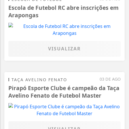
Escola de Futebol RC abre inscrições em
Arapongas
VISUALIZAR
03 DE AGO
TAÇA AVELINO FENATO
Pirapó Esporte Clube é campeão da Taça
Avelino Fenato de Futebol Master
VISUALIZAR