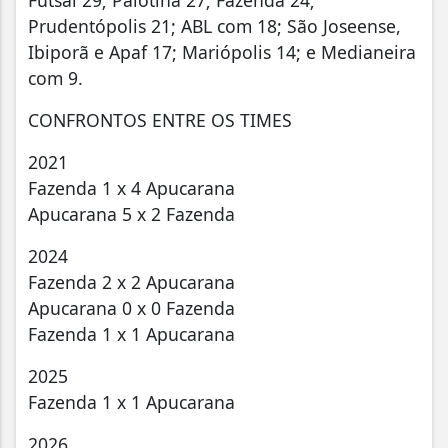
Prudentópolis 21; ABL com 18; São Joseense,
Ibiporã e Apaf 17; Mariópolis 14; e Medianeira
com 9.
CONFRONTOS ENTRE OS TIMES
2021
Fazenda 1 x 4 Apucarana
Apucarana 5 x 2 Fazenda
2024
Fazenda 2 x 2 Apucarana
Apucarana 0 x 0 Fazenda
Fazenda 1 x 1 Apucarana
2025
Fazenda 1 x 1 Apucarana
2026