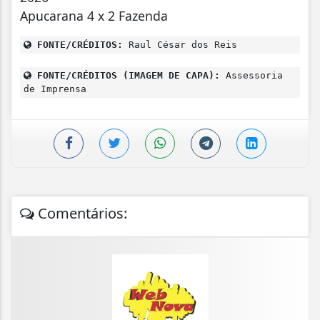
Apucarana 4 x 2 Fazenda
FONTE/CRÉDITOS:
Raul César dos Reis
FONTE/CRÉDITOS (IMAGEM DE CAPA):
Assessoria
de Imprensa
Comentários: