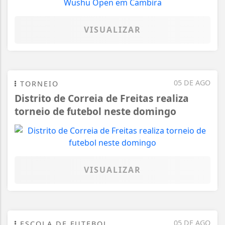
VISUALIZAR
05 DE AGO
TORNEIO
Distrito de Correia de Freitas realiza
torneio de futebol neste domingo
VISUALIZAR
05 DE AGO
ESCOLA DE FUTEBOL