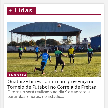
+
Lidas
TORNEIO
Quatorze times confirmam presença no
Torneio de Futebol no Correia de Freitas
O torneio será realizado no dia 9 de agosto, a
partir das 8 horas, no Estádio...