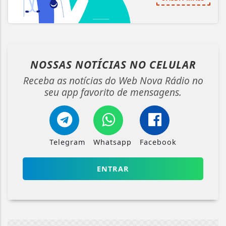
NOSSAS NOTÍCIAS
NO CELULAR
Receba as notícias do Web Nova Rádio no
seu app favorito de mensagens.
Telegram
Whatsapp
Facebook
ENTRAR