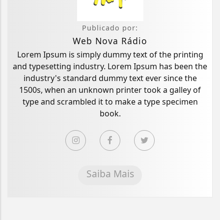
Publicado por:
Web Nova Rádio
Lorem Ipsum is simply dummy text of the printing
and typesetting industry. Lorem Ipsum has been the
industry's standard dummy text ever since the
1500s, when an unknown printer took a galley of
type and scrambled it to make a type specimen
book.
Saiba Mais