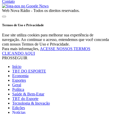
Contato
Web Nova Rádio - Todos os direitos reservados.
Termos de Uso e Privacidade
Esse site utiliza cookies para melhorar sua experiência de
navegação. Ao continuar o acesso, entendemos que você concorda
com nossos Termos de Uso e Privacidade.
Para mais informações,
ACESSE NOSSOS TERMOS
CLICANDO AQUI
PROSSEGUIR
Início
TBT DO ESPORTE
Economia
Esportes
Geral
Política
Saúde & Bem-Estar
TBT do Esporte
Tecnologia & Inovação
Edições
Notícias