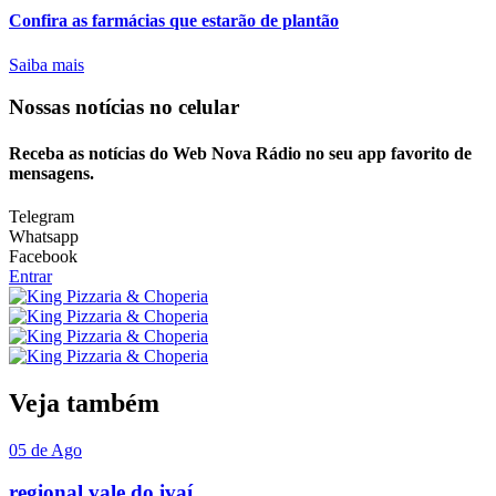
Confira as farmácias que estarão de plantão
Saiba mais
Nossas notícias
no celular
Receba as notícias do Web Nova Rádio no seu app favorito de
mensagens.
Telegram
Whatsapp
Facebook
Entrar
Veja também
05 de Ago
regional vale do ivaí