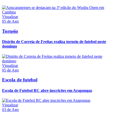
Visualizar
05 de Ago
Torneio
Distrito de Correia de Freitas realiza torneio de futebol neste
domingo
Visualizar
05 de Ago
Escola de futebol
Escola de Futebol RC abre inscrições em Arapongas
Visualizar
03 de Ago