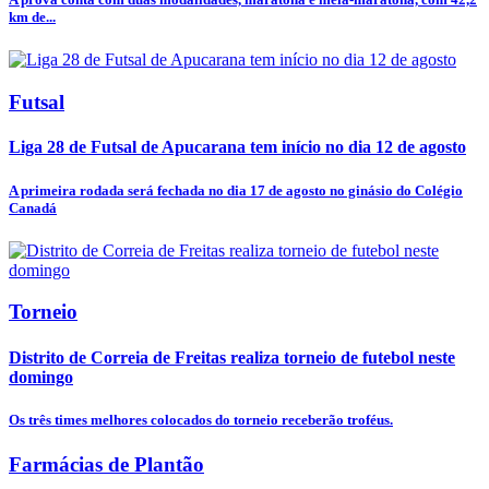
km de...
Futsal
Liga 28 de Futsal de Apucarana tem início no dia 12 de agosto
A primeira rodada será fechada no dia 17 de agosto no ginásio do Colégio
Canadá
Torneio
Distrito de Correia de Freitas realiza torneio de futebol neste
domingo
Os três times melhores colocados do torneio receberão troféus.
Farmácias de Plantão