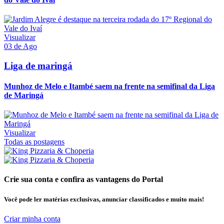
Visualizar
03 de Ago
Liga de maringá
Munhoz de Melo e Itambé saem na frente na semifinal da Liga
de Maringá
Visualizar
Todas as postagens
Crie sua conta e confira as vantagens do Portal
Você pode ler matérias exclusivas, anunciar classificados e muito mais!
Criar minha conta