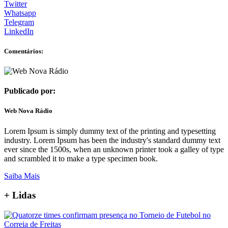
Twitter
Whatsapp
Telegram
LinkedIn
Comentários:
Publicado por:
Web Nova Rádio
Lorem Ipsum is simply dummy text of the printing and typesetting
industry. Lorem Ipsum has been the industry's standard dummy text
ever since the 1500s, when an unknown printer took a galley of type
and scrambled it to make a type specimen book.
Saiba Mais
+
Lidas