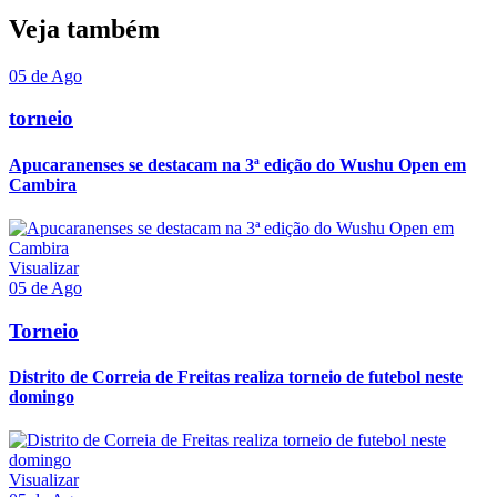
Veja também
05 de Ago
torneio
Apucaranenses se destacam na 3ª edição do Wushu Open em
Cambira
Visualizar
05 de Ago
Torneio
Distrito de Correia de Freitas realiza torneio de futebol neste
domingo
Visualizar