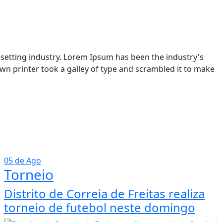
setting industry. Lorem Ipsum has been the industry's
n printer took a galley of type and scrambled it to make
05 de Ago
Torneio
Distrito de Correia de Freitas realiza
torneio de futebol neste domingo