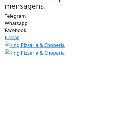
mensagens.
Telegram
Whatsapp
Facebook
Entrar