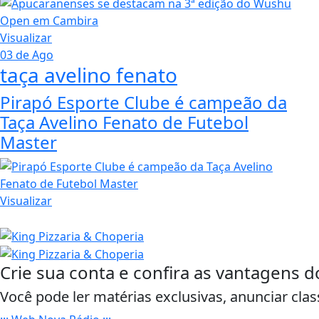
Visualizar
03 de Ago
taça avelino fenato
Pirapó Esporte Clube é campeão da
Taça Avelino Fenato de Futebol
Master
Visualizar
Crie sua conta e confira as vantagens d
Você pode ler matérias exclusivas, anunciar clas