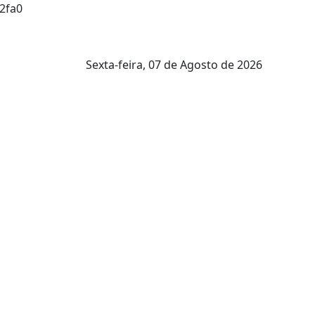
2fa0
Sexta-feira,
07 de Agosto de 2026