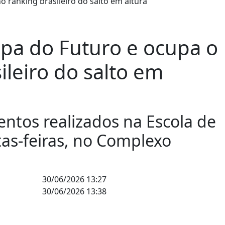
pa do Futuro e ocupa o
ileiro do salto em
entos realizados na Escola de
tas-feiras, no Complexo
30/06/2026 13:27
30/06/2026 13:38