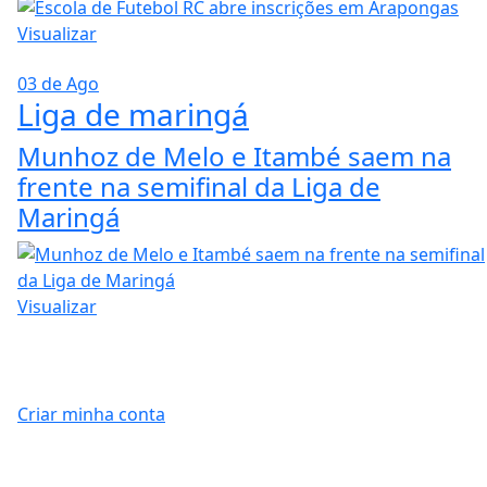
Visualizar
03 de Ago
Liga de maringá
Munhoz de Melo e Itambé saem na
frente na semifinal da Liga de
Maringá
Visualizar
Criar minha conta