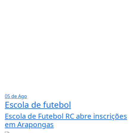
05 de Ago
Escola de futebol
Escola de Futebol RC abre inscrições
em Arapongas