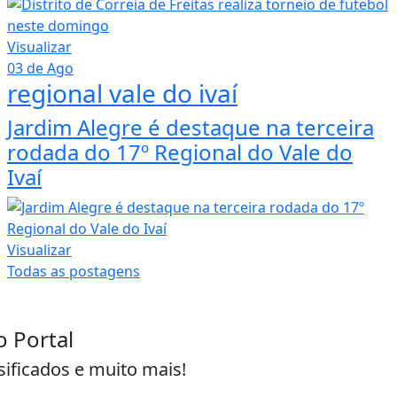
Visualizar
03 de Ago
regional vale do ivaí
Jardim Alegre é destaque na terceira
rodada do 17º Regional do Vale do
Ivaí
Visualizar
Todas as postagens
o Portal
sificados e muito mais!