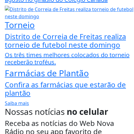
Torneio
Distrito de Correia de Freitas realiza
torneio de futebol neste domingo
Os três times melhores colocados do torneio
receberão troféus.
Farmácias de Plantão
Confira as farmácias que estarão de
plantão
Saiba mais
Nossas notícias
no celular
Receba as notícias do Web Nova
Rádio no seu app favorito de