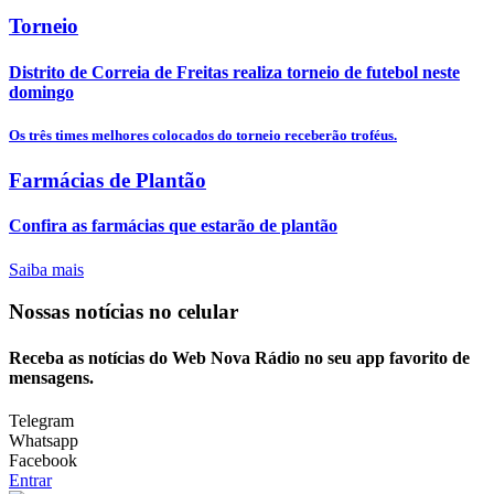
Torneio
Distrito de Correia de Freitas realiza torneio de futebol neste
domingo
Os três times melhores colocados do torneio receberão troféus.
Farmácias de Plantão
Confira as farmácias que estarão de plantão
Saiba mais
Nossas notícias
no celular
Receba as notícias do Web Nova Rádio no seu app favorito de
mensagens.
Telegram
Whatsapp
Facebook
Entrar