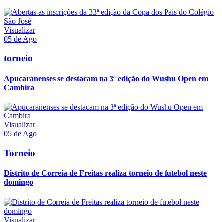
Visualizar
05 de Ago
torneio
Apucaranenses se destacam na 3ª edição do Wushu Open em
Cambira
Visualizar
05 de Ago
Torneio
Distrito de Correia de Freitas realiza torneio de futebol neste
domingo
Visualizar