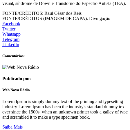
visual, síndrome de Down e Transtorno do Espectro Autista (TEA).
FONTE/CRÉDITOS:
Raul César dos Reis
FONTE/CRÉDITOS (IMAGEM DE CAPA):
Divulgação
Facebook
Twitter
Whatsapp
Telegram
LinkedIn
Comentários:
Publicado por:
Web Nova Rádio
Lorem Ipsum is simply dummy text of the printing and typesetting
industry. Lorem Ipsum has been the industry's standard dummy text
ever since the 1500s, when an unknown printer took a galley of type
and scrambled it to make a type specimen book.
Saiba Mais