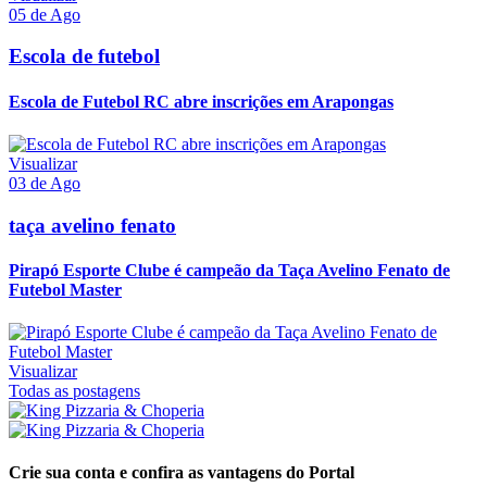
05 de Ago
Escola de futebol
Escola de Futebol RC abre inscrições em Arapongas
Visualizar
03 de Ago
taça avelino fenato
Pirapó Esporte Clube é campeão da Taça Avelino Fenato de
Futebol Master
Visualizar
Todas as postagens
Crie sua conta e confira as vantagens do Portal