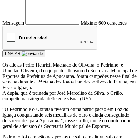
Mensagem
Máximo 600 caracteres.
ENVIAR
Os atletas Pedro Henrich Machado de Oliveira, o Pedrinho, e
Ubiratan Oliveira, da equipe de atletismo da Secretaria Municipal de
Esportes da Prefeitura de Apucarana, foram campeões nesse final de
semana durante a 2ª etapa dos Jogos Paradesportivos do Paraná, em
Foz do Iguaçu.
A dupla, que é treinada por José Marcelino da Silva, o Grillo,
competiu na categoria deficiente visual (DV).
“O Pedrinho e o Ubiratan tiveram ótima participação em Foz do
Iguaçu conquistando seis medalhas de ouro e ainda conseguindo
dois recordes para Apucarana”, disse Grillo, que é o coordenador
geral de atletismo da Secretaria Municipal de Esportes.
Pedrinho foi campeão nas provas de salto em altura, salto em