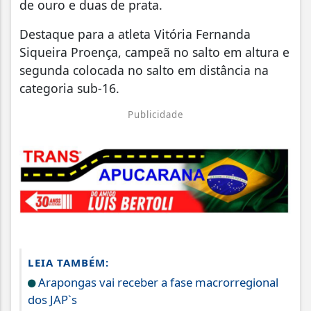
de ouro e duas de prata.
Destaque para a atleta Vitória Fernanda
Siqueira Proença, campeã no salto em altura e
segunda colocada no salto em distância na
categoria sub-16.
Publicidade
LEIA TAMBÉM:
Arapongas vai receber a fase macrorregional
dos JAP`s