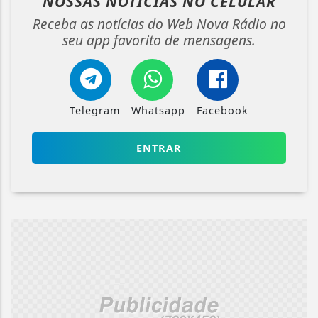
NOSSAS NOTÍCIAS
NO CELULAR
Receba as notícias do Web Nova Rádio no
seu app favorito de mensagens.
Telegram
Whatsapp
Facebook
ENTRAR