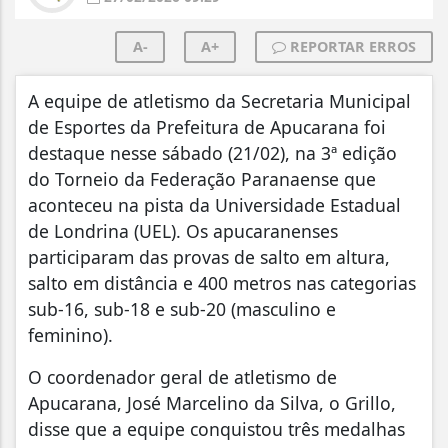
A-
A+
REPORTAR ERROS
A equipe de atletismo da Secretaria Municipal
de Esportes da Prefeitura de Apucarana foi
destaque nesse sábado (21/02), na 3ª edição
do Torneio da Federação Paranaense que
aconteceu na pista da Universidade Estadual
de Londrina (UEL). Os apucaranenses
participaram das provas de salto em altura,
salto em distância e 400 metros nas categorias
sub-16, sub-18 e sub-20 (masculino e
feminino).
O coordenador geral de atletismo de
Apucarana, José Marcelino da Silva, o Grillo,
disse que a equipe conquistou três medalhas