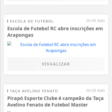
05 DE AGO
ESCOLA DE FUTEBOL
Escola de Futebol RC abre inscrições em
Arapongas
VISUALIZAR
03 DE AGO
TAÇA AVELINO FENATO
Pirapó Esporte Clube é campeão da Taça
Avelino Fenato de Futebol Master