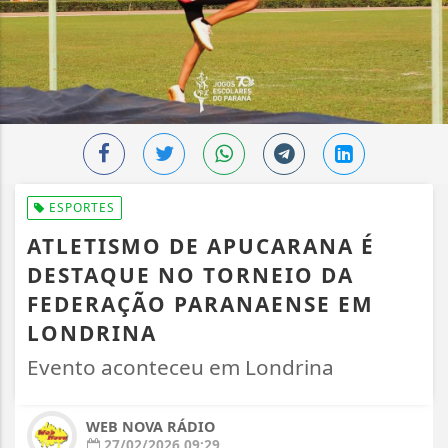
ESPORTES
ATLETISMO DE APUCARANA É
DESTAQUE NO TORNEIO DA
FEDERAÇÃO PARANAENSE EM
LONDRINA
Evento aconteceu em Londrina
WEB NOVA RÁDIO
27/02/2026 09:29