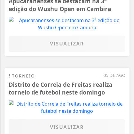
Apucaranenses se destacam na 3ª
edição do Wushu Open em Cambira
VISUALIZAR
05 DE AGO
TORNEIO
Distrito de Correia de Freitas realiza
torneio de futebol neste domingo
VISUALIZAR