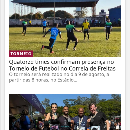
TORNEIO
Quatorze times confirmam presença no
Torneio de Futebol no Correia de Freitas
O torneio será realizado no dia 9 de agosto, a
partir das 8 horas, no Estádio...