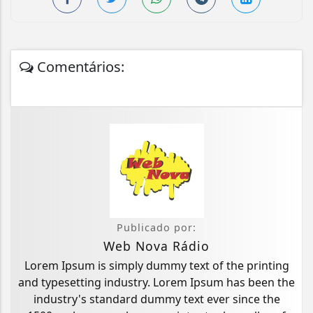
Comentários:
Publicado por:
Web Nova Rádio
Lorem Ipsum is simply dummy text of the printing
and typesetting industry. Lorem Ipsum has been the
industry's standard dummy text ever since the