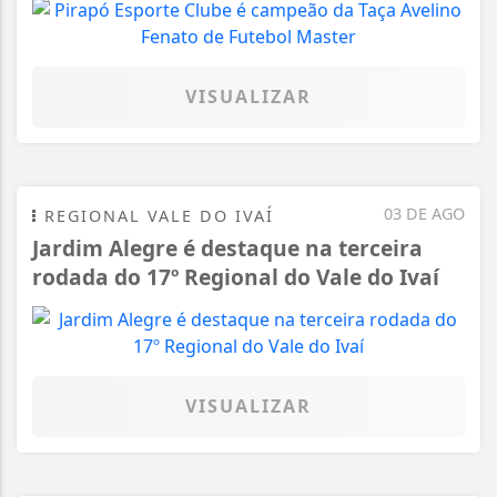
VISUALIZAR
03 DE AGO
REGIONAL VALE DO IVAÍ
Jardim Alegre é destaque na terceira
rodada do 17º Regional do Vale do Ivaí
VISUALIZAR