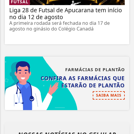
FUTSAL
Liga 28 de Futsal de Apucarana tem início
no dia 12 de agosto
A primeira rodada será fechada no dia 17 de
agosto no ginásio do Colégio Canadá
FARMÁCIAS DE PLANTÃO
CONFIRA AS FARMÁCIAS QUE
ESTARÃO DE PLANTÃO
SAIBA MAIS