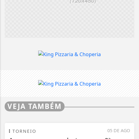
VEJA TAMBÉM
05 DE AGO
TORNEIO