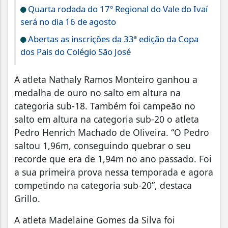
Quarta rodada do 17º Regional do Vale do Ivaí
será no dia 16 de agosto
Abertas as inscrições da 33ª edição da Copa
dos Pais do Colégio São José
A atleta Nathaly Ramos Monteiro ganhou a
medalha de ouro no salto em altura na
categoria sub-18. Também foi campeão no
salto em altura na categoria sub-20 o atleta
Pedro Henrich Machado de Oliveira. “O Pedro
saltou 1,96m, conseguindo quebrar o seu
recorde que era de 1,94m no ano passado. Foi
a sua primeira prova nessa temporada e agora
competindo na categoria sub-20”, destaca
Grillo.
A atleta Madelaine Gomes da Silva foi