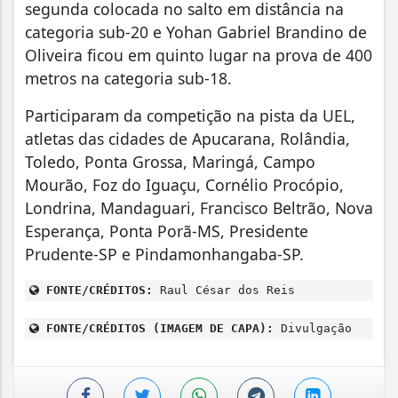
segunda colocada no salto em distância na
categoria sub-20 e Yohan Gabriel Brandino de
Oliveira ficou em quinto lugar na prova de 400
metros na categoria sub-18.
Participaram da competição na pista da UEL,
atletas das cidades de Apucarana, Rolândia,
Toledo, Ponta Grossa, Maringá, Campo
Mourão, Foz do Iguaçu, Cornélio Procópio,
Londrina, Mandaguari, Francisco Beltrão, Nova
Esperança, Ponta Porã-MS, Presidente
Prudente-SP e Pindamonhangaba-SP.
FONTE/CRÉDITOS:
Raul César dos Reis
FONTE/CRÉDITOS (IMAGEM DE CAPA):
Divulgação