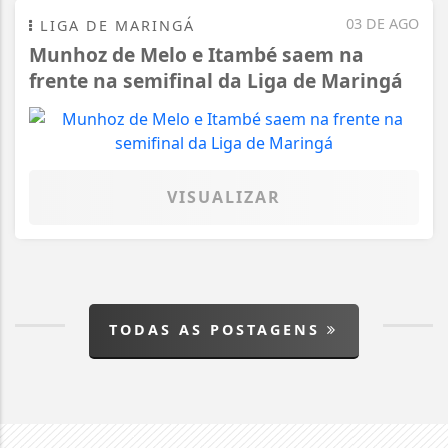
03 DE AGO
LIGA DE MARINGÁ
Munhoz de Melo e Itambé saem na
frente na semifinal da Liga de Maringá
VISUALIZAR
TODAS AS POSTAGENS