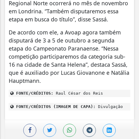
Regional Norte ocorrerá no mês de novembro
em Londrina. “Também disputaremos essa
etapa em busca do título”, disse Sassá.
De acordo com ele, a Avoap agora também
disputará de 3 a 5 de outubro a segunda
etapa do Campeonato Paranaense. “Nessa
competição participaremos da categoria sub-
16 na cidade de Santa Helena”, destaca Sassá,
que é auxiliado por Lucas Giovanone e Natália
Hauptmann.
FONTE/CRÉDITOS:
Raul César dos Reis
FONTE/CRÉDITOS (IMAGEM DE CAPA):
Divulgação