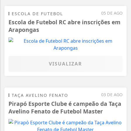
05 DE AGO
ESCOLA DE FUTEBOL
Escola de Futebol RC abre inscrições em
Arapongas
VISUALIZAR
03 DE AGO
TAÇA AVELINO FENATO
Pirapó Esporte Clube é campeão da Taça
Avelino Fenato de Futebol Master