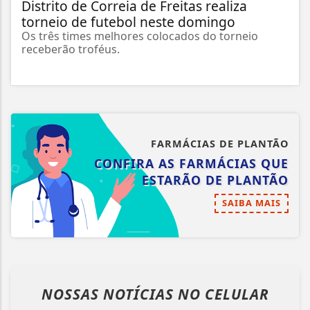
Distrito de Correia de Freitas realiza
torneio de futebol neste domingo
Os três times melhores colocados do torneio
receberão troféus.
FARMÁCIAS DE PLANTÃO
CONFIRA AS FARMÁCIAS QUE
ESTARÃO DE PLANTÃO
SAIBA MAIS
NOSSAS NOTÍCIAS
NO CELULAR