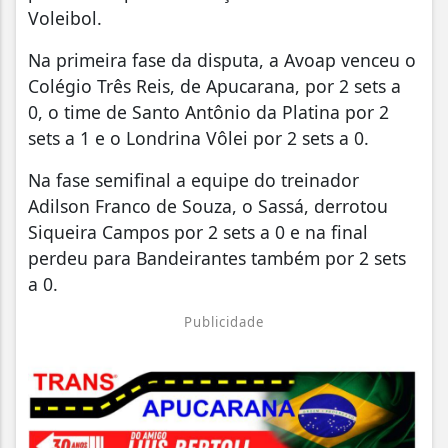
Voleibol.
Na primeira fase da disputa, a Avoap venceu o
Colégio Três Reis, de Apucarana, por 2 sets a
0, o time de Santo Antônio da Platina por 2
sets a 1 e o Londrina Vôlei por 2 sets a 0.
Na fase semifinal a equipe do treinador
Adilson Franco de Souza, o Sassá, derrotou
Siqueira Campos por 2 sets a 0 e na final
perdeu para Bandeirantes também por 2 sets
a 0.
Publicidade