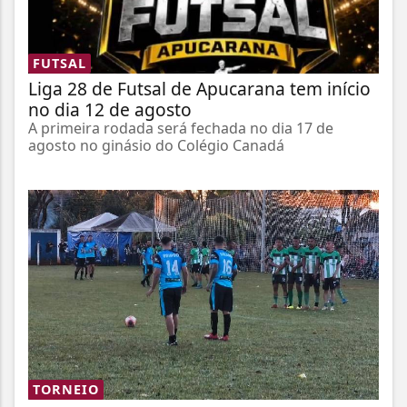
FUTSAL
Liga 28 de Futsal de Apucarana tem início
no dia 12 de agosto
A primeira rodada será fechada no dia 17 de
agosto no ginásio do Colégio Canadá
TORNEIO