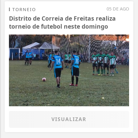
05 DE AGO
TORNEIO
Distrito de Correia de Freitas realiza
torneio de futebol neste domingo
VISUALIZAR