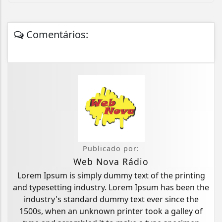
Comentários:
Publicado por:
Web Nova Rádio
Lorem Ipsum is simply dummy text of the printing
and typesetting industry. Lorem Ipsum has been the
industry's standard dummy text ever since the
1500s, when an unknown printer took a galley of