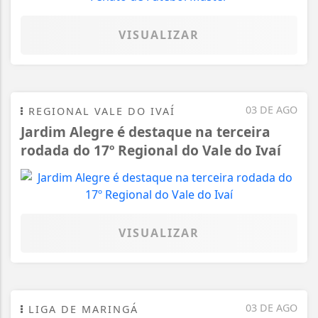
VISUALIZAR
03 DE AGO
REGIONAL VALE DO IVAÍ
Jardim Alegre é destaque na terceira
rodada do 17º Regional do Vale do Ivaí
VISUALIZAR
03 DE AGO
LIGA DE MARINGÁ