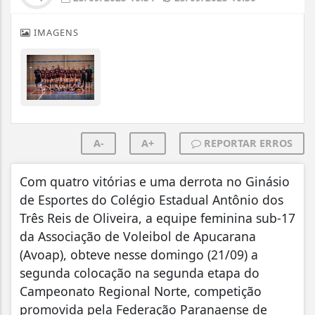
IMAGENS
A-
A+
REPORTAR ERROS
Com quatro vitórias e uma derrota no Ginásio
de Esportes do Colégio Estadual Antônio dos
Três Reis de Oliveira, a equipe feminina sub-17
da Associação de Voleibol de Apucarana
(Avoap), obteve nesse domingo (21/09) a
segunda colocação na segunda etapa do
Campeonato Regional Norte, competição
promovida pela Federação Paranaense de