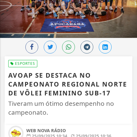
ESPORTES
AVOAP SE DESTACA NO
CAMPEONATO REGIONAL NORTE
DE VÔLEI FEMININO SUB-17
Tiveram um ótimo desempenho no
campeonato.
WEB NOVA RÁDIO
25/09/2025 10:34
25/09/2025 10:36