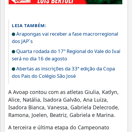
LEIA TAMBÉM:
Arapongas vai receber a fase macrorregional
dos JAP`s
Quarta rodada do 17º Regional do Vale do Ivaí
será no dia 16 de agosto
Abertas as inscrições da 33ª edição da Copa
dos Pais do Colégio São José
A Avoap contou com as atletas Giulia, Katlyn,
Alice, Natália, Isadora Galvão, Ana Luiza,
Isadora Bianca, Vanessa, Gabriela Delecrode,
Ramona, Joelen, Beatriz, Gabriela e Marina.
A terceira e última etapa do Campeonato