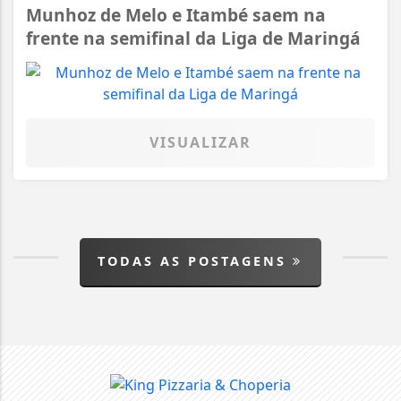
Munhoz de Melo e Itambé saem na
frente na semifinal da Liga de Maringá
VISUALIZAR
TODAS AS POSTAGENS