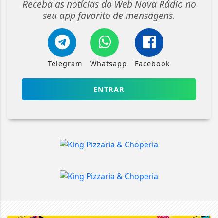
Receba as notícias do Web Nova Rádio no
seu app favorito de mensagens.
Telegram
Whatsapp
Facebook
ENTRAR