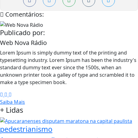
Comentários:
Publicado por:
Web Nova Rádio
Lorem Ipsum is simply dummy text of the printing and
typesetting industry. Lorem Ipsum has been the industry's
standard dummy text ever since the 1500s, when an
unknown printer took a galley of type and scrambled it to
make a type specimen book.
Saiba Mais
+
Lidas
pedestrianismo