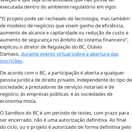
executada dentro do ambiente regulatório em vigor.
“O projeto pode ser recheado de tecnologia, mas também
de modelos de negócios que visem ganho de eficiência,
aumento de alcance e capilaridade ou redução de custo e
aumento de segurança no âmbito do sistema financeiro”,
explicou o diretor de Regulação do BC, Otávio
Damaso,
durante evento virtual sobre a abertura das
inscrições
.
De acordo com o BC, a participação é aberta a qualquer
pessoa jurídica de direito privado, independente do tipo de
sociedade; a prestadores de serviços notariais e de
registro; às empresas públicas; e às sociedades de
economia mista.
O Sandbox do BC é um período de testes, com prazo para
ser encerrado, não é uma autorização definitiva. Ao final
do ciclo, ou o projeto é autorizado de forma definitiva pelo