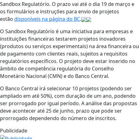
Sandbox Regulatório. O prazo vai até o dia 19 de março e
os formulários e instruções para envio de projetos
estão
disponíveis na página do BC
.
O Sandbox Regulatório é uma iniciativa para empresas e
instituições financeiras testarem projetos inovadores
(produtos ou serviços experimentais) na área financeira ou
de pagamento com clientes reais, sujeitos a requisitos
regulatórios específicos. O projeto deve estar inserido no
âmbito de competência regulatória do Conselho
Monetário Nacional (CMN) e do Banco Central.
O Banco Central irá selecionar 10 projetos (podendo ser
ampliado em até 50%), com duração de um ano, podendo
ser prorrogado por igual período. A análise das propostas
deve acontecer até 25 de junho, prazo que pode ser
prorrogado dependendo do número de inscritos.
Publicidade