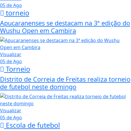
05 de Ago
torneio
Apucaranenses se destacam na 3ª edição do
Wushu Open em Cambira
Visualizar
05 de Ago
Torneio
Distrito de Correia de Freitas realiza torneio
de futebol neste domingo
Visualizar
05 de Ago
Escola de futebol