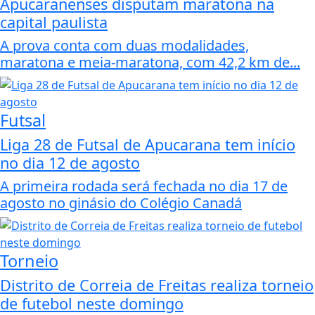
Apucaranenses disputam maratona na
capital paulista
A prova conta com duas modalidades,
maratona e meia-maratona, com 42,2 km de...
Futsal
Liga 28 de Futsal de Apucarana tem início
no dia 12 de agosto
A primeira rodada será fechada no dia 17 de
agosto no ginásio do Colégio Canadá
Torneio
Distrito de Correia de Freitas realiza torneio
de futebol neste domingo