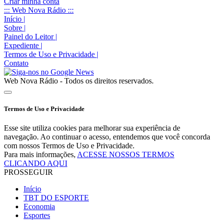
Criar minha conta
::: Web Nova Rádio :::
Início
|
Sobre
|
Painel do Leitor
|
Expediente
|
Termos de Uso e Privacidade
|
Contato
Web Nova Rádio - Todos os direitos reservados.
Termos de Uso e Privacidade
Esse site utiliza cookies para melhorar sua experiência de
navegação. Ao continuar o acesso, entendemos que você concorda
com nossos Termos de Uso e Privacidade.
Para mais informações,
ACESSE NOSSOS TERMOS
CLICANDO AQUI
PROSSEGUIR
Início
TBT DO ESPORTE
Economia
Esportes