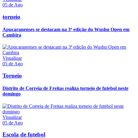
05 de Ago
torneio
Apucaranenses se destacam na 3ª edição do Wushu Open em
Cambira
Visualizar
05 de Ago
Torneio
Distrito de Correia de Freitas realiza torneio de futebol neste
domingo
Visualizar
05 de Ago
Escola de futebol