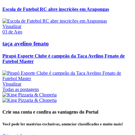
Escola de Futebol RC abre inscrições em Arapongas
Visualizar
03 de Ago
taça avelino fenato
Pirapó Esporte Clube é campeão da Taça Avelino Fenato de
Futebol Master
Visualizar
Todas as postagens
Crie sua conta e confira as vantagens do Portal
Você pode ler matérias exclusivas, anunciar classificados e muito mais!