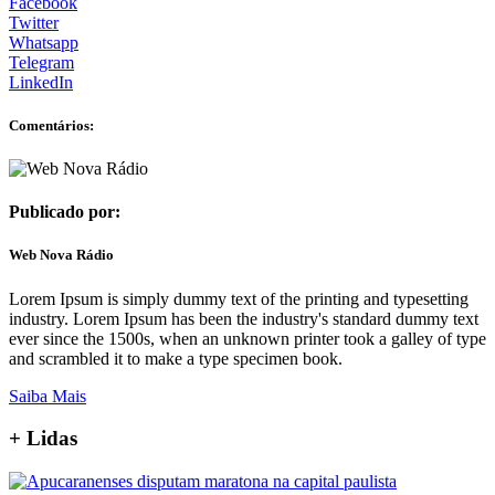
Facebook
Twitter
Whatsapp
Telegram
LinkedIn
Comentários:
Publicado por:
Web Nova Rádio
Lorem Ipsum is simply dummy text of the printing and typesetting
industry. Lorem Ipsum has been the industry's standard dummy text
ever since the 1500s, when an unknown printer took a galley of type
and scrambled it to make a type specimen book.
Saiba Mais
+
Lidas