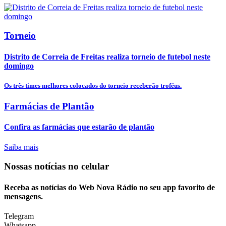
Torneio
Distrito de Correia de Freitas realiza torneio de futebol neste
domingo
Os três times melhores colocados do torneio receberão troféus.
Farmácias de Plantão
Confira as farmácias que estarão de plantão
Saiba mais
Nossas notícias
no celular
Receba as notícias do Web Nova Rádio no seu app favorito de
mensagens.
Telegram
Whatsapp