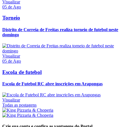
Visualizar
05 de Ago
Torneio
Distrito de Correia de Freitas realiza torneio de futebol neste
domingo
Visualizar
05 de Ago
Escola de futebol
Escola de Futebol RC abre inscrições em Arapongas
Visualizar
Todas as postagens
Crie sua conta e confira as vantagens do Portal