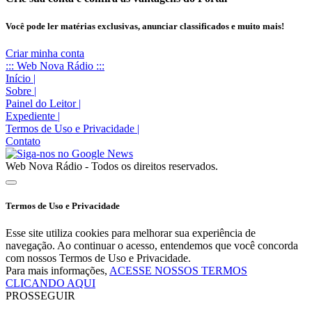
Você pode ler matérias exclusivas, anunciar classificados e muito mais!
Criar minha conta
::: Web Nova Rádio :::
Início
|
Sobre
|
Painel do Leitor
|
Expediente
|
Termos de Uso e Privacidade
|
Contato
Web Nova Rádio - Todos os direitos reservados.
Termos de Uso e Privacidade
Esse site utiliza cookies para melhorar sua experiência de
navegação. Ao continuar o acesso, entendemos que você concorda
com nossos Termos de Uso e Privacidade.
Para mais informações,
ACESSE NOSSOS TERMOS
CLICANDO AQUI
PROSSEGUIR