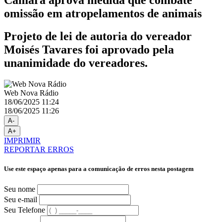
omissão em atropelamentos de animais
Projeto de lei de autoria do vereador
Moisés Tavares foi aprovado pela
unanimidade do vereadores.
Web Nova Rádio
18/06/2025 11:24
18/06/2025 11:26
A-
A+
IMPRIMIR
REPORTAR ERROS
Use este espaço apenas para a comunicação de erros nesta postagem
Seu nome
Seu e-mail
Seu Telefone