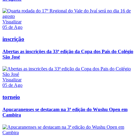
Visualizar
05 de Ago
inscrição
Abertas as inscrições da 33ª edição da Copa dos Pais do Colégio
São José
Visualizar
05 de Ago
torneio
Apucaranenses se destacam na 3ª edição do Wushu Open em
Cambira