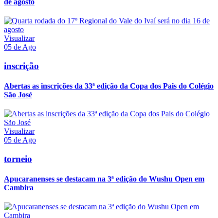
de agosto
Visualizar
05 de Ago
inscrição
Abertas as inscrições da 33ª edição da Copa dos Pais do Colégio
São José
Visualizar
05 de Ago
torneio
Apucaranenses se destacam na 3ª edição do Wushu Open em
Cambira