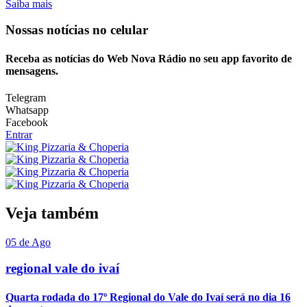
Saiba mais
Nossas notícias
no celular
Receba as notícias do Web Nova Rádio no seu app favorito de
mensagens.
Telegram
Whatsapp
Facebook
Entrar
Veja também
05 de Ago
regional vale do ivaí
Quarta rodada do 17º Regional do Vale do Ivaí será no dia 16