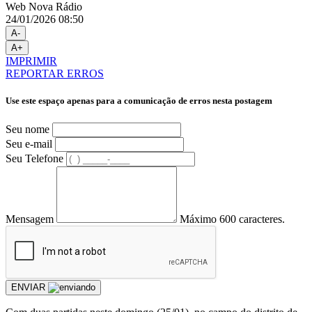
Web Nova Rádio
24/01/2026 08:50
A-
A+
IMPRIMIR
REPORTAR ERROS
Use este espaço apenas para a comunicação de erros nesta postagem
Seu nome
Seu e-mail
Seu Telefone
Mensagem
Máximo 600 caracteres.
ENVIAR