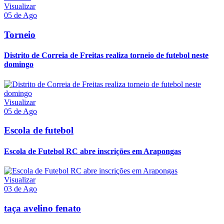
Visualizar
05 de Ago
Torneio
Distrito de Correia de Freitas realiza torneio de futebol neste
domingo
Visualizar
05 de Ago
Escola de futebol
Escola de Futebol RC abre inscrições em Arapongas
Visualizar
03 de Ago
taça avelino fenato