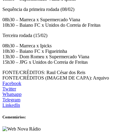
Sequência da primeira rodada (08/02)
08h30 – Marreca x Supermercado Viana
10h30 – Baiano FC x Unidos do Correia de Freitas
Terceira rodada (15/02)
08h30 – Marreca x Ipicks
10h30 – Baiano FC x Figueirinha
13h30 – Dom Romeu x Supermercado Viana
15h30 – JPG x Unidos do Correia de Freitas
FONTE/CRÉDITOS:
Raul César dos Reis
FONTE/CRÉDITOS (IMAGEM DE CAPA):
Arquivo
Facebook
Twitter
Whatsapp
Telegram
LinkedIn
Comentários: