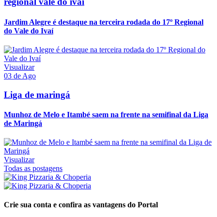
regional vale do ivaí
Jardim Alegre é destaque na terceira rodada do 17º Regional
do Vale do Ivaí
Visualizar
03 de Ago
Liga de maringá
Munhoz de Melo e Itambé saem na frente na semifinal da Liga
de Maringá
Visualizar
Todas as postagens
Crie sua conta e confira as vantagens do Portal