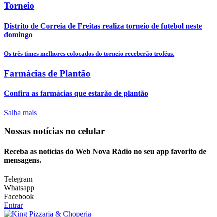
Torneio
Distrito de Correia de Freitas realiza torneio de futebol neste
domingo
Os três times melhores colocados do torneio receberão troféus.
Farmácias de Plantão
Confira as farmácias que estarão de plantão
Saiba mais
Nossas notícias
no celular
Receba as notícias do Web Nova Rádio no seu app favorito de
mensagens.
Telegram
Whatsapp
Facebook
Entrar