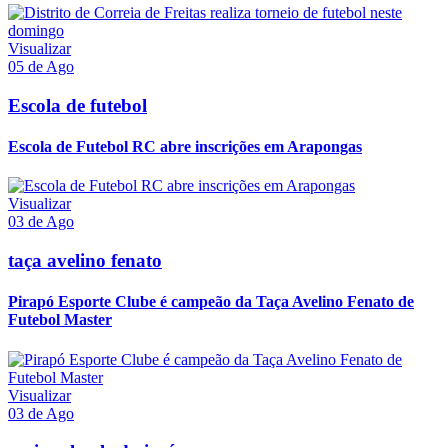
Visualizar
05 de Ago
Escola de futebol
Escola de Futebol RC abre inscrições em Arapongas
Visualizar
03 de Ago
taça avelino fenato
Pirapó Esporte Clube é campeão da Taça Avelino Fenato de
Futebol Master
Visualizar
03 de Ago