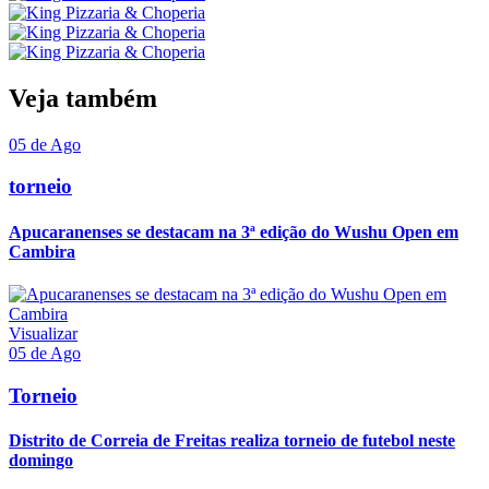
Veja também
05 de Ago
torneio
Apucaranenses se destacam na 3ª edição do Wushu Open em
Cambira
Visualizar
05 de Ago
Torneio
Distrito de Correia de Freitas realiza torneio de futebol neste
domingo