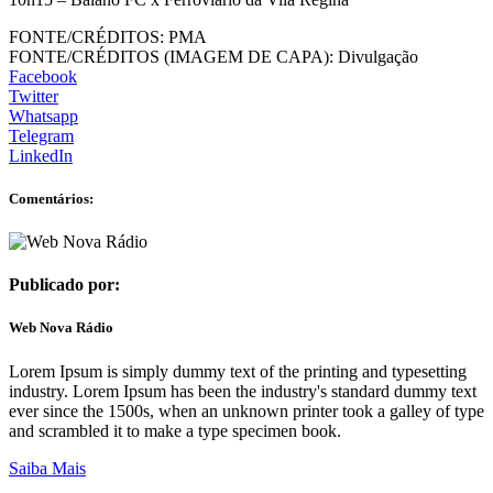
FONTE/CRÉDITOS:
PMA
FONTE/CRÉDITOS (IMAGEM DE CAPA):
Divulgação
Facebook
Twitter
Whatsapp
Telegram
LinkedIn
Comentários:
Publicado por:
Web Nova Rádio
Lorem Ipsum is simply dummy text of the printing and typesetting
industry. Lorem Ipsum has been the industry's standard dummy text
ever since the 1500s, when an unknown printer took a galley of type
and scrambled it to make a type specimen book.
Saiba Mais