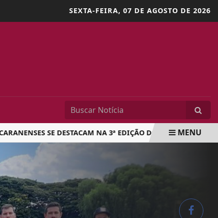
SEXTA-FEIRA,
07 DE AGOSTO DE 2026
MENU
ENSES SE DESTACAM NA 3ª EDIÇÃO DO WUSHU OPEN EM CAM