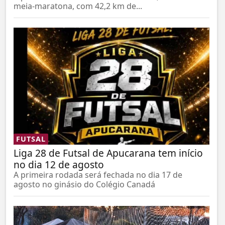
meia-maratona, com 42,2 km de...
FUTSAL
Liga 28 de Futsal de Apucarana tem início
no dia 12 de agosto
A primeira rodada será fechada no dia 17 de
agosto no ginásio do Colégio Canadá