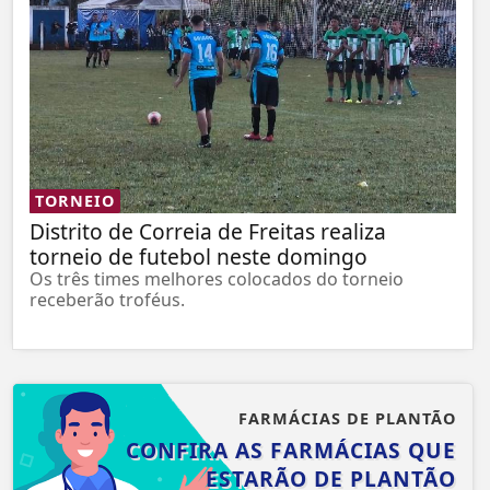
TORNEIO
Distrito de Correia de Freitas realiza
torneio de futebol neste domingo
Os três times melhores colocados do torneio
receberão troféus.
FARMÁCIAS DE PLANTÃO
CONFIRA AS FARMÁCIAS QUE
ESTARÃO DE PLANTÃO