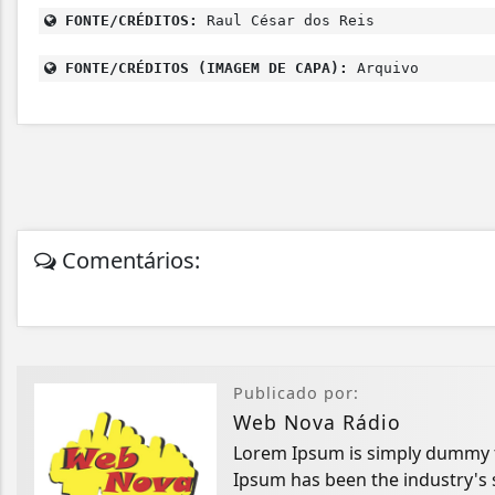
FONTE/CRÉDITOS:
Raul César dos Reis
FONTE/CRÉDITOS (IMAGEM DE CAPA):
Arquivo
Comentários:
Publicado por:
Web Nova Rádio
Lorem Ipsum is simply dummy te
Ipsum has been the industry's