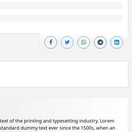
xt of the printing and typesetting industry. Lorem
 standard dummy text ever since the 1500s, when an