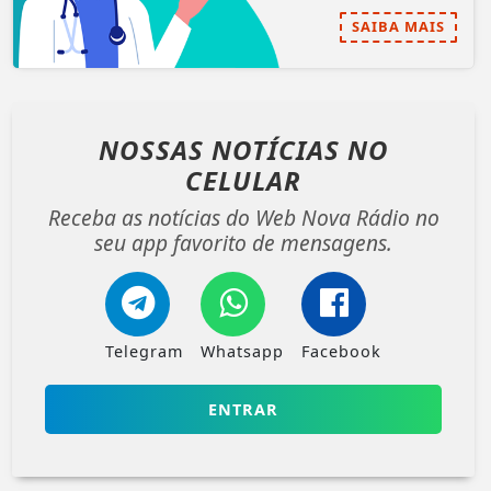
SAIBA MAIS
NOSSAS NOTÍCIAS
NO
CELULAR
Receba as notícias do Web Nova Rádio no
seu app favorito de mensagens.
Telegram
Whatsapp
Facebook
ENTRAR