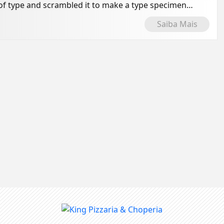
of type and scrambled it to make a type specimen
Saiba Mais