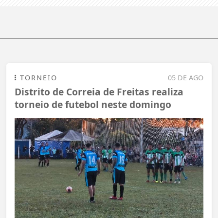
TORNEIO
05 DE AGO
Distrito de Correia de Freitas realiza
torneio de futebol neste domingo