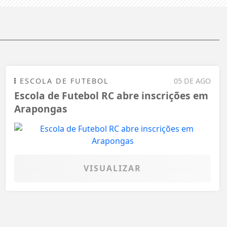
ESCOLA DE FUTEBOL
05 DE AGO
Escola de Futebol RC abre inscrições em
Arapongas
VISUALIZAR