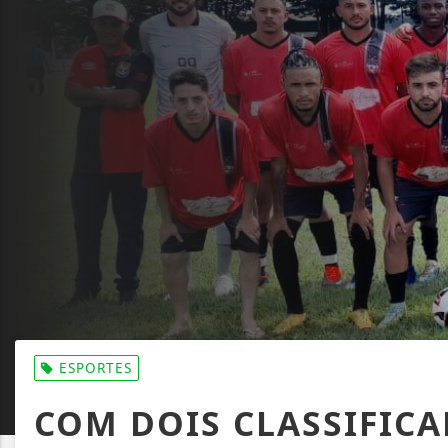
ESPORTES
COM DOIS CLASSIFICAD