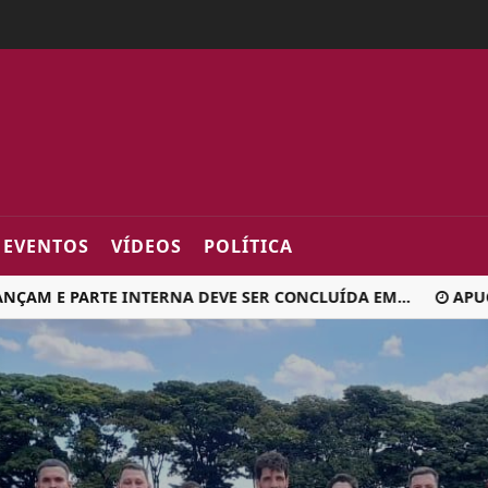
2fa0
EVENTOS
VÍDEOS
POLÍTICA
 PARTE INTERNA DEVE SER CONCLUÍDA EM...
APUCARAN