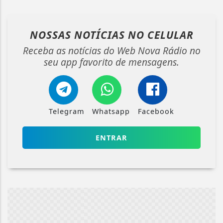
NOSSAS NOTÍCIAS
NO CELULAR
Receba as notícias do Web Nova Rádio no
seu app favorito de mensagens.
Telegram
Whatsapp
Facebook
ENTRAR