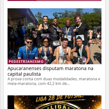
PEDESTRIANISMO
Apucaranenses disputam maratona na
capital paulista
A prova conta com duas modalidades, maratona e
meia-maratona, com 42,2 km de...