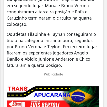
em segundo lugar. Maria e Bruno Verona
conquistaram a terceira posição e Rafa e
Caruzinho terminaram o circuito na quarta
colocação.
Os atletas Tilapinha e Taynan conseguiram o
título na categoria iniciante ouro, seguidos
por Bruno Verona e Teylon. Em terceiro lugar
ficaram os experientes jogadores Angelo
Danilo e Abidio Junior e Anderson e Chico
faturaram a quarta posição.
Publicidade