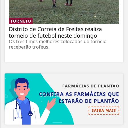
TORNEIO
Distrito de Correia de Freitas realiza
torneio de futebol neste domingo
Os três times melhores colocados do torneio
receberão troféus.
FARMÁCIAS DE PLANTÃO
CONFIRA AS FARMÁCIAS QUE
ESTARÃO DE PLANTÃO
SAIBA MAIS