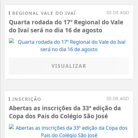
05 DE AGO
REGIONAL VALE DO IVAÍ
Quarta rodada do 17º Regional do Vale
do Ivaí será no dia 16 de agosto
VISUALIZAR
05 DE AGO
INSCRIÇÃO
Abertas as inscrições da 33ª edição da
Copa dos Pais do Colégio São José