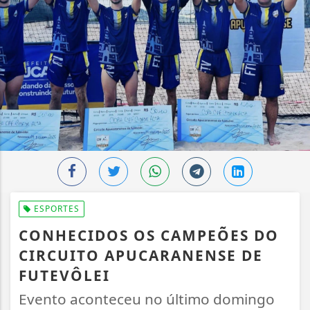
ESPORTES
CONHECIDOS OS CAMPEÕES DO
CIRCUITO APUCARANENSE DE
FUTEVÔLEI
Evento aconteceu no último domingo