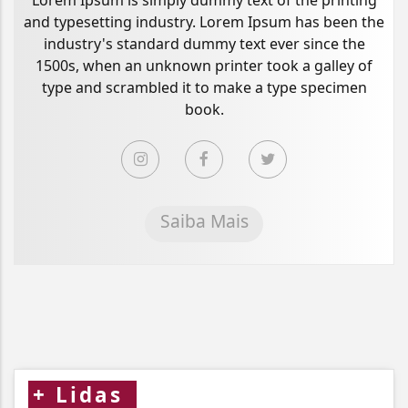
and typesetting industry. Lorem Ipsum has been the
industry's standard dummy text ever since the
1500s, when an unknown printer took a galley of
type and scrambled it to make a type specimen
book.
Saiba Mais
+
Lidas