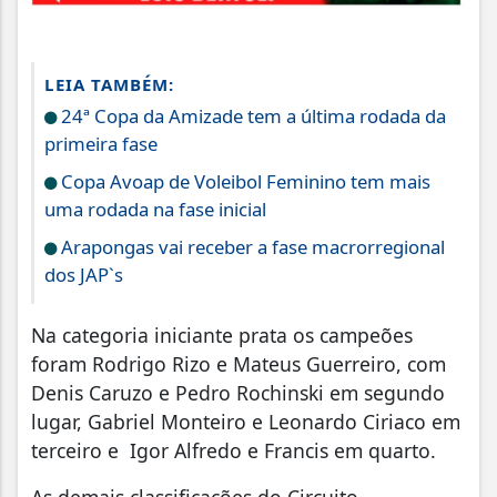
LEIA TAMBÉM:
24ª Copa da Amizade tem a última rodada da
primeira fase
Copa Avoap de Voleibol Feminino tem mais
uma rodada na fase inicial
Arapongas vai receber a fase macrorregional
dos JAP`s
Na categoria iniciante prata os campeões
foram Rodrigo Rizo e Mateus Guerreiro, com
Denis Caruzo e Pedro Rochinski em segundo
lugar, Gabriel Monteiro e Leonardo Ciriaco em
terceiro e Igor Alfredo e Francis em quarto.
As demais classificações do Circuito