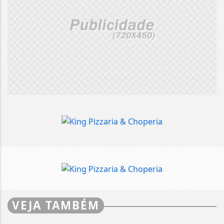
VEJA TAMBÉM