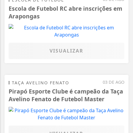
Escola de Futebol RC abre inscrições em
Arapongas
VISUALIZAR
03 DE AGO
TAÇA AVELINO FENATO
Pirapó Esporte Clube é campeão da Taça
Avelino Fenato de Futebol Master