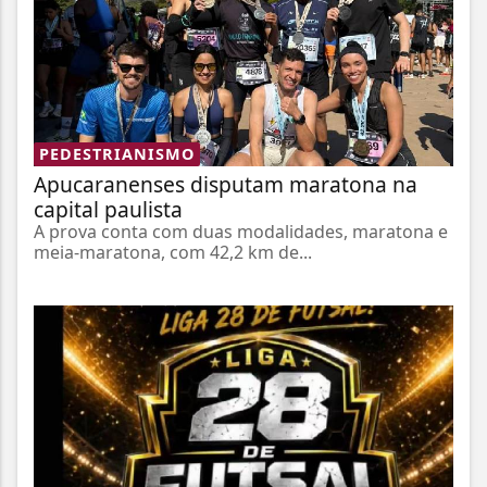
PEDESTRIANISMO
Apucaranenses disputam maratona na
capital paulista
A prova conta com duas modalidades, maratona e
meia-maratona, com 42,2 km de...