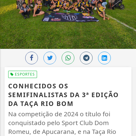
ESPORTES
CONHECIDOS OS
SEMIFINALISTAS DA 3ª EDIÇÃO
DA TAÇA RIO BOM
Na competição de 2024 o título foi
conquistado pelo Sport Club Dom
Romeu, de Apucarana, e na Taça Rio