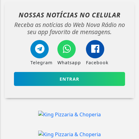
NOSSAS NOTÍCIAS
NO CELULAR
Receba as notícias do Web Nova Rádio no
seu app favorito de mensagens.
Telegram
Whatsapp
Facebook
ENTRAR