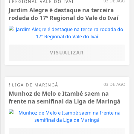
03 DE AGO
REGIONAL VALE DO IVAÍ
Jardim Alegre é destaque na terceira
rodada do 17º Regional do Vale do Ivaí
VISUALIZAR
03 DE AGO
LIGA DE MARINGÁ
Munhoz de Melo e Itambé saem na
frente na semifinal da Liga de Maringá