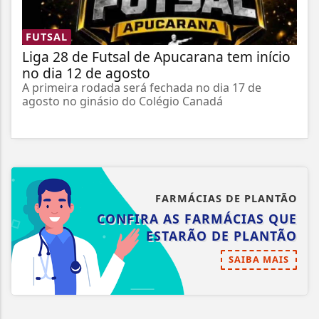
FUTSAL
Liga 28 de Futsal de Apucarana tem início
no dia 12 de agosto
A primeira rodada será fechada no dia 17 de
agosto no ginásio do Colégio Canadá
FARMÁCIAS DE PLANTÃO
CONFIRA AS FARMÁCIAS QUE
ESTARÃO DE PLANTÃO
SAIBA MAIS