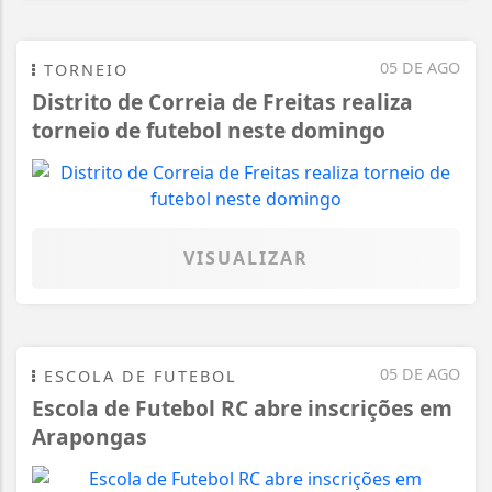
05 DE AGO
TORNEIO
Distrito de Correia de Freitas realiza
torneio de futebol neste domingo
VISUALIZAR
05 DE AGO
ESCOLA DE FUTEBOL
Escola de Futebol RC abre inscrições em
Arapongas