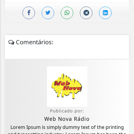
Comentários:
Publicado por:
Web Nova Rádio
Lorem Ipsum is simply dummy text of the printing