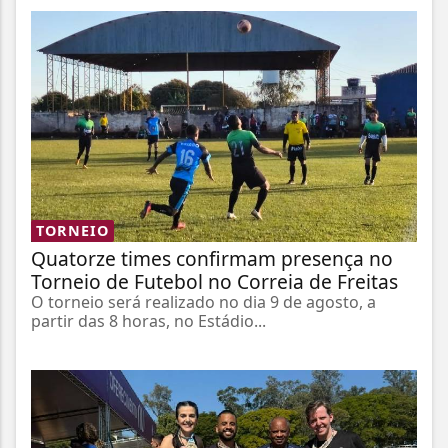
TORNEIO
Quatorze times confirmam presença no
Torneio de Futebol no Correia de Freitas
O torneio será realizado no dia 9 de agosto, a
partir das 8 horas, no Estádio...