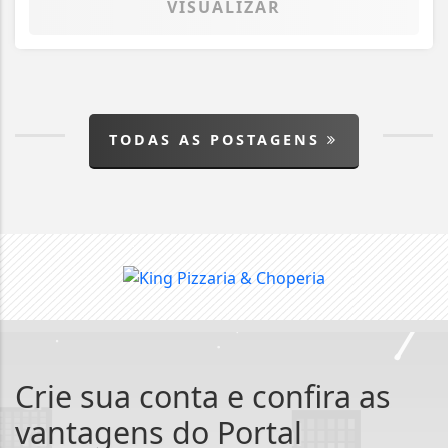
VISUALIZAR
TODAS AS POSTAGENS
Crie sua conta e confira as
vantagens do Portal