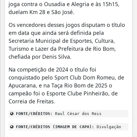
joga contra o Ousadia e Alegria e às 15h15,
duelam Km 28 e São José.
Os vencedores desses jogos disputam o título
em data que ainda será definida pela
Secretaria Municipal de Esportes, Cultura,
Turismo e Lazer da Prefeitura de Rio Bom,
chefiada por Denis Silva.
Na competição de 2024 o título foi
conquistado pelo Sport Club Dom Romeu, de
Apucarana, e na Taça Rio Bom de 2025 o
campeão foi o Esporte Clube Pinheirão, de
Correia de Freitas.
FONTE/CRÉDITOS:
Raul César dos Reis
FONTE/CRÉDITOS (IMAGEM DE CAPA):
Divulgação