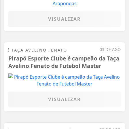
VISUALIZAR
03 DE AGO
TAÇA AVELINO FENATO
Pirapó Esporte Clube é campeão da Taça
Avelino Fenato de Futebol Master
VISUALIZAR