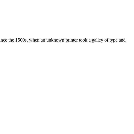
ince the 1500s, when an unknown printer took a galley of type and