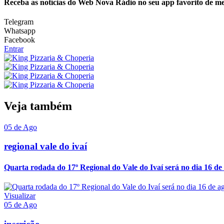
Receba as notícias do Web Nova Rádio no seu app favorito de m
Telegram
Whatsapp
Facebook
Entrar
Veja também
05 de Ago
regional vale do ivaí
Quarta rodada do 17º Regional do Vale do Ivaí será no dia 16 de
Visualizar
05 de Ago