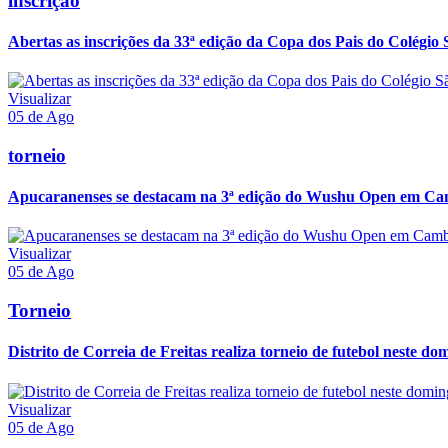
inscrição
Abertas as inscrições da 33ª edição da Copa dos Pais do Colégio 
Visualizar
05 de Ago
torneio
Apucaranenses se destacam na 3ª edição do Wushu Open em Ca
Visualizar
05 de Ago
Torneio
Distrito de Correia de Freitas realiza torneio de futebol neste do
Visualizar
05 de Ago