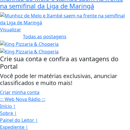
na semifinal da Liga de Maringá
Visualizar
Todas as postagens
Crie sua conta e confira as vantagens do
Portal
Você pode ler matérias exclusivas, anunciar
classificados e muito mais!
Criar minha conta
::: Web Nova Rádio :::
Início
|
Sobre
|
Painel do Leitor
|
Expediente
|