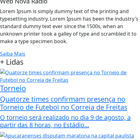
Web Nova Rádio
Lorem Ipsum is simply dummy text of the printing and
typesetting industry. Lorem Ipsum has been the industry's
standard dummy text ever since the 1500s, when an
unknown printer took a galley of type and scrambled it to
make a type specimen book.
Saiba Mais
+
Lidas
Torneio
Quatorze times confirmam presença no
Torneio de Futebol no Correia de Freitas
O torneio será realizado no dia 9 de agosto, a
partir das 8 horas, no Estádio...