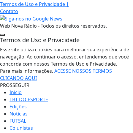
Termos de Uso e Privacidade
|
Contato
Web Nova Rádio - Todos os direitos reservados.
Termos de Uso e Privacidade
Esse site utiliza cookies para melhorar sua experiência de
navegação. Ao continuar o acesso, entendemos que você
concorda com nossos Termos de Uso e Privacidade.
Para mais informações,
ACESSE NOSSOS TERMOS
CLICANDO AQUI
PROSSEGUIR
Início
TBT DO ESPORTE
Edições
Notícias
FUTSAL
Colunistas