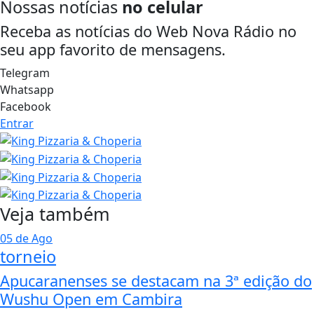
Nossas notícias
no celular
Receba as notícias do Web Nova Rádio no
seu app favorito de mensagens.
Telegram
Whatsapp
Facebook
Entrar
Veja também
05 de Ago
torneio
Apucaranenses se destacam na 3ª edição do
Wushu Open em Cambira