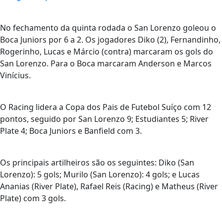
No fechamento da quinta rodada o San Lorenzo goleou o
Boca Juniors por 6 a 2. Os jogadores Diko (2), Fernandinho,
Rogerinho, Lucas e Márcio (contra) marcaram os gols do
San Lorenzo. Para o Boca marcaram Anderson e Marcos
Vinícius.
O Racing lidera a Copa dos Pais de Futebol Suíço com 12
pontos, seguido por San Lorenzo 9; Estudiantes 5; River
Plate 4; Boca Juniors e Banfield com 3.
Os principais artilheiros são os seguintes: Diko (San
Lorenzo): 5 gols; Murilo (San Lorenzo): 4 gols; e Lucas
Ananias (River Plate), Rafael Reis (Racing) e Matheus (River
Plate) com 3 gols.