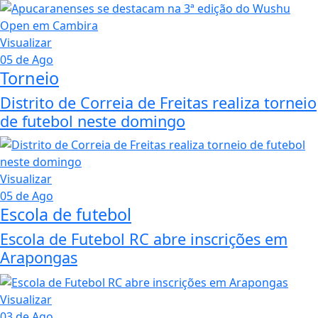
Visualizar
05 de Ago
Torneio
Distrito de Correia de Freitas realiza torneio
de futebol neste domingo
Visualizar
05 de Ago
Escola de futebol
Escola de Futebol RC abre inscrições em
Arapongas
Visualizar
03 de Ago