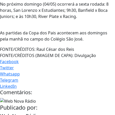
No próximo domingo (04/05) ocorrerá a sexta rodada: 8
horas, San Lorenzo x Estudiantes; 9h30, Banfield x Boca
Juniors; e às 10h30, River Plate x Racing.
As partidas da Copa dos Pais acontecem aos domingos
pela manhã no campo do Colégio São José.
FONTE/CRÉDITOS:
Raul César dos Reis
FONTE/CRÉDITOS (IMAGEM DE CAPA):
Divulgação
Facebook
Twitter
Whatsapp
Telegram
LinkedIn
Comentários:
Publicado por: