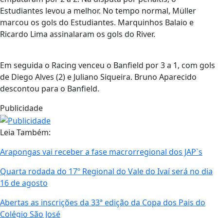
Estudiantes levou a melhor. No tempo normal, Müller
marcou os gols do Estudiantes. Marquinhos Balaio e
Ricardo Lima assinalaram os gols do River.
Em seguida o Racing venceu o Banfield por 3 a 1, com gols
de Diego Alves (2) e Juliano Siqueira. Bruno Aparecido
descontou para o Banfield.
Publicidade
Leia Também:
Arapongas vai receber a fase macrorregional dos JAP`s
Quarta rodada do 17º Regional do Vale do Ivaí será no dia
16 de agosto
Abertas as inscrições da 33ª edição da Copa dos Pais do
Colégio São José