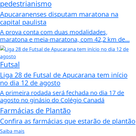
pedestrianismo
Apucaranenses disputam maratona na
capital paulista
A prova conta com duas modalidades,
maratona e meia-maratona, com 42,2 km de...
Futsal
Liga 28 de Futsal de Apucarana tem início
no dia 12 de agosto
A primeira rodada será fechada no dia 17 de
agosto no ginásio do Colégio Canadá
Farmácias de Plantão
Confira as farmácias que estarão de plantão
Saiba mais