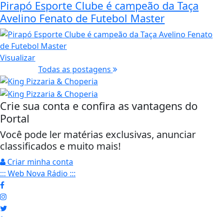
Pirapó Esporte Clube é campeão da Taça
Avelino Fenato de Futebol Master
Visualizar
Todas as postagens
Crie sua conta e confira as vantagens do
Portal
Você pode ler matérias exclusivas, anunciar
classificados e muito mais!
Criar minha conta
::: Web Nova Rádio :::