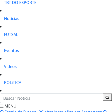
TBT DO ESPORTE
Notícias
FUTSAL
Eventos
Vídeos
POLíTICA
MENU