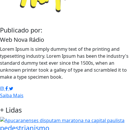
Publicado por:
Web Nova Rádio
Lorem Ipsum is simply dummy text of the printing and
typesetting industry. Lorem Ipsum has been the industry's
standard dummy text ever since the 1500s, when an
unknown printer took a galley of type and scrambled it to
make a type specimen book.
Saiba Mais
+
Lidas
pedestrianismo