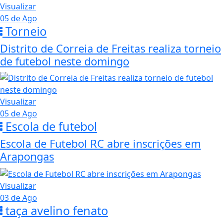
Visualizar
05 de Ago
Torneio
Distrito de Correia de Freitas realiza torneio
de futebol neste domingo
Visualizar
05 de Ago
Escola de futebol
Escola de Futebol RC abre inscrições em
Arapongas
Visualizar
03 de Ago
taça avelino fenato