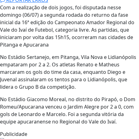
Com a realização de dois jogos, foi disputada nesse
domingo (06/07) a segunda rodada do returno da fase
inicial da 16ª edição do Campeonato Amador Regional do
Vale do Ivaí de Futebol, categoria livre. As partidas, que
iniciaram por volta das 15h15, ocorreram nas cidades de
Pitanga e Apucarana
No Estádio Sertanejo, em Pitanga, Vila Nova e Lidianópolis
empataram por 2 a 2. Os atletas Renato e Matheus
marcaram os gols do time da casa, enquanto Diego e
Juvenal assinalaram os tentos para o Lidianópolis, que
lidera o Grupo B da competição.
No Estádio Giacomo Moreal, no distrito do Pirapó, o Dom
Romeu/Apucarana venceu o Jardim Alegre por 2 a 0, com
gols de Leonardo e Marcelo. Foi a segunda vitória da
equipe apucaranense no Regional do Vale do Ivaí.
Publicidade