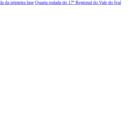
a da primeira fase
Quarta rodada do 17º Regional do Vale do Ivaí