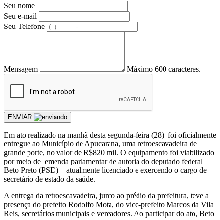
Seu nome
Seu e-mail
Seu Telefone
Mensagem
Máximo 600 caracteres.
ENVIAR
Em ato realizado na manhã desta segunda-feira (28), foi oficialmente
entregue ao Município de Apucarana, uma retroescavadeira de
grande porte, no valor de R$820 mil. O equipamento foi viabilizado
por meio de emenda parlamentar de autoria do deputado federal
Beto Preto (PSD) – atualmente licenciado e exercendo o cargo de
secretário de estado da saúde.
A entrega da retroescavadeira, junto ao prédio da prefeitura, teve a
presença do prefeito Rodolfo Mota, do vice-prefeito Marcos da Vila
Reis, secretários municipais e vereadores. Ao participar do ato, Beto