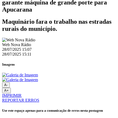
garante máquina de grande porte para
Apucarana
Maquinário fara o trabalho nas estradas
rurais do município.
Web Nova Rádio
28/07/2025 15:07
28/07/2025 15:11
Imagens
A-
A+
IMPRIMIR
REPORTAR ERROS
Use este espaço apenas para a comunicação de erros nesta postagem