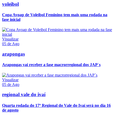
voleibol
Copa Avoap de Voleibol Feminino tem mais uma rodada na
fase inicial
Visualizar
05 de Ago
arapongas
Arapongas vai receber a fase macrorregional dos JAP`s
Visualizar
05 de Ago
regional vale do ivaí
Quarta rodada do 17º Regional do Vale do Ivaí será no dia 16
de agosto