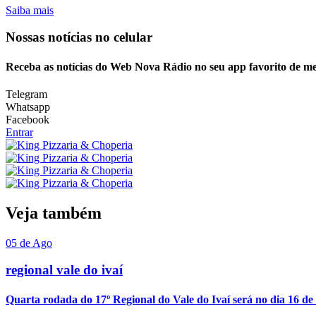
Saiba mais
Nossas notícias
no celular
Receba as notícias do Web Nova Rádio no seu app favorito de m
Telegram
Whatsapp
Facebook
Entrar
Veja também
05 de Ago
regional vale do ivaí
Quarta rodada do 17º Regional do Vale do Ivaí será no dia 16 de