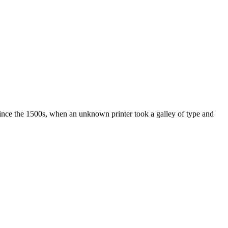
ince the 1500s, when an unknown printer took a galley of type and