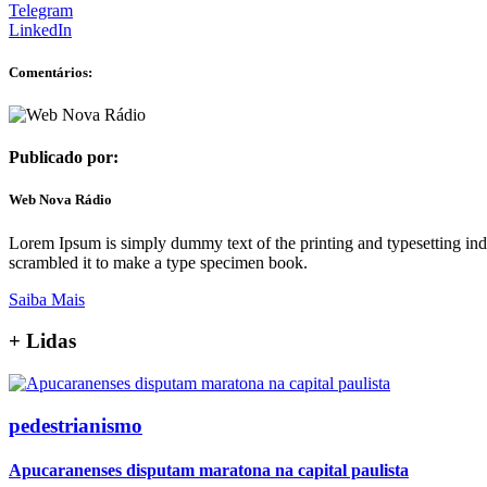
Telegram
LinkedIn
Comentários:
Publicado por:
Web Nova Rádio
Lorem Ipsum is simply dummy text of the printing and typesetting in
scrambled it to make a type specimen book.
Saiba Mais
+
Lidas
pedestrianismo
Apucaranenses disputam maratona na capital paulista