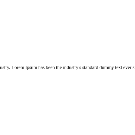
dustry. Lorem Ipsum has been the industry's standard dummy text ever s