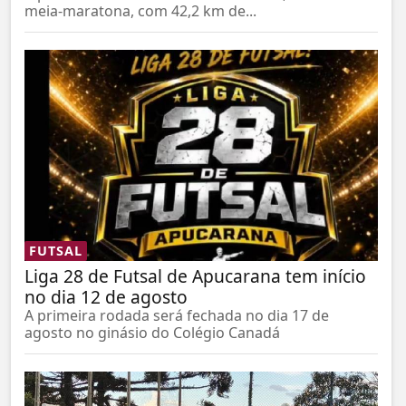
meia-maratona, com 42,2 km de...
FUTSAL
Liga 28 de Futsal de Apucarana tem início
no dia 12 de agosto
A primeira rodada será fechada no dia 17 de
agosto no ginásio do Colégio Canadá