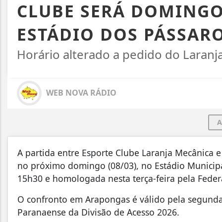
CLUBE SERÁ DOMINGO
ESTÁDIO DOS PÁSSAR
Horário alterado a pedido do Laranj
WEB NOVA RÁDIO
A
A partida entre Esporte Clube Laranja Mecânica 
no próximo domingo (08/03), no Estádio Municipal
15h30 e homologada nesta terça-feira pela Feder
O confronto em Arapongas é válido pela segunda
Paranaense da Divisão de Acesso 2026.