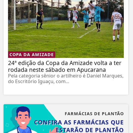
COPA DA AMIZADE
24ª edição da Copa da Amizade volta a ter
rodada neste sábado em Apucarana
Pela categoria sênior o artilheiro é Daniel Marques,
do Escritório Iguaçu, com...
FARMÁCIAS DE PLANTÃO
CONFIRA AS FARMÁCIAS QUE
ESTARÃO DE PLANTÃO