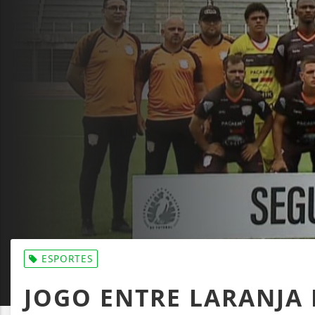
ESPORTES
JOGO ENTRE LARANJA