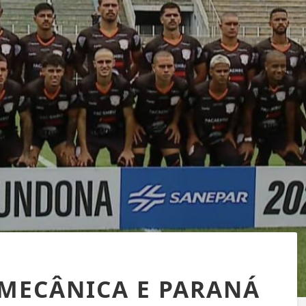
 MECÂNICA E PARANÁ