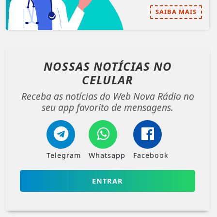
SAIBA MAIS
NOSSAS NOTÍCIAS
NO
CELULAR
Receba as notícias do Web Nova Rádio no
seu app favorito de mensagens.
Telegram
Whatsapp
Facebook
ENTRAR