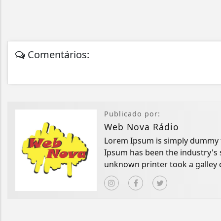
Comentários:
Publicado por:
Web Nova Rádio
Lorem Ipsum is simply dummy te
Ipsum has been the industry's
unknown printer took a galley 
book.