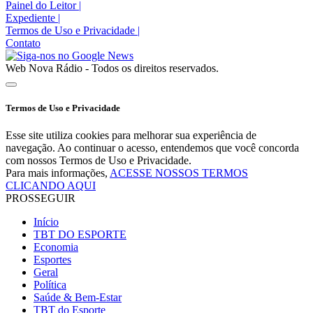
Painel do Leitor
|
Expediente
|
Termos de Uso e Privacidade
|
Contato
Web Nova Rádio - Todos os direitos reservados.
Termos de Uso e Privacidade
Esse site utiliza cookies para melhorar sua experiência de
navegação. Ao continuar o acesso, entendemos que você concorda
com nossos Termos de Uso e Privacidade.
Para mais informações,
ACESSE NOSSOS TERMOS
CLICANDO AQUI
PROSSEGUIR
Início
TBT DO ESPORTE
Economia
Esportes
Geral
Política
Saúde & Bem-Estar
TBT do Esporte