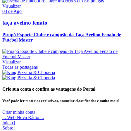
Visualizar
03 de Ago
taça avelino fenato
Pirapó Esporte Clube é campeão da Taça Avelino Fenato de
Futebol Master
Visualizar
Todas as postagens
Crie sua conta e confira as vantagens do Portal
Você pode ler matérias exclusivas, anunciar classificados e muito mais!
Criar minha conta
::: Web Nova Rádio :::
Início
|
Sobre
|