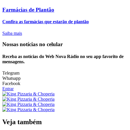
Farmácias de Plantão
Confira as farmácias que estarão de plantão
Saiba mais
Nossas notícias
no celular
Receba as notícias do Web Nova Rádio no seu app favorito de
mensagens.
Telegram
Whatsapp
Facebook
Entrar
Veja também