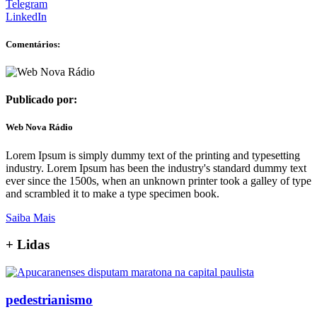
Telegram
LinkedIn
Comentários:
Publicado por:
Web Nova Rádio
Lorem Ipsum is simply dummy text of the printing and typesetting
industry. Lorem Ipsum has been the industry's standard dummy text
ever since the 1500s, when an unknown printer took a galley of type
and scrambled it to make a type specimen book.
Saiba Mais
+
Lidas
pedestrianismo