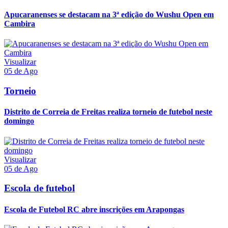
Apucaranenses se destacam na 3ª edição do Wushu Open em
Cambira
Visualizar
05 de Ago
Torneio
Distrito de Correia de Freitas realiza torneio de futebol neste
domingo
Visualizar
05 de Ago
Escola de futebol
Escola de Futebol RC abre inscrições em Arapongas