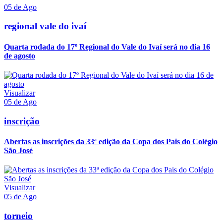
05 de Ago
regional vale do ivaí
Quarta rodada do 17º Regional do Vale do Ivaí será no dia 16
de agosto
Visualizar
05 de Ago
inscrição
Abertas as inscrições da 33ª edição da Copa dos Pais do Colégio
São José
Visualizar
05 de Ago
torneio