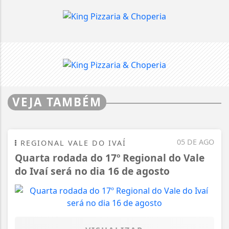
VEJA TAMBÉM
05 DE AGO
REGIONAL VALE DO IVAÍ
Quarta rodada do 17º Regional do Vale
do Ivaí será no dia 16 de agosto