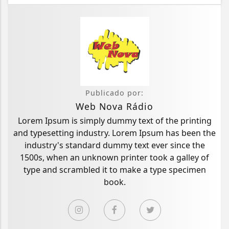
Publicado por:
Web Nova Rádio
Lorem Ipsum is simply dummy text of the printing
and typesetting industry. Lorem Ipsum has been the
industry's standard dummy text ever since the
1500s, when an unknown printer took a galley of
type and scrambled it to make a type specimen
book.