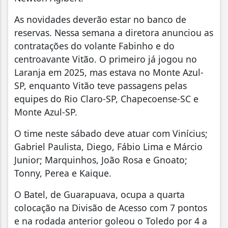
As novidades deverão estar no banco de
reservas. Nessa semana a diretora anunciou as
contratações do volante Fabinho e do
centroavante Vitão. O primeiro já jogou no
Laranja em 2025, mas estava no Monte Azul-
SP, enquanto Vitão teve passagens pelas
equipes do Rio Claro-SP, Chapecoense-SC e
Monte Azul-SP.
O time neste sábado deve atuar com Vinícius;
Gabriel Paulista, Diego, Fábio Lima e Márcio
Junior; Marquinhos, João Rosa e Gnoato;
Tonny, Perea e Kaique.
O Batel, de Guarapuava, ocupa a quarta
colocação na Divisão de Acesso com 7 pontos
e na rodada anterior goleou o Toledo por 4 a