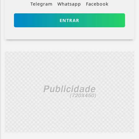
Telegram
Whatsapp
Facebook
ENTRAR