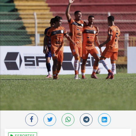
ESPORTES