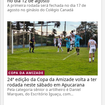
no dia 12 de agosto
A primeira rodada será fechada no dia 17 de
agosto no ginásio do Colégio Canadá
COPA DA AMIZADE
24ª edição da Copa da Amizade volta a ter
rodada neste sábado em Apucarana
Pela categoria sênior o artilheiro é Daniel
Marques, do Escritório Iguaçu, com...