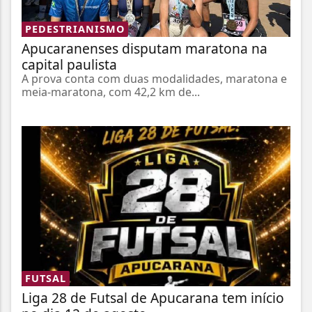
PEDESTRIANISMO
Apucaranenses disputam maratona na
capital paulista
A prova conta com duas modalidades, maratona e
meia-maratona, com 42,2 km de...
FUTSAL
Liga 28 de Futsal de Apucarana tem início