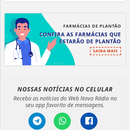
FARMÁCIAS DE PLANTÃO
CONFIRA AS FARMÁCIAS QUE
ESTARÃO DE PLANTÃO
SAIBA MAIS
NOSSAS NOTÍCIAS
NO CELULAR
Receba as notícias do Web Nova Rádio no
seu app favorito de mensagens.