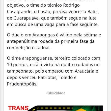
objetivo, o time do técnico Rodrigo
Casagrande, o Casão, precisa vencer o Batel,
de Guarapuava, que também segue na luta
em busca de uma vaga para a fase seguinte.
O duelo em Arapongas é válido pela sétima e
antepenúltima rodada da primeira fase da
competição estadual.
O time araponguense, terceiro colocado com
10 pontos, está invicto há quatro rodadas no
campeonato, pois empatou com Araucária e
depois venceu Patriotas, Toledo e
Prudentópólis.
Publicidade