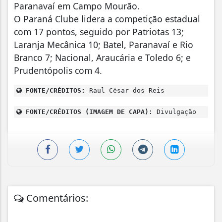
Paranavaí em Campo Mourão.
O Paraná Clube lidera a competição estadual
com 17 pontos, seguido por Patriotas 13;
Laranja Mecânica 10; Batel, Paranavaí e Rio
Branco 7; Nacional, Araucária e Toledo 6; e
Prudentópolis com 4.
FONTE/CRÉDITOS:
Raul César dos Reis
FONTE/CRÉDITOS (IMAGEM DE CAPA):
Divulgação
Comentários: