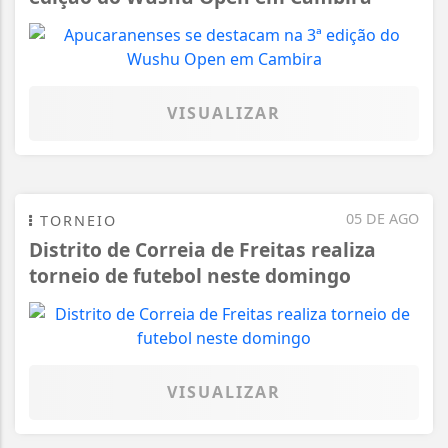
VISUALIZAR
05 DE AGO
TORNEIO
Distrito de Correia de Freitas realiza
torneio de futebol neste domingo
VISUALIZAR