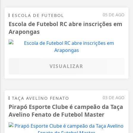
05 DE AGO
ESCOLA DE FUTEBOL
Escola de Futebol RC abre inscrições em
Arapongas
VISUALIZAR
03 DE AGO
TAÇA AVELINO FENATO
Pirapó Esporte Clube é campeão da Taça
Avelino Fenato de Futebol Master