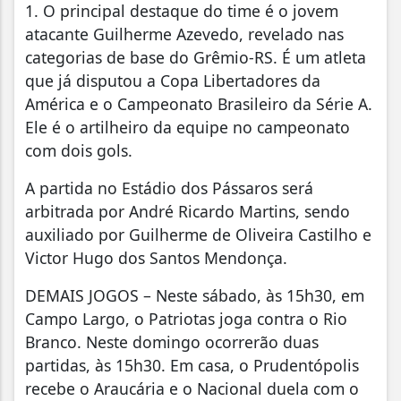
1. O principal destaque do time é o jovem
atacante Guilherme Azevedo, revelado nas
categorias de base do Grêmio-RS. É um atleta
que já disputou a Copa Libertadores da
América e o Campeonato Brasileiro da Série A.
Ele é o artilheiro da equipe no campeonato
com dois gols.
A partida no Estádio dos Pássaros será
arbitrada por André Ricardo Martins, sendo
auxiliado por Guilherme de Oliveira Castilho e
Victor Hugo dos Santos Mendonça.
DEMAIS JOGOS – Neste sábado, às 15h30, em
Campo Largo, o Patriotas joga contra o Rio
Branco. Neste domingo ocorrerão duas
partidas, às 15h30. Em casa, o Prudentópolis
recebe o Araucária e o Nacional duela com o