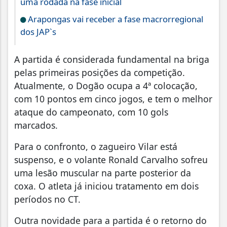
uma rodada na fase inicial
Arapongas vai receber a fase macrorregional
dos JAP`s
A partida é considerada fundamental na briga
pelas primeiras posições da competição.
Atualmente, o Dogão ocupa a 4ª colocação,
com 10 pontos em cinco jogos, e tem o melhor
ataque do campeonato, com 10 gols
marcados.
Para o confronto, o zagueiro Vilar está
suspenso, e o volante Ronald Carvalho sofreu
uma lesão muscular na parte posterior da
coxa. O atleta já iniciou tratamento em dois
períodos no CT.
Outra novidade para a partida é o retorno do