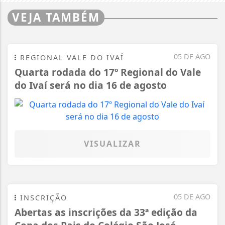
VEJA TAMBÉM
05 DE AGO
REGIONAL VALE DO IVAÍ
Quarta rodada do 17º Regional do Vale
do Ivaí será no dia 16 de agosto
VISUALIZAR
05 DE AGO
INSCRIÇÃO
Abertas as inscrições da 33ª edição da