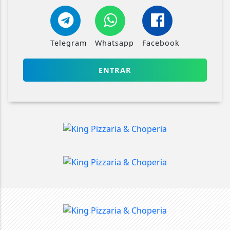
Telegram
Whatsapp
Facebook
ENTRAR