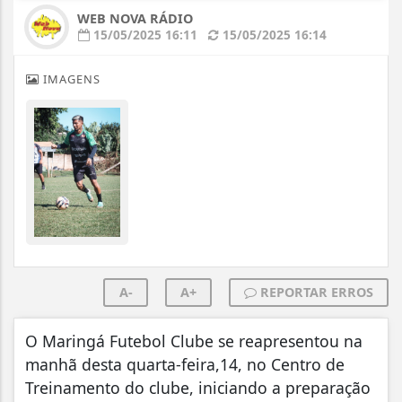
WEB NOVA RÁDIO
15/05/2025 16:11
15/05/2025 16:14
IMAGENS
A-
A+
REPORTAR ERROS
O Maringá Futebol Clube se reapresentou na
manhã desta quarta-feira,14, no Centro de
Treinamento do clube, iniciando a preparação