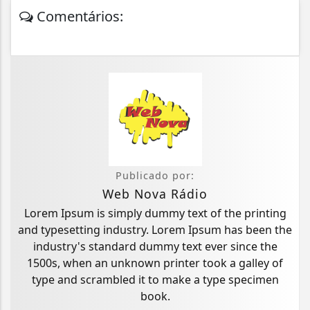
Comentários:
Publicado por:
Web Nova Rádio
Lorem Ipsum is simply dummy text of the printing
and typesetting industry. Lorem Ipsum has been the
industry's standard dummy text ever since the
1500s, when an unknown printer took a galley of
type and scrambled it to make a type specimen
book.