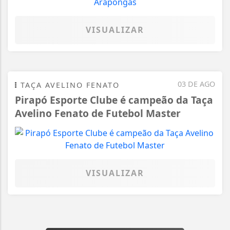
VISUALIZAR
03 DE AGO
TAÇA AVELINO FENATO
Pirapó Esporte Clube é campeão da Taça
Avelino Fenato de Futebol Master
VISUALIZAR