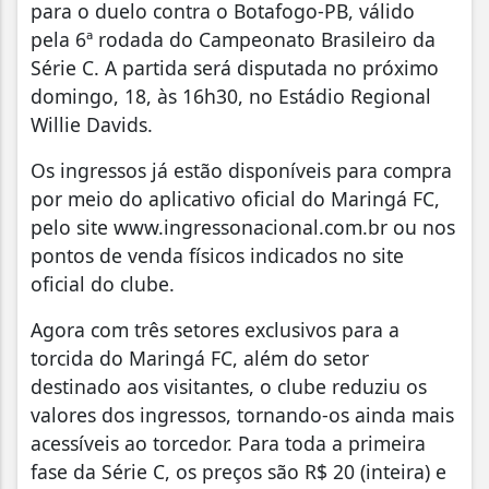
para o duelo contra o Botafogo-PB, válido
pela 6ª rodada do Campeonato Brasileiro da
Série C. A partida será disputada no próximo
domingo, 18, às 16h30, no Estádio Regional
Willie Davids.
Os ingressos já estão disponíveis para compra
por meio do aplicativo oficial do Maringá FC,
pelo site www.ingressonacional.com.br ou nos
pontos de venda físicos indicados no site
oficial do clube.
Agora com três setores exclusivos para a
torcida do Maringá FC, além do setor
destinado aos visitantes, o clube reduziu os
valores dos ingressos, tornando-os ainda mais
acessíveis ao torcedor. Para toda a primeira
fase da Série C, os preços são R$ 20 (inteira) e