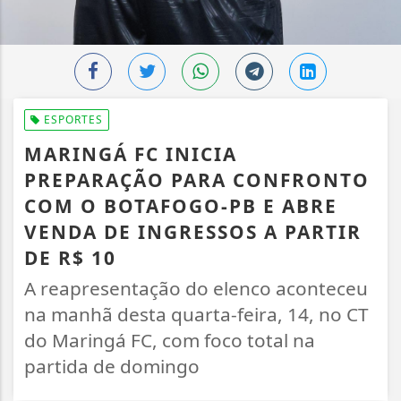
ESPORTES
MARINGÁ FC INICIA
PREPARAÇÃO PARA CONFRONTO
COM O BOTAFOGO-PB E ABRE
VENDA DE INGRESSOS A PARTIR
DE R$ 10
A reapresentação do elenco aconteceu
na manhã desta quarta-feira, 14, no CT
do Maringá FC, com foco total na
partida de domingo