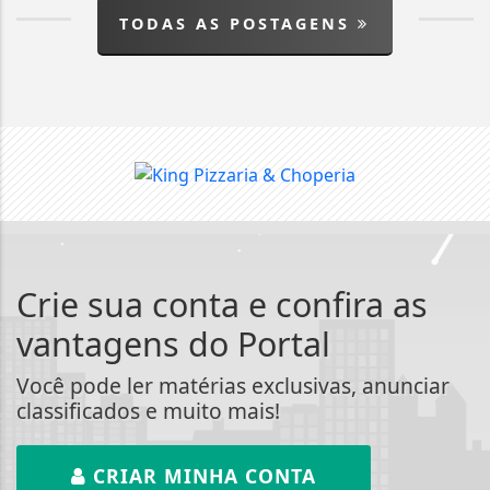
TODAS AS POSTAGENS
Crie sua conta e confira as
vantagens do Portal
Você pode ler matérias exclusivas, anunciar
classificados e muito mais!
CRIAR MINHA CONTA