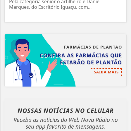
Pela categoria sênior o artilheiro é Daniel
Marques, do Escritório Iguaçu, com...
FARMÁCIAS DE PLANTÃO
CONFIRA AS FARMÁCIAS QUE
ESTARÃO DE PLANTÃO
SAIBA MAIS
NOSSAS NOTÍCIAS
NO CELULAR
Receba as notícias do Web Nova Rádio no
seu app favorito de mensagens.