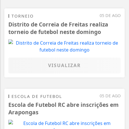
05 DE AGO
TORNEIO
Distrito de Correia de Freitas realiza
torneio de futebol neste domingo
VISUALIZAR
05 DE AGO
ESCOLA DE FUTEBOL
Escola de Futebol RC abre inscrições em
Arapongas