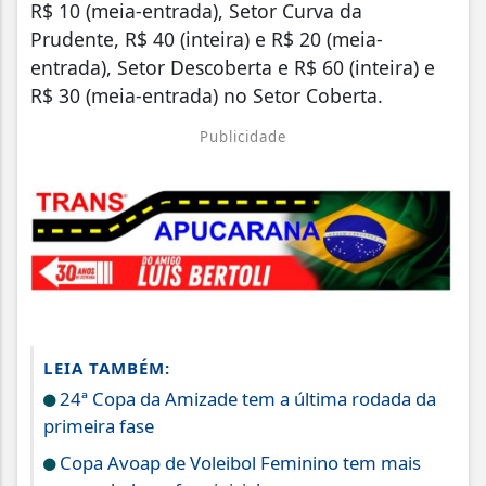
R$ 10 (meia-entrada), Setor Curva da
Prudente, R$ 40 (inteira) e R$ 20 (meia-
entrada), Setor Descoberta e R$ 60 (inteira) e
R$ 30 (meia-entrada) no Setor Coberta.
Publicidade
LEIA TAMBÉM:
24ª Copa da Amizade tem a última rodada da
primeira fase
Copa Avoap de Voleibol Feminino tem mais