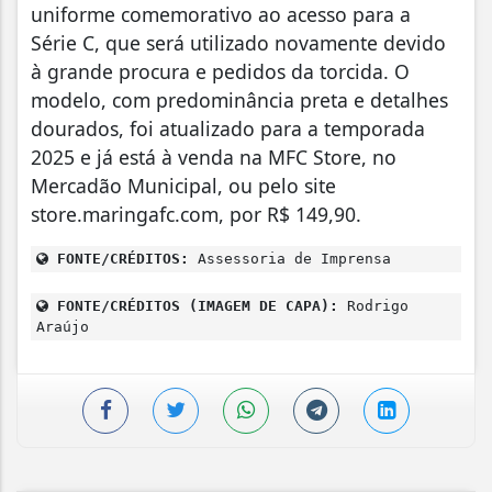
uniforme comemorativo ao acesso para a
Série C, que será utilizado novamente devido
à grande procura e pedidos da torcida. O
modelo, com predominância preta e detalhes
dourados, foi atualizado para a temporada
2025 e já está à venda na MFC Store, no
Mercadão Municipal, ou pelo site
store.maringafc.com, por R$ 149,90.
FONTE/CRÉDITOS:
Assessoria de Imprensa
FONTE/CRÉDITOS (IMAGEM DE CAPA):
Rodrigo
Araújo