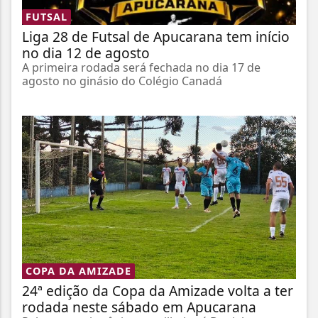
FUTSAL
Liga 28 de Futsal de Apucarana tem início
no dia 12 de agosto
A primeira rodada será fechada no dia 17 de
agosto no ginásio do Colégio Canadá
COPA DA AMIZADE
24ª edição da Copa da Amizade volta a ter
rodada neste sábado em Apucarana