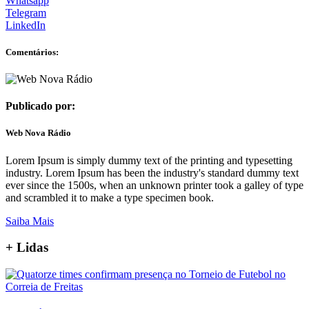
Whatsapp
Telegram
LinkedIn
Comentários:
Publicado por:
Web Nova Rádio
Lorem Ipsum is simply dummy text of the printing and typesetting
industry. Lorem Ipsum has been the industry's standard dummy text
ever since the 1500s, when an unknown printer took a galley of type
and scrambled it to make a type specimen book.
Saiba Mais
+
Lidas