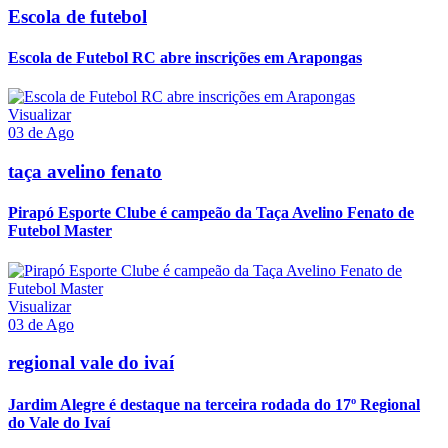
Escola de futebol
Escola de Futebol RC abre inscrições em Arapongas
Visualizar
03 de Ago
taça avelino fenato
Pirapó Esporte Clube é campeão da Taça Avelino Fenato de
Futebol Master
Visualizar
03 de Ago
regional vale do ivaí
Jardim Alegre é destaque na terceira rodada do 17º Regional
do Vale do Ivaí