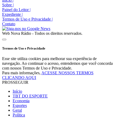
Início
|
Sobre
|
Painel do Leitor
|
Expediente
|
Termos de Uso e Privacidade
|
Contato
Web Nova Rádio - Todos os direitos reservados.
Termos de Uso e Privacidade
Esse site utiliza cookies para melhorar sua experiência de
navegação. Ao continuar o acesso, entendemos que você concorda
com nossos Termos de Uso e Privacidade.
Para mais informações,
ACESSE NOSSOS TERMOS
CLICANDO AQUI
PROSSEGUIR
Início
TBT DO ESPORTE
Economia
Esportes
Geral
Política