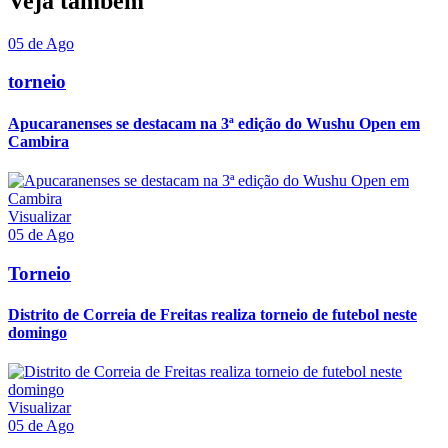
Veja também
05 de Ago
torneio
Apucaranenses se destacam na 3ª edição do Wushu Open em
Cambira
Visualizar
05 de Ago
Torneio
Distrito de Correia de Freitas realiza torneio de futebol neste
domingo
Visualizar
05 de Ago