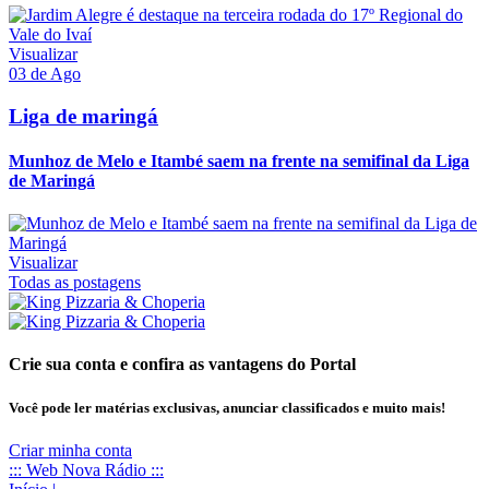
Visualizar
03 de Ago
Liga de maringá
Munhoz de Melo e Itambé saem na frente na semifinal da Liga
de Maringá
Visualizar
Todas as postagens
Crie sua conta e confira as vantagens do Portal
Você pode ler matérias exclusivas, anunciar classificados e muito mais!
Criar minha conta
::: Web Nova Rádio :::