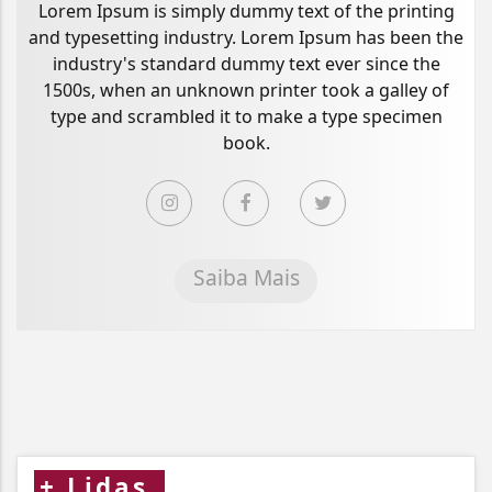
Lorem Ipsum is simply dummy text of the printing
and typesetting industry. Lorem Ipsum has been the
industry's standard dummy text ever since the
1500s, when an unknown printer took a galley of
type and scrambled it to make a type specimen
book.
Saiba Mais
+
Lidas