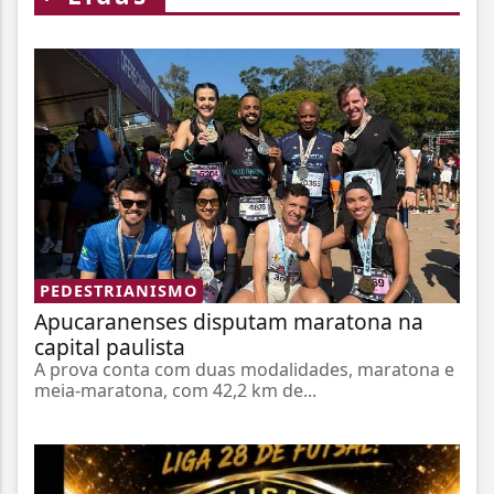
PEDESTRIANISMO
Apucaranenses disputam maratona na
capital paulista
A prova conta com duas modalidades, maratona e
meia-maratona, com 42,2 km de...