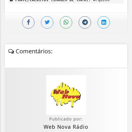
Comentários:
Publicado por:
Web Nova Rádio