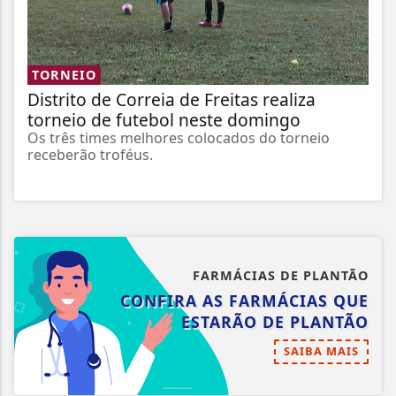
TORNEIO
Distrito de Correia de Freitas realiza
torneio de futebol neste domingo
Os três times melhores colocados do torneio
receberão troféus.
FARMÁCIAS DE PLANTÃO
CONFIRA AS FARMÁCIAS QUE
ESTARÃO DE PLANTÃO
SAIBA MAIS