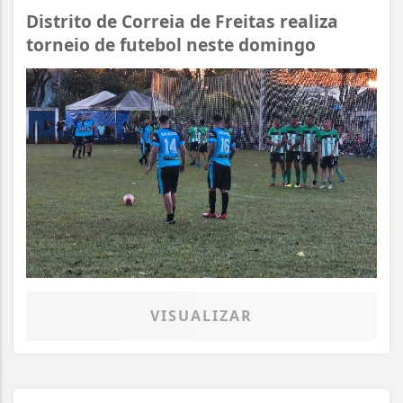
Distrito de Correia de Freitas realiza
torneio de futebol neste domingo
VISUALIZAR