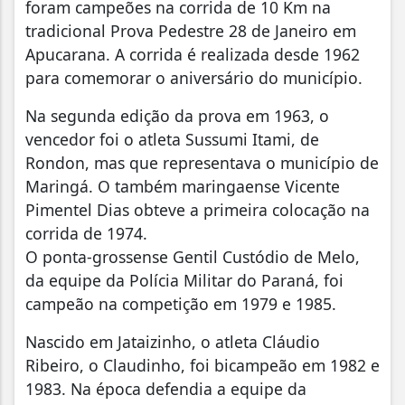
foram campeões na corrida de 10 Km na
tradicional Prova Pedestre 28 de Janeiro em
Apucarana. A corrida é realizada desde 1962
para comemorar o aniversário do município.
Na segunda edição da prova em 1963, o
vencedor foi o atleta Sussumi Itami, de
Rondon, mas que representava o município de
Maringá. O também maringaense Vicente
Pimentel Dias obteve a primeira colocação na
corrida de 1974.
O ponta-grossense Gentil Custódio de Melo,
da equipe da Polícia Militar do Paraná, foi
campeão na competição em 1979 e 1985.
Nascido em Jataizinho, o atleta Cláudio
Ribeiro, o Claudinho, foi bicampeão em 1982 e
1983. Na época defendia a equipe da