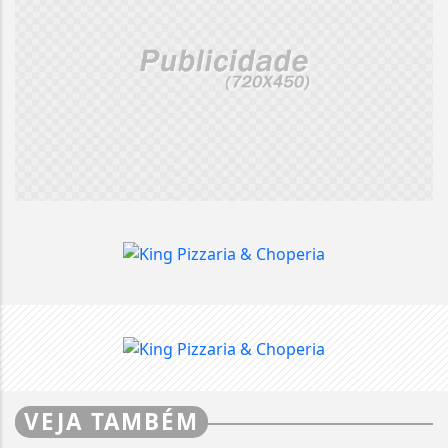
VEJA TAMBÉM