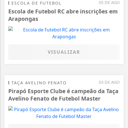
05 DE AGO
ESCOLA DE FUTEBOL
Escola de Futebol RC abre inscrições em
Arapongas
VISUALIZAR
03 DE AGO
TAÇA AVELINO FENATO
Pirapó Esporte Clube é campeão da Taça
Avelino Fenato de Futebol Master