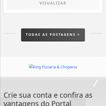
VISUALIZAR
TODAS AS POSTAGENS
Crie sua conta e confira as
vantagens do Portal