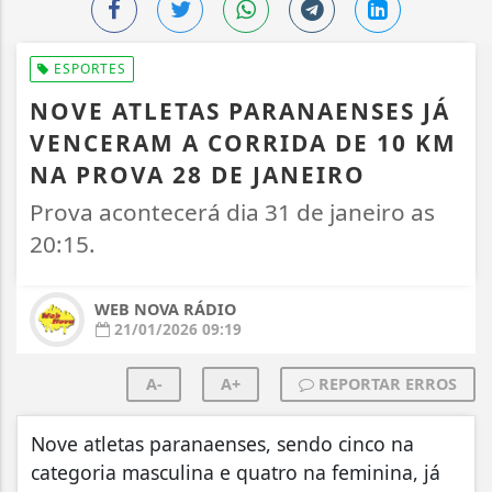
ESPORTES
NOVE ATLETAS PARANAENSES JÁ
VENCERAM A CORRIDA DE 10 KM
NA PROVA 28 DE JANEIRO
Prova acontecerá dia 31 de janeiro as
20:15.
WEB NOVA RÁDIO
21/01/2026 09:19
A-
A+
REPORTAR ERROS
Nove atletas paranaenses, sendo cinco na
categoria masculina e quatro na feminina, já