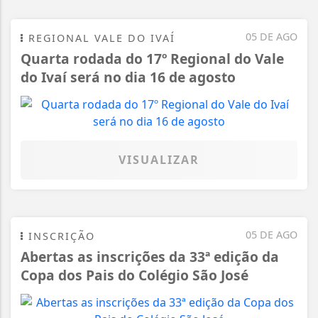
05 DE AGO
REGIONAL VALE DO IVAÍ
Quarta rodada do 17º Regional do Vale
do Ivaí será no dia 16 de agosto
VISUALIZAR
05 DE AGO
INSCRIÇÃO
Abertas as inscrições da 33ª edição da
Copa dos Pais do Colégio São José