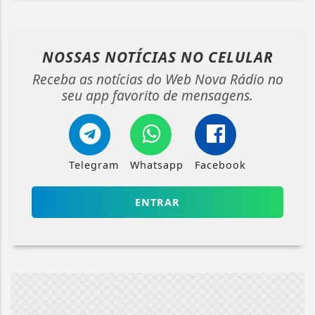
NOSSAS NOTÍCIAS
NO CELULAR
Receba as notícias do Web Nova Rádio no
seu app favorito de mensagens.
Telegram
Whatsapp
Facebook
ENTRAR