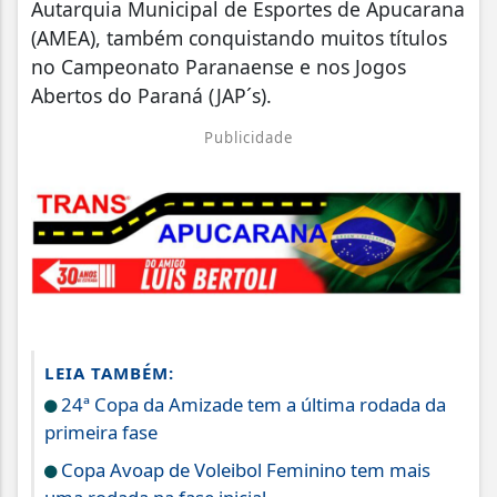
Autarquia Municipal de Esportes de Apucarana
(AMEA), também conquistando muitos títulos
no Campeonato Paranaense e nos Jogos
Abertos do Paraná (JAP´s).
Publicidade
LEIA TAMBÉM:
24ª Copa da Amizade tem a última rodada da
primeira fase
Copa Avoap de Voleibol Feminino tem mais