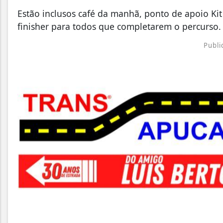
Estão inclusos café da manhã, ponto de apoio Kit
finisher para todos que completarem o percurso.
Publi