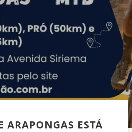
DE ARAPONGAS ESTÁ