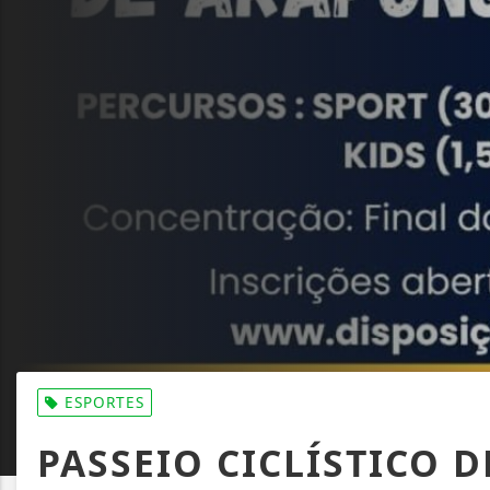
ESPORTES
PASSEIO CICLÍSTICO 