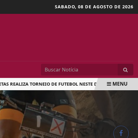
SABADO,
08 DE AGOSTO DE 2026
MENU
 REALIZA TORNEIO DE FUTEBOL NESTE DOMINGO
OBRAS DE