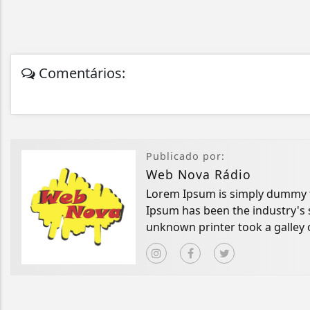
Comentários:
Publicado por:
Web Nova Rádio
Lorem Ipsum is simply dummy te
Ipsum has been the industry's
unknown printer took a galley 
book.