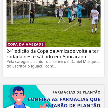
COPA DA AMIZADE
24ª edição da Copa da Amizade volta a ter
rodada neste sábado em Apucarana
Pela categoria sênior o artilheiro é Daniel Marques,
do Escritório Iguaçu, com...
FARMÁCIAS DE PLANTÃO
CONFIRA AS FARMÁCIAS QUE
ESTARÃO DE PLANTÃO