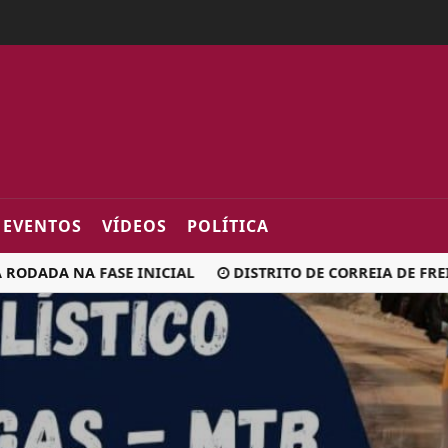
2fa0
EVENTOS
VÍDEOS
POLÍTICA
ADA NA FASE INICIAL
DISTRITO DE CORREIA DE FREITAS