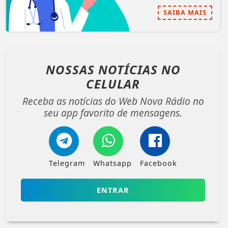
SAIBA MAIS
NOSSAS NOTÍCIAS
NO
CELULAR
Receba as notícias do Web Nova Rádio no
seu app favorito de mensagens.
Telegram
Whatsapp
Facebook
ENTRAR