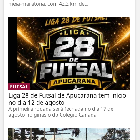
meia-maratona, com 42,2 km de...
FUTSAL
Liga 28 de Futsal de Apucarana tem início
no dia 12 de agosto
A primeira rodada será fechada no dia 17 de
agosto no ginásio do Colégio Canadá