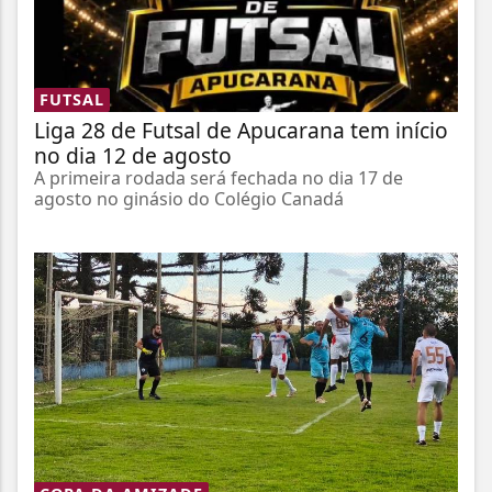
FUTSAL
Liga 28 de Futsal de Apucarana tem início
no dia 12 de agosto
A primeira rodada será fechada no dia 17 de
agosto no ginásio do Colégio Canadá