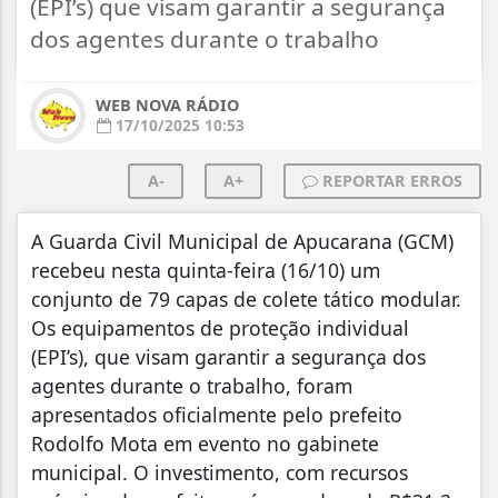
(EPI’s) que visam garantir a segurança
dos agentes durante o trabalho
WEB NOVA RÁDIO
17/10/2025 10:53
A-
A+
REPORTAR ERROS
A Guarda Civil Municipal de Apucarana (GCM)
recebeu nesta quinta-feira (16/10) um
conjunto de 79 capas de colete tático modular.
Os equipamentos de proteção individual
(EPI’s), que visam garantir a segurança dos
agentes durante o trabalho, foram
apresentados oficialmente pelo prefeito
Rodolfo Mota em evento no gabinete
municipal. O investimento, com recursos