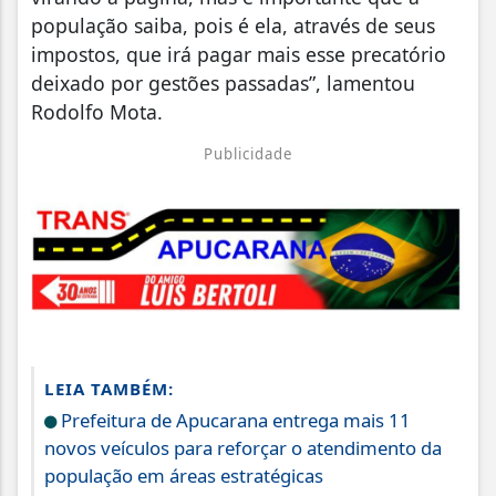
população saiba, pois é ela, através de seus
impostos, que irá pagar mais esse precatório
deixado por gestões passadas”, lamentou
Rodolfo Mota.
Publicidade
LEIA TAMBÉM:
Prefeitura de Apucarana entrega mais 11
novos veículos para reforçar o atendimento da
população em áreas estratégicas