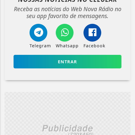
Receba as notícias do Web Nova Rádio no
seu app favorito de mensagens.
Telegram
Whatsapp
Facebook
ENTRAR