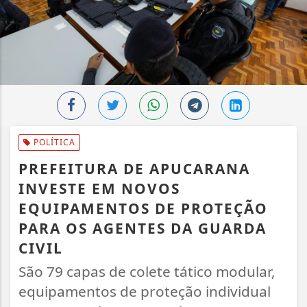
POLÍTICA
PREFEITURA DE APUCARANA
INVESTE EM NOVOS
EQUIPAMENTOS DE PROTEÇÃO
PARA OS AGENTES DA GUARDA
CIVIL
São 79 capas de colete tático modular,
equipamentos de proteção individual