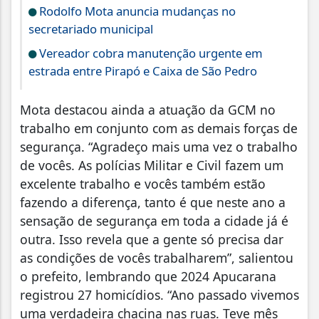
Rodolfo Mota anuncia mudanças no
secretariado municipal
Vereador cobra manutenção urgente em
estrada entre Pirapó e Caixa de São Pedro
Mota destacou ainda a atuação da GCM no
trabalho em conjunto com as demais forças de
segurança. “Agradeço mais uma vez o trabalho
de vocês. As polícias Militar e Civil fazem um
excelente trabalho e vocês também estão
fazendo a diferença, tanto é que neste ano a
sensação de segurança em toda a cidade já é
outra. Isso revela que a gente só precisa dar
as condições de vocês trabalharem”, salientou
o prefeito, lembrando que 2024 Apucarana
registrou 27 homicídios. “Ano passado vivemos
uma verdadeira chacina nas ruas. Teve mês