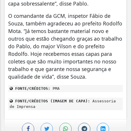
capa sobressalente”, disse Pablo.
O comandante da GCM, inspetor Fábio de
Souza, também agradeceu ao prefeito Rodolfo
Mota. “Já temos bastante material novo e
outros que estão chegando graças ao trabalho
do Pablo, do major Vilson e do prefeito
Rodolfo. Hoje recebemos essas capas para
coletes que são muito importantes no nosso
trabalho e que garante nossa segurança e
qualidade de vida”, disse Souza.
FONTE/CRÉDITOS:
PMA
FONTE/CRÉDITOS (IMAGEM DE CAPA):
Assessoria
de Imprensa