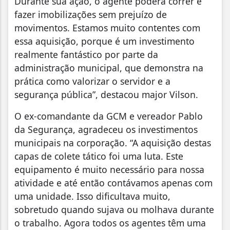
Durante sua ação, o agente poderá correr e
fazer imobilizações sem prejuízo de
movimentos. Estamos muito contentes com
essa aquisição, porque é um investimento
realmente fantástico por parte da
administração municipal, que demonstra na
prática como valorizar o servidor e a
segurança pública”, destacou major Vilson.
O ex-comandante da GCM e vereador Pablo
da Segurança, agradeceu os investimentos
municipais na corporação. “A aquisição destas
capas de colete tático foi uma luta. Este
equipamento é muito necessário para nossa
atividade e até então contávamos apenas com
uma unidade. Isso dificultava muito,
sobretudo quando sujava ou molhava durante
o trabalho. Agora todos os agentes têm uma