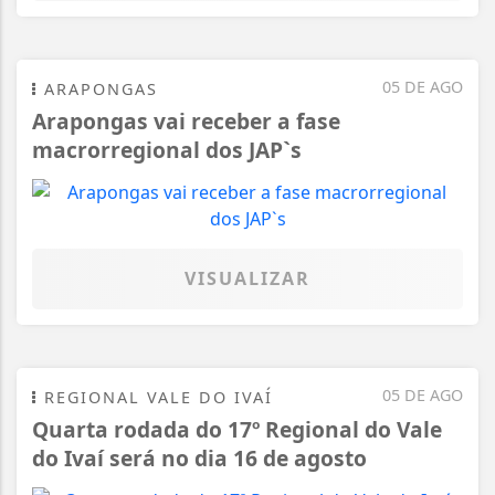
05 DE AGO
ARAPONGAS
Arapongas vai receber a fase
macrorregional dos JAP`s
VISUALIZAR
05 DE AGO
REGIONAL VALE DO IVAÍ
Quarta rodada do 17º Regional do Vale
do Ivaí será no dia 16 de agosto