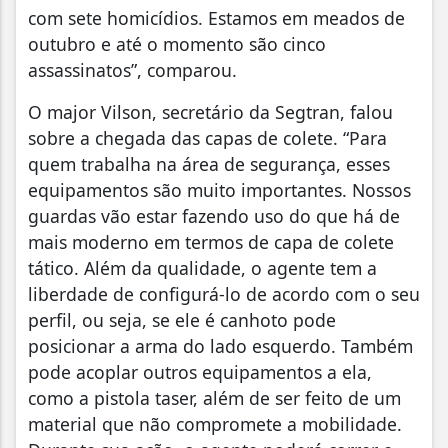
com sete homicídios. Estamos em meados de
outubro e até o momento são cinco
assassinatos”, comparou.
O major Vilson, secretário da Segtran, falou
sobre a chegada das capas de colete. “Para
quem trabalha na área de segurança, esses
equipamentos são muito importantes. Nossos
guardas vão estar fazendo uso do que há de
mais moderno em termos de capa de colete
tático. Além da qualidade, o agente tem a
liberdade de configurá-lo de acordo com o seu
perfil, ou seja, se ele é canhoto pode
posicionar a arma do lado esquerdo. Também
pode acoplar outros equipamentos a ela,
como a pistola taser, além de ser feito de um
material que não compromete a mobilidade.