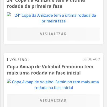
rodada da primeira fase
VISUALIZAR
08 DE AGO
VOLEIBOL
Copa Avoap de Voleibol Feminino tem
mais uma rodada na fase inicial
VISUALIZAR