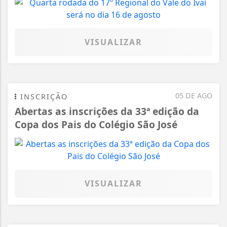
VISUALIZAR
05 DE AGO
INSCRIÇÃO
Abertas as inscrições da 33ª edição da
Copa dos Pais do Colégio São José
VISUALIZAR