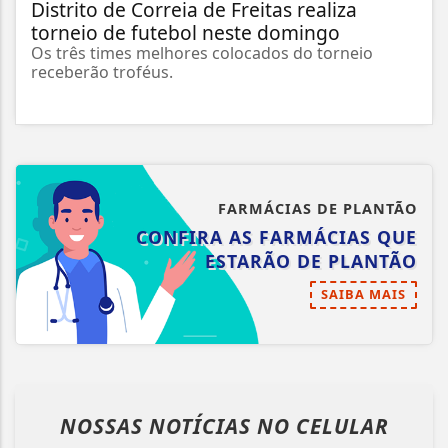
Distrito de Correia de Freitas realiza
torneio de futebol neste domingo
Os três times melhores colocados do torneio
receberão troféus.
FARMÁCIAS DE PLANTÃO
CONFIRA AS FARMÁCIAS QUE
ESTARÃO DE PLANTÃO
SAIBA MAIS
NOSSAS NOTÍCIAS
NO CELULAR