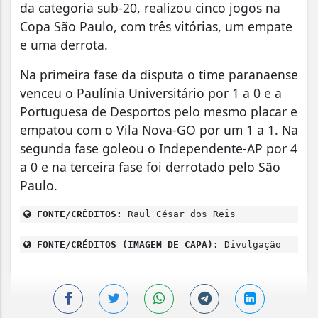
da categoria sub-20, realizou cinco jogos na
Copa São Paulo, com três vitórias, um empate
e uma derrota.
Na primeira fase da disputa o time paranaense
venceu o Paulínia Universitário por 1 a 0 e a
Portuguesa de Desportos pelo mesmo placar e
empatou com o Vila Nova-GO por um 1 a 1. Na
segunda fase goleou o Independente-AP por 4
a 0 e na terceira fase foi derrotado pelo São
Paulo.
FONTE/CRÉDITOS:
Raul César dos Reis
FONTE/CRÉDITOS (IMAGEM DE CAPA):
Divulgação