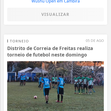
VISUALIZAR
05 DE AGO
TORNEIO
Distrito de Correia de Freitas realiza
torneio de futebol neste domingo