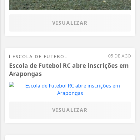
VISUALIZAR
05 DE AGO
ESCOLA DE FUTEBOL
Escola de Futebol RC abre inscrições em
Arapongas
VISUALIZAR