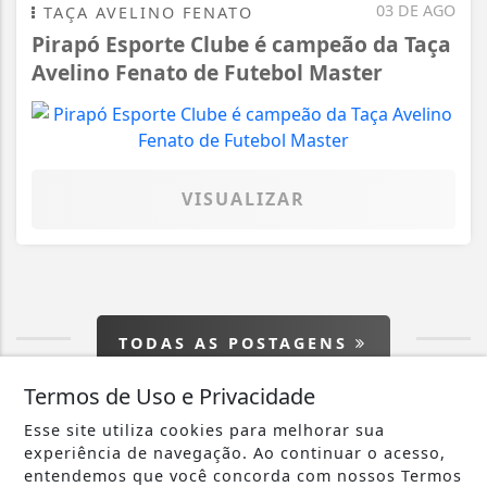
03 DE AGO
TAÇA AVELINO FENATO
Pirapó Esporte Clube é campeão da Taça
Avelino Fenato de Futebol Master
VISUALIZAR
TODAS AS POSTAGENS
Termos de Uso e Privacidade
Esse site utiliza cookies para melhorar sua
experiência de navegação. Ao continuar o acesso,
entendemos que você concorda com nossos Termos