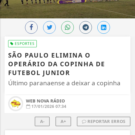
ESPORTES
SÃO PAULO ELIMINA O
OPERÁRIO DA COPINHA DE
FUTEBOL JUNIOR
Último paranaense a deixar a copinha
WEB NOVA RÁDIO
17/01/2026 07:34
A-
A+
REPORTAR ERROS