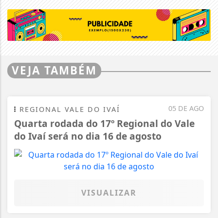
VEJA TAMBÉM
05 DE AGO
REGIONAL VALE DO IVAÍ
Quarta rodada do 17º Regional do Vale
do Ivaí será no dia 16 de agosto
VISUALIZAR