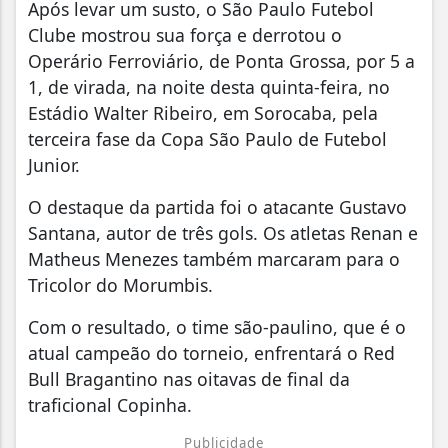
Após levar um susto, o São Paulo Futebol
Clube mostrou sua força e derrotou o
Operário Ferroviário, de Ponta Grossa, por 5 a
1, de virada, na noite desta quinta-feira, no
Estádio Walter Ribeiro, em Sorocaba, pela
terceira fase da Copa São Paulo de Futebol
Junior.
O destaque da partida foi o atacante Gustavo
Santana, autor de três gols. Os atletas Renan e
Matheus Menezes também marcaram para o
Tricolor do Morumbis.
Com o resultado, o time são-paulino, que é o
atual campeão do torneio, enfrentará o Red
Bull Bragantino nas oitavas de final da
traficional Copinha.
Publicidade