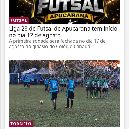
FUTSAL
Liga 28 de Futsal de Apucarana tem início
no dia 12 de agosto
A primeira rodada será fechada no dia 17 de
agosto no ginásio do Colégio Canadá
TORNEIO