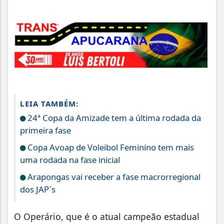
LEIA TAMBÉM:
24ª Copa da Amizade tem a última rodada da
primeira fase
Copa Avoap de Voleibol Feminino tem mais
uma rodada na fase inicial
Arapongas vai receber a fase macrorregional
dos JAP`s
O Operário, que é o atual campeão estadual