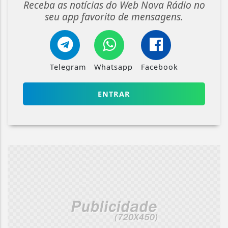
Receba as notícias do Web Nova Rádio no
seu app favorito de mensagens.
Telegram
Whatsapp
Facebook
ENTRAR