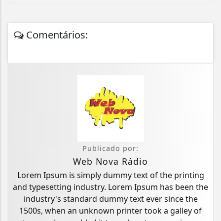
Comentários:
Publicado por:
Web Nova Rádio
Lorem Ipsum is simply dummy text of the printing
and typesetting industry. Lorem Ipsum has been the
industry's standard dummy text ever since the
1500s, when an unknown printer took a galley of