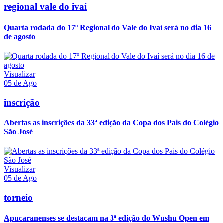
regional vale do ivaí
Quarta rodada do 17º Regional do Vale do Ivaí será no dia 16
de agosto
Visualizar
05 de Ago
inscrição
Abertas as inscrições da 33ª edição da Copa dos Pais do Colégio
São José
Visualizar
05 de Ago
torneio
Apucaranenses se destacam na 3ª edição do Wushu Open em