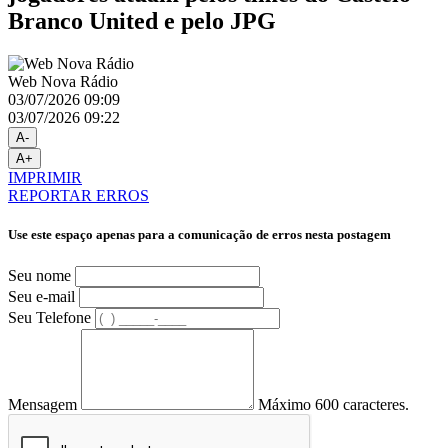
Branco United e pelo JPG
Web Nova Rádio
03/07/2026 09:09
03/07/2026 09:22
A-
A+
IMPRIMIR
REPORTAR ERROS
Use este espaço apenas para a comunicação de erros nesta postagem
Seu nome
Seu e-mail
Seu Telefone
Mensagem
Máximo 600 caracteres.