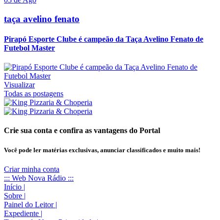
taça avelino fenato
Pirapó Esporte Clube é campeão da Taça Avelino Fenato de
Futebol Master
Visualizar
Todas as postagens
Crie sua conta e confira as vantagens do Portal
Você pode ler matérias exclusivas, anunciar classificados e muito mais!
Criar minha conta
::: Web Nova Rádio :::
Início
|
Sobre
|
Painel do Leitor
|
Expediente
|