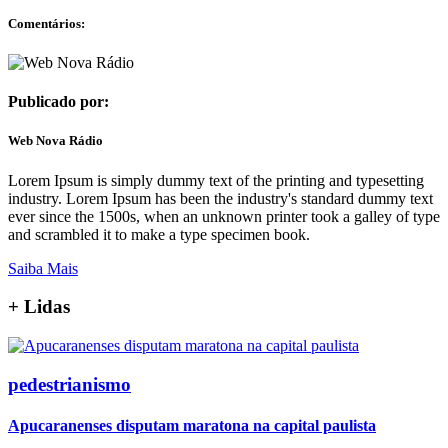
Comentários:
Publicado por:
Web Nova Rádio
Lorem Ipsum is simply dummy text of the printing and typesetting
industry. Lorem Ipsum has been the industry's standard dummy text
ever since the 1500s, when an unknown printer took a galley of type
and scrambled it to make a type specimen book.
Saiba Mais
+
Lidas
pedestrianismo
Apucaranenses disputam maratona na capital paulista