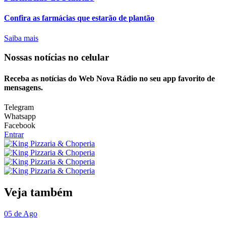
Confira as farmácias que estarão de plantão
Saiba mais
Nossas notícias
no celular
Receba as notícias do Web Nova Rádio no seu app favorito de
mensagens.
Telegram
Whatsapp
Facebook
Entrar
Veja também
05 de Ago