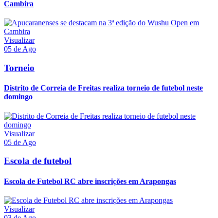
Cambira
Visualizar
05 de Ago
Torneio
Distrito de Correia de Freitas realiza torneio de futebol neste
domingo
Visualizar
05 de Ago
Escola de futebol
Escola de Futebol RC abre inscrições em Arapongas
Visualizar
03 de Ago