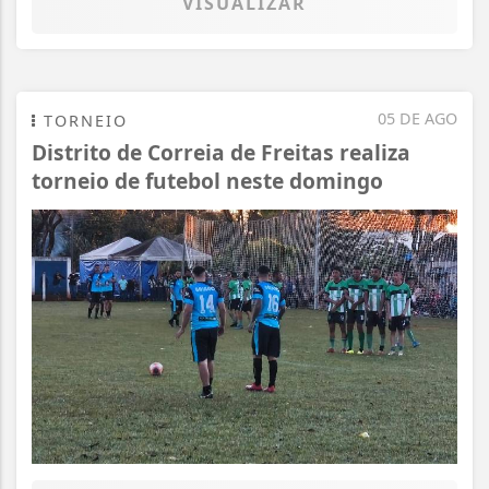
VISUALIZAR
05 DE AGO
TORNEIO
Distrito de Correia de Freitas realiza
torneio de futebol neste domingo