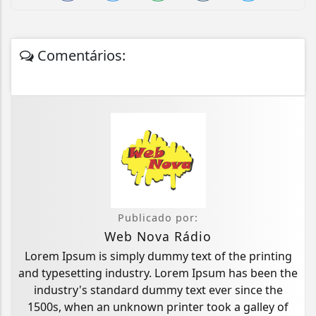
Comentários:
Publicado por:
Web Nova Rádio
Lorem Ipsum is simply dummy text of the printing
and typesetting industry. Lorem Ipsum has been the
industry's standard dummy text ever since the
1500s, when an unknown printer took a galley of