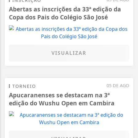
INSCRIÇÃO
Abertas as inscrições da 33ª edição da
Copa dos Pais do Colégio São José
VISUALIZAR
05 DE AGO
TORNEIO
Apucaranenses se destacam na 3ª
edição do Wushu Open em Cambira