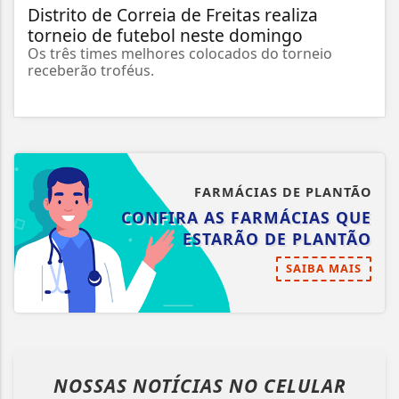
Distrito de Correia de Freitas realiza
torneio de futebol neste domingo
Os três times melhores colocados do torneio
receberão troféus.
FARMÁCIAS DE PLANTÃO
CONFIRA AS FARMÁCIAS QUE
ESTARÃO DE PLANTÃO
SAIBA MAIS
NOSSAS NOTÍCIAS
NO CELULAR