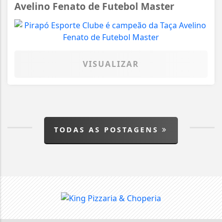
Avelino Fenato de Futebol Master
VISUALIZAR
TODAS AS POSTAGENS