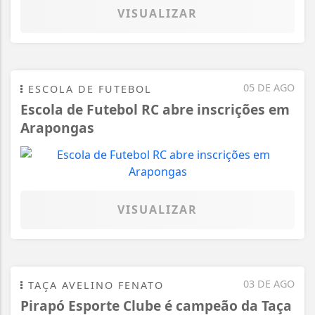
VISUALIZAR
05 DE AGO
ESCOLA DE FUTEBOL
Escola de Futebol RC abre inscrições em
Arapongas
VISUALIZAR
03 DE AGO
TAÇA AVELINO FENATO
Pirapó Esporte Clube é campeão da Taça