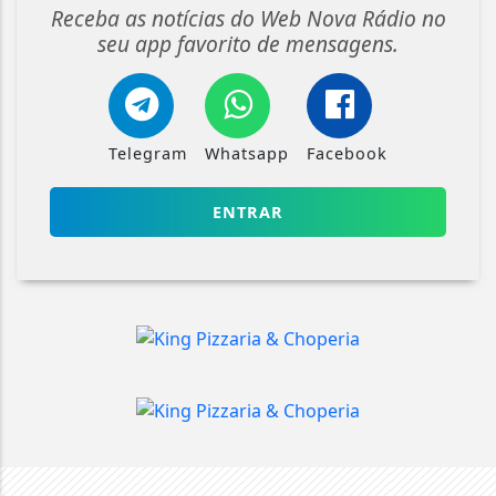
Receba as notícias do Web Nova Rádio no
seu app favorito de mensagens.
Telegram
Whatsapp
Facebook
ENTRAR