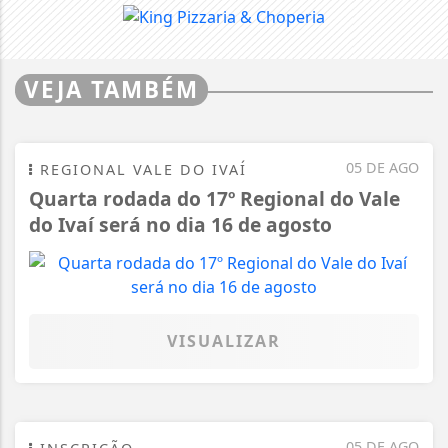
VEJA TAMBÉM
05 DE AGO
REGIONAL VALE DO IVAÍ
Quarta rodada do 17º Regional do Vale
do Ivaí será no dia 16 de agosto
VISUALIZAR
05 DE AGO