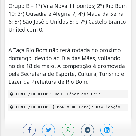
Grupo B – 1º) Vila Nova 11 pontos; 2º) Rio Bom
10; 3º) Ousadia e Alegria 7; 4º) Mauá da Serra
6; 5º) São José e Unidos 5; e 7º) Castelo Branco
United com 0.
A Taça Rio Bom não terá rodada no próximo
domingo, devido ao Dia das Mães, voltando
no dia 18 de maio. A competição é promovida
pela Secretaria de Esporte, Cultura, Turismo e
Lazer da Prefeitura de Rio Bom.
FONTE/CRÉDITOS:
Raul César dos Reis
FONTE/CRÉDITOS (IMAGEM DE CAPA):
Divulgação.