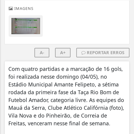
IMAGENS
A-
A+
REPORTAR ERROS
Com quatro partidas e a marcação de 16 gols,
foi realizada nesse domingo (04/05), no
Estádio Municipal Amante Felipeto, a sétima
rodada da primeira fase da Taça Rio Bom de
Futebol Amador, categoria livre. As equipes do
Mauá da Serra, Clube Atlético Califórnia (foto),
Vila Nova e do Pinheirão, de Correia de
Freitas, venceram nesse final de semana.