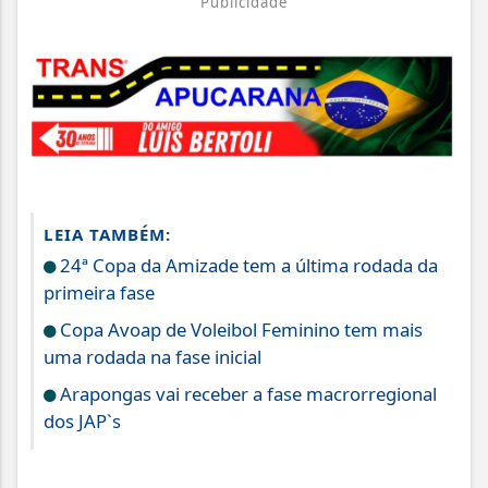
Publicidade
LEIA TAMBÉM:
24ª Copa da Amizade tem a última rodada da
primeira fase
Copa Avoap de Voleibol Feminino tem mais
uma rodada na fase inicial
Arapongas vai receber a fase macrorregional
dos JAP`s