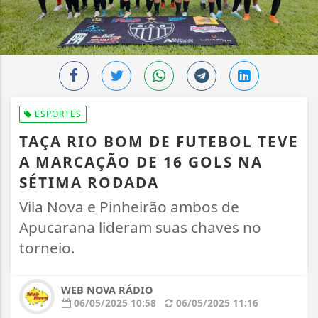
ESPORTES
TAÇA RIO BOM DE FUTEBOL TEVE
A MARCAÇÃO DE 16 GOLS NA
SÉTIMA RODADA
Vila Nova e Pinheirão ambos de
Apucarana lideram suas chaves no
torneio.
WEB NOVA RÁDIO
06/05/2025 10:58
06/05/2025 11:16