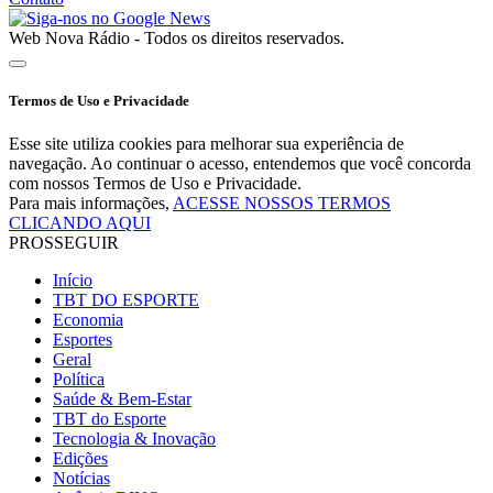
Web Nova Rádio - Todos os direitos reservados.
Termos de Uso e Privacidade
Esse site utiliza cookies para melhorar sua experiência de
navegação. Ao continuar o acesso, entendemos que você concorda
com nossos Termos de Uso e Privacidade.
Para mais informações,
ACESSE NOSSOS TERMOS
CLICANDO AQUI
PROSSEGUIR
Início
TBT DO ESPORTE
Economia
Esportes
Geral
Política
Saúde & Bem-Estar
TBT do Esporte
Tecnologia & Inovação
Edições
Notícias