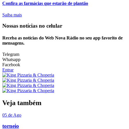
Confira as farmácias que estarão de plantão
Saiba mais
Nossas notícias
no celular
Receba as notícias do Web Nova Rádio no seu app favorito de
mensagens.
Telegram
Whatsapp
Facebook
Entrar
Veja também
05 de Ago
torneio