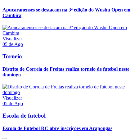
Apucaranenses se destacam na 3ª edição do Wushu Open em
Cambira
Visualizar
05 de Ago
Torneio
Distrito de Correia de Freitas realiza torneio de futebol neste
domingo
Visualizar
05 de Ago
Escola de futebol
Escola de Futebol RC abre inscrições em Arapongas