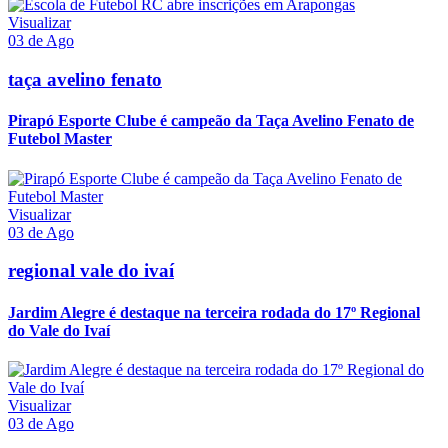
Visualizar
03 de Ago
taça avelino fenato
Pirapó Esporte Clube é campeão da Taça Avelino Fenato de
Futebol Master
Visualizar
03 de Ago
regional vale do ivaí
Jardim Alegre é destaque na terceira rodada do 17º Regional
do Vale do Ivaí
Visualizar
03 de Ago