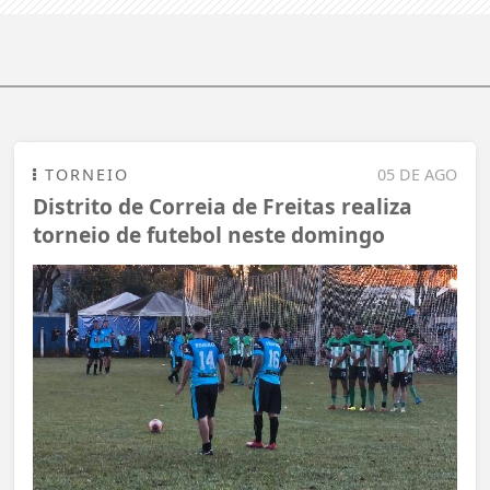
TORNEIO
05 DE AGO
Distrito de Correia de Freitas realiza
torneio de futebol neste domingo