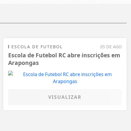
ESCOLA DE FUTEBOL
05 DE AGO
Escola de Futebol RC abre inscrições em
Arapongas
VISUALIZAR