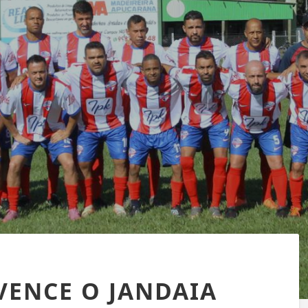
VENCE O JANDAIA