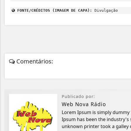
FONTE/CRÉDITOS (IMAGEM DE CAPA):
Divulgação
Comentários:
Publicado por:
Web Nova Rádio
Lorem Ipsum is simply dummy te
Ipsum has been the industry's
unknown printer took a galley 