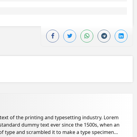
xt of the printing and typesetting industry. Lorem
 standard dummy text ever since the 1500s, when an
of type and scrambled it to make a type specimen