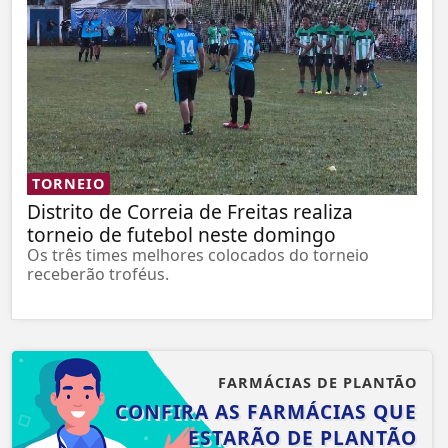
TORNEIO
Distrito de Correia de Freitas realiza
torneio de futebol neste domingo
Os três times melhores colocados do torneio
receberão troféus.
FARMÁCIAS DE PLANTÃO
CONFIRA AS FARMÁCIAS QUE
ESTARÃO DE PLANTÃO