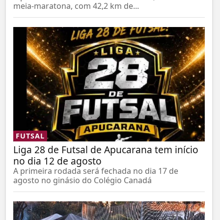
meia-maratona, com 42,2 km de...
FUTSAL
Liga 28 de Futsal de Apucarana tem início
no dia 12 de agosto
A primeira rodada será fechada no dia 17 de
agosto no ginásio do Colégio Canadá