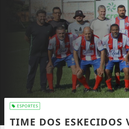
ESPORTES
TIME DOS ESKECIDOS 