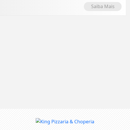
Saiba Mais