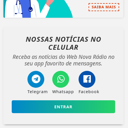
SAIBA MAIS
NOSSAS NOTÍCIAS
NO
CELULAR
Receba as notícias do Web Nova Rádio no
seu app favorito de mensagens.
Telegram
Whatsapp
Facebook
ENTRAR